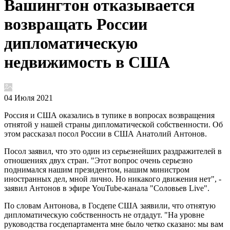
Вашингтон отказывается
возвращать России
дипломатическую
недвижимость в США
04 Июля 2021
Россия и США оказались в тупике в вопросах возвращения
отнятой у нашей страны дипломатической собственности. Об
этом рассказал посол России в США Анатолий Антонов.
Посол заявил, что это один из серьезнейших раздражителей в
отношениях двух стран. "Этот вопрос очень серьезно
поднимался нашим президентом, нашим министром
иностранных дел, мной лично. Но никакого движения нет", -
заявил Антонов в эфире YouTube-канала "Соловьев Live".
По словам Антонова, в Госдепе США заявили, что отнятую
дипломатическую собственность не отдадут. "На уровне
руководства госдепартамента мне было четко сказано: мы вам