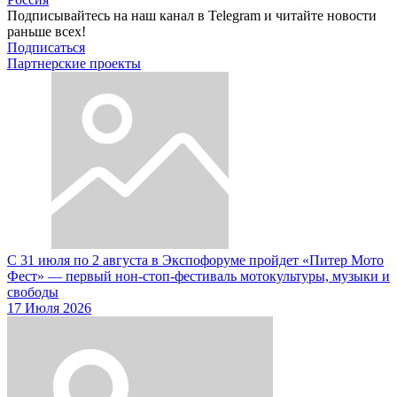
Подписывайтесь на наш канал в Telegram и читайте новости
раньше всех!
Подписаться
Партнерские проекты
С 31 июля по 2 августа в Экспофоруме пройдет «Питер Мото
Фест» — первый нон-стоп-фестиваль мотокультуры, музыки и
свободы
17 Июля 2026