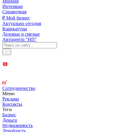
Мнения
Интервью
Справочная
₽ Мой бизнес
Актуально сегодня
Карикатуры
Деловые и смелые
Автоцентр "НП"
Сотрудничество
Меню
Реклама
Контакты
Теги
Бизнес
Деньги
Недвижимость
Ленобласть