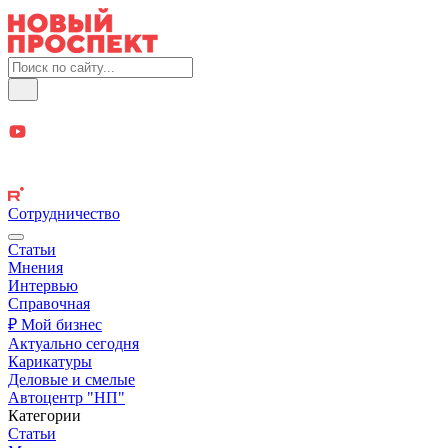
Сотрудничество
Статьи
Мнения
Интервью
Справочная
₽ Мой бизнес
Актуально сегодня
Карикатуры
Деловые и смелые
Автоцентр "НП"
Категории
Статьи