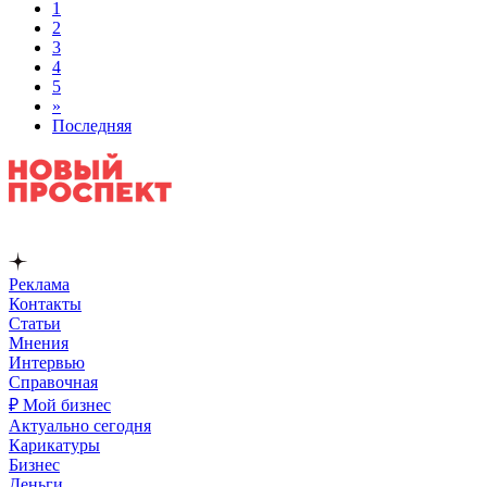
1
2
3
4
5
»
Последняя
Реклама
Контакты
Статьи
Мнения
Интервью
Справочная
₽ Мой бизнес
Актуально сегодня
Карикатуры
Бизнес
Деньги