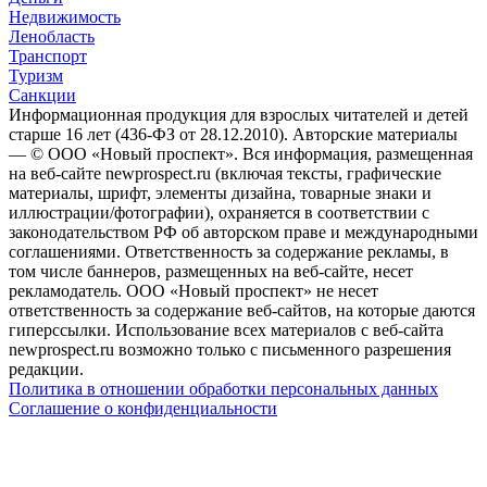
Недвижимость
Ленобласть
Транспорт
Туризм
Санкции
Информационная продукция для взрослых читателей и детей
старше 16 лет (436-ФЗ от 28.12.2010). Авторские материалы
— © ООО «Новый проспект». Вся информация, размещенная
на веб-сайте newprospect.ru (включая тексты, графические
материалы, шрифт, элементы дизайна, товарные знаки и
иллюстрации/фотографии), охраняется в соответствии с
законодательством РФ об авторском праве и международными
соглашениями. Ответственность за содержание рекламы, в
том числе баннеров, размещенных на веб-сайте, несет
рекламодатель. ООО «Новый проспект» не несет
ответственность за содержание веб-сайтов, на которые даются
гиперссылки. Использование всех материалов с веб-сайта
newprospect.ru возможно только с письменного разрешения
редакции.
Политика в отношении обработки персональных данных
Соглашение о конфиденциальности