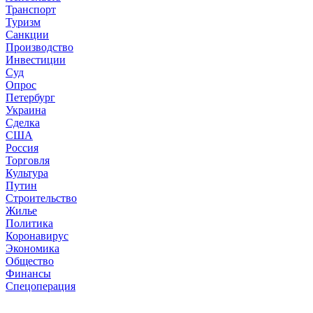
Транспорт
Туризм
Санкции
Производство
Инвестиции
Суд
Опрос
Петербург
Украина
Сделка
США
Россия
Торговля
Культура
Путин
Строительство
Жилье
Политика
Коронавирус
Экономика
Общество
Финансы
Спецоперация