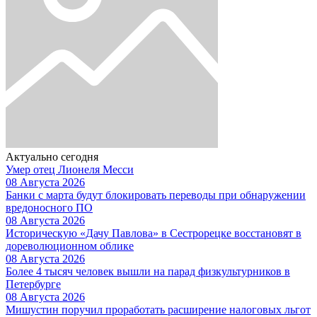
Актуально сегодня
Умер отец Лионеля Месси
08 Августа 2026
Банки с марта будут блокировать переводы при обнаружении
вредоносного ПО
08 Августа 2026
Историческую «Дачу Павлова» в Сестрорецке восстановят в
дореволюционном облике
08 Августа 2026
Более 4 тысяч человек вышли на парад физкультурников в
Петербурге
08 Августа 2026
Мишустин поручил проработать расширение налоговых льгот