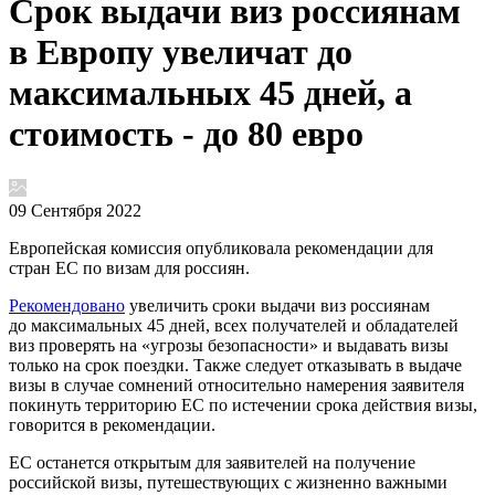
Срок выдачи виз россиянам
в Европу увеличат до
максимальных 45 дней, а
стоимость - до 80 евро
09 Сентября 2022
Европейская комиссия опубликовала рекомендации для
стран ЕС по визам для россиян.
Рекомендовано
увеличить сроки выдачи виз россиянам
до максимальных 45 дней, всех получателей и обладателей
виз проверять на «угрозы безопасности» и выдавать визы
только на срок поездки. Также следует отказывать в выдаче
визы в случае сомнений относительно намерения заявителя
покинуть территорию ЕС по истечении срока действия визы,
говорится в рекомендации.
ЕС останется открытым для заявителей на получение
российской визы, путешествующих с жизненно важными