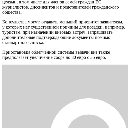
целями, в том числе для членов семей граждан ЕС,
журналистов, диссидентов и представителей гражданского
общества.
Консульства могут: отдавать меньший приоритет заявителям,
у которых нет существенной причины для поездки, например,
туристам, при назначении визовых встреч; запрашивать
дополнительные подтверждающие документы помимо
стандартного списка.
Приостановка облегченной системы выдачи виз также
предполагает увеличение сбора до 80 евро с 35 евро.