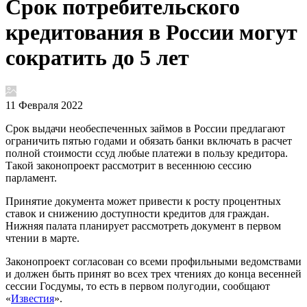
Срок потребительского
кредитования в России могут
сократить до 5 лет
11 Февраля 2022
Срок выдачи необеспеченных займов в России предлагают
ограничить пятью годами и обязать банки включать в расчет
полной стоимости ссуд любые платежи в пользу кредитора.
Такой законопроект рассмотрит в весеннюю сессию
парламент.
Принятие документа может привести к росту процентных
ставок и снижению доступности кредитов для граждан.
Нижняя палата планирует рассмотреть документ в первом
чтении в марте.
Законопроект согласован со всеми профильными ведомствами
и должен быть принят во всех трех чтениях до конца весенней
сессии Госдумы, то есть в первом полугодии, сообщают
«
Известия
».