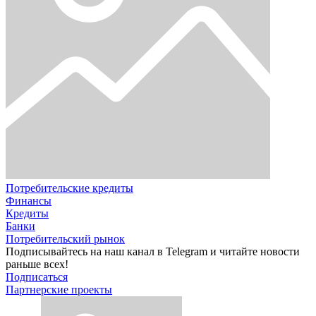
Потребительские кредиты
Финансы
Кредиты
Банки
Потребительский рынок
Подписывайтесь на наш канал в Telegram и читайте новости
раньше всех!
Подписаться
Партнерские проекты