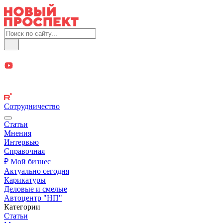
Сотрудничество
Статьи
Мнения
Интервью
Справочная
₽ Мой бизнес
Актуально сегодня
Карикатуры
Деловые и смелые
Автоцентр "НП"
Категории
Статьи