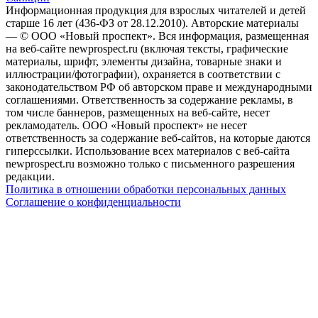
Информационная продукция для взрослых читателей и детей
старше 16 лет (436-ФЗ от 28.12.2010). Авторские материалы
— © ООО «Новый проспект». Вся информация, размещенная
на веб-сайте newprospect.ru (включая тексты, графические
материалы, шрифт, элементы дизайна, товарные знаки и
иллюстрации/фотографии), охраняется в соответствии с
законодательством РФ об авторском праве и международными
соглашениями. Ответственность за содержание рекламы, в
том числе баннеров, размещенных на веб-сайте, несет
рекламодатель. ООО «Новый проспект» не несет
ответственность за содержание веб-сайтов, на которые даются
гиперссылки. Использование всех материалов с веб-сайта
newprospect.ru возможно только с письменного разрешения
редакции.
Политика в отношении обработки персональных данных
Соглашение о конфиденциальности