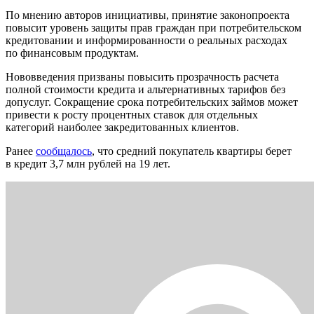
По мнению авторов инициативы, принятие законопроекта
повысит уровень защиты прав граждан при потребительском
кредитовании и информированности о реальных расходах
по финансовым продуктам.
Нововведения призваны повысить прозрачность расчета
полной стоимости кредита и альтернативных тарифов без
допуслуг. Сокращение срока потребительских займов может
привести к росту процентных ставок для отдельных
категорий наиболее закредитованных клиентов.
Ранее
сообщалось
, что средний покупатель квартиры берет
в кредит 3,7 млн рублей на 19 лет.