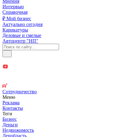
Мнения
Интервью
Справочная
₽ Мой бизнес
Актуально сегодня
Карикатуры
Деловые и смелые
Автоцентр "НП"
Сотрудничество
Меню
Реклама
Контакты
Теги
Бизнес
Деньги
Недвижимость
Ленобласть