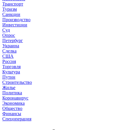
Транспорт
Туризм
Санкции
Производство
Инвестиции
Суд
Опрос
Петербург
Украина
Сделка
США
Россия
Торговля
Культура
Путин
Строительство
Жилье
Политика
Коронавирус
Экономика
Общество
Финансы
Спецоперация