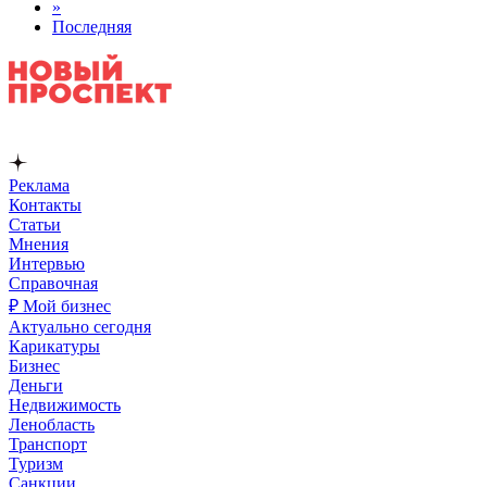
»
Последняя
Реклама
Контакты
Статьи
Мнения
Интервью
Справочная
₽ Мой бизнес
Актуально сегодня
Карикатуры
Бизнес
Деньги
Недвижимость
Ленобласть
Транспорт
Туризм
Санкции