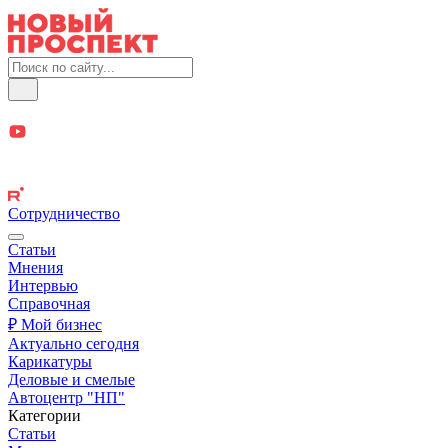
Сотрудничество
Статьи
Мнения
Интервью
Справочная
₽ Мой бизнес
Актуально сегодня
Карикатуры
Деловые и смелые
Автоцентр "НП"
Категории
Статьи