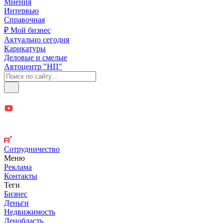
Мнения
Интервью
Справочная
₽ Мой бизнес
Актуально сегодня
Карикатуры
Деловые и смелые
Автоцентр "НП"
Сотрудничество
Меню
Реклама
Контакты
Теги
Бизнес
Деньги
Недвижимость
Ленобласть