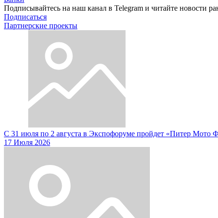
Подписывайтесь на наш канал в Telegram и читайте новости ра
Подписаться
Партнерские проекты
С 31 июля по 2 августа в Экспофоруме пройдет «Питер Мото 
17 Июля 2026