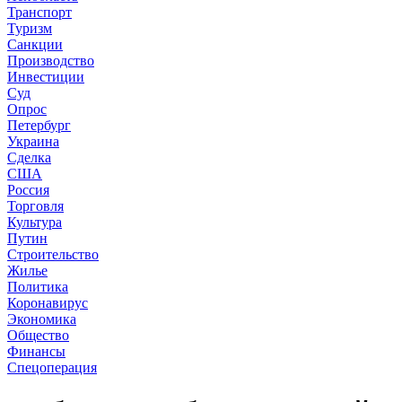
Транспорт
Туризм
Санкции
Производство
Инвестиции
Суд
Опрос
Петербург
Украина
Сделка
США
Россия
Торговля
Культура
Путин
Строительство
Жилье
Политика
Коронавирус
Экономика
Общество
Финансы
Спецоперация