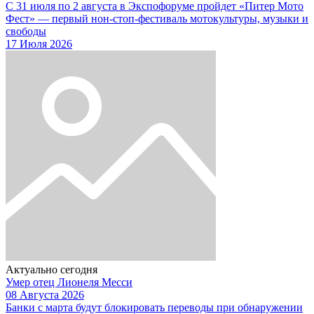
С 31 июля по 2 августа в Экспофоруме пройдет «Питер Мото
Фест» — первый нон-стоп-фестиваль мотокультуры, музыки и
свободы
17 Июля 2026
Актуально сегодня
Умер отец Лионеля Месси
08 Августа 2026
Банки с марта будут блокировать переводы при обнаружении