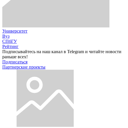
Университет
Вуз
СПбГУ
Рейтинг
Подписывайтесь на наш канал в Telegram и читайте новости
раньше всех!
Подписаться
Партнерские проекты