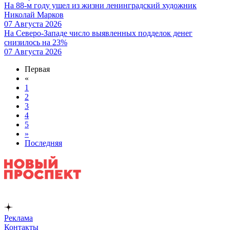
На 88-м году ушел из жизни ленинградский художник
Николай Марков
07 Августа 2026
На Северо-Западе число выявленных подделок денег
снизилось на 23%
07 Августа 2026
Первая
«
1
2
3
4
5
»
Последняя
Реклама
Контакты