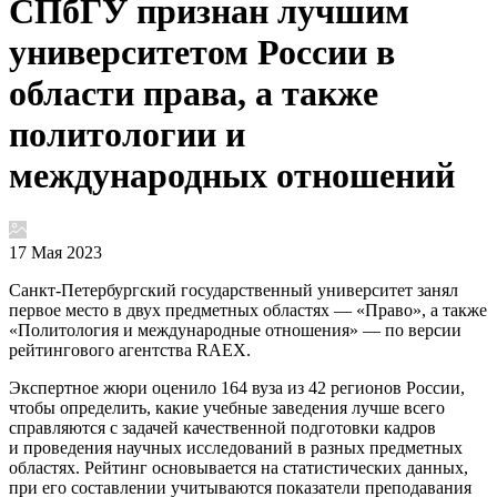
СПбГУ признан лучшим
университетом России в
области права, а также
политологии и
международных отношений
17 Мая 2023
Санкт-Петербургский государственный университет занял
первое место в двух предметных областях — «Право», а также
«Политология и международные отношения» — по версии
рейтингового агентства RAEX.
Экспертное жюри оценило 164 вуза из 42 регионов России,
чтобы определить, какие учебные заведения лучше всего
справляются с задачей качественной подготовки кадров
и проведения научных исследований в разных предметных
областях. Рейтинг основывается на статистических данных,
при его составлении учитываются показатели преподавания