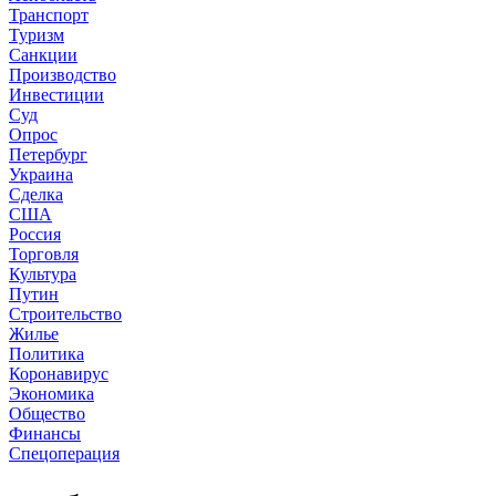
Транспорт
Туризм
Санкции
Производство
Инвестиции
Суд
Опрос
Петербург
Украина
Сделка
США
Россия
Торговля
Культура
Путин
Строительство
Жилье
Политика
Коронавирус
Экономика
Общество
Финансы
Спецоперация