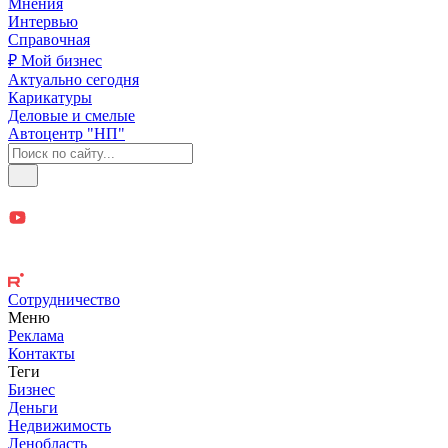
Мнения
Интервью
Справочная
₽ Мой бизнес
Актуально сегодня
Карикатуры
Деловые и смелые
Автоцентр "НП"
Сотрудничество
Меню
Реклама
Контакты
Теги
Бизнес
Деньги
Недвижимость
Ленобласть