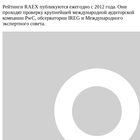
Рейтинги RAEX публикуются ежегодно с 2012 года. Они
проходят проверку крупнейшей международной аудиторской
компании PwC, обсерватории IREG и Международного
экспертного совета.