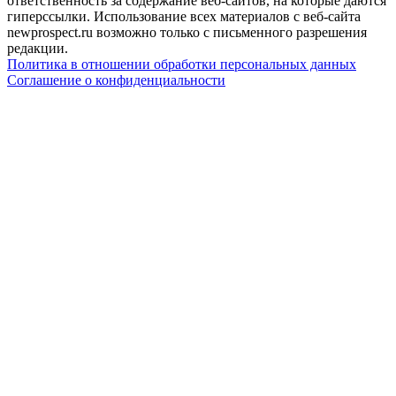
ответственность за содержание веб-сайтов, на которые даются
гиперссылки. Использование всех материалов с веб-сайта
newprospect.ru возможно только с письменного разрешения
редакции.
Политика в отношении обработки персональных данных
Соглашение о конфиденциальности