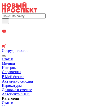
Сотрудничество
Статьи
Мнения
Интервью
Справочная
₽ Мой бизнес
Актуально сегодня
Карикатуры
Деловые и смелые
Автоцентр "НП"
Категории
Статьи