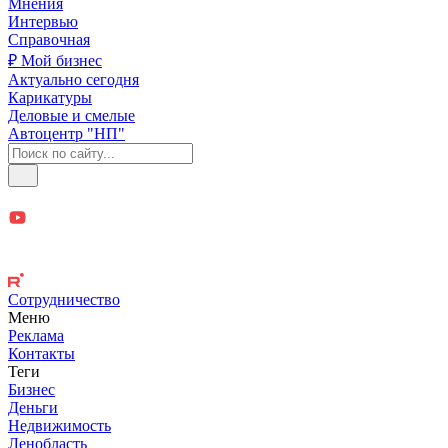
Мнения
Интервью
Справочная
₽ Мой бизнес
Актуально сегодня
Карикатуры
Деловые и смелые
Автоцентр "НП"
Сотрудничество
Меню
Реклама
Контакты
Теги
Бизнес
Деньги
Недвижимость
Ленобласть