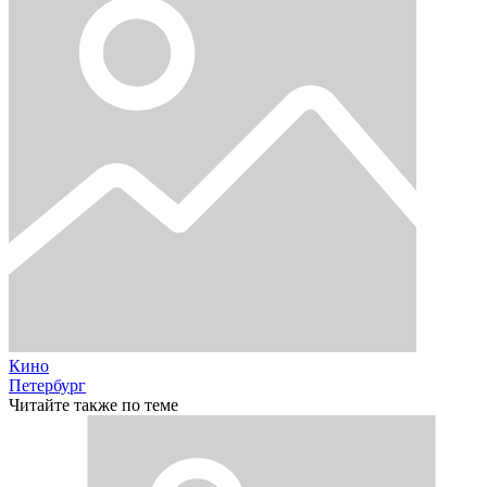
Кино
Петербург
Читайте также по теме