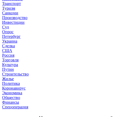
Транспорт
Туризм
Санкции
Производство
Инвестиции
Суд
Опрос
Петербург
Украина
Сделка
США
Россия
Торговля
Культура
Путин
Строительство
Жилье
Политика
Коронавирус
Экономика
Общество
Финансы
Спецоперация