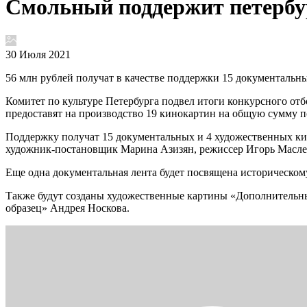
Смольный поддержит петербу
30 Июля 2021
56 млн рублей получат в качестве поддержки 15 документальн
Комитет по культуре Петербурга подвел итоги конкурсного отб
предоставят на производство 19 кинокартин на общую сумму п
Поддержку получат 15 документальных и 4 художественных ки
художник-постановщик Марина Азизян, режиссер Игорь Маслен
Еще одна документальная лента будет посвящена историческо
Также будут созданы художественные картины «Дополнительны
образец» Андрея Носкова.