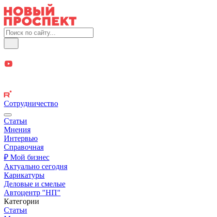
Сотрудничество
Статьи
Мнения
Интервью
Справочная
₽ Мой бизнес
Актуально сегодня
Карикатуры
Деловые и смелые
Автоцентр "НП"
Категории
Статьи