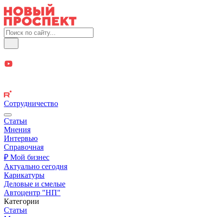
Сотрудничество
Статьи
Мнения
Интервью
Справочная
₽ Мой бизнес
Актуально сегодня
Карикатуры
Деловые и смелые
Автоцентр "НП"
Категории
Статьи