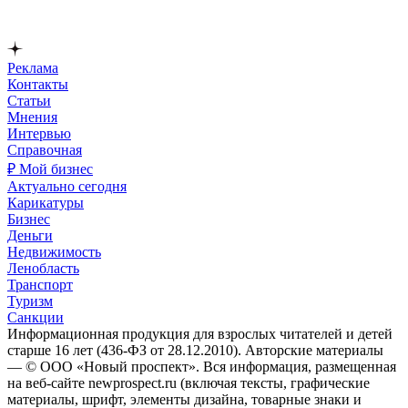
Реклама
Контакты
Статьи
Мнения
Интервью
Справочная
₽ Мой бизнес
Актуально сегодня
Карикатуры
Бизнес
Деньги
Недвижимость
Ленобласть
Транспорт
Туризм
Санкции
Информационная продукция для взрослых читателей и детей
старше 16 лет (436-ФЗ от 28.12.2010). Авторские материалы
— © ООО «Новый проспект». Вся информация, размещенная
на веб-сайте newprospect.ru (включая тексты, графические
материалы, шрифт, элементы дизайна, товарные знаки и