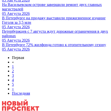
05 Августа 2026
На Васильевском острове завершили ремонт двух главных
магистралей
05 Августа 2026
В Петербурге на продажу выставили прижизненное издание
Гоголя за 3,5 млн
05 Августа 2026
Петербуржцев с 7 августа ждут дорожные ограничения в двух
районах
05 Августа 2026
В Петербурге 72% жилфонда готово к отопительному сезону
05 Августа 2026
Первая
«
1
2
3
4
5
»
Последняя