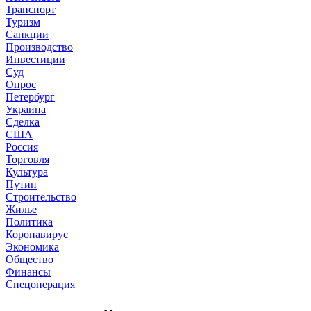
Транспорт
Туризм
Санкции
Производство
Инвестиции
Суд
Опрос
Петербург
Украина
Сделка
США
Россия
Торговля
Культура
Путин
Строительство
Жилье
Политика
Коронавирус
Экономика
Общество
Финансы
Спецоперация