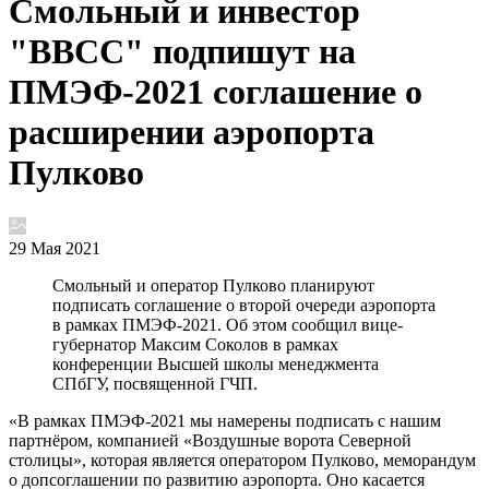
Смольный и инвестор
"ВВСС" подпишут на
ПМЭФ-2021 соглашение о
расширении аэропорта
Пулково
29 Мая 2021
Смольный и оператор Пулково планируют
подписать соглашение о второй очереди аэропорта
в рамках ПМЭФ-2021. Об этом сообщил вице-
губернатор Максим Соколов в рамках
конференции Высшей школы менеджмента
СПбГУ, посвященной ГЧП.
«В рамках ПМЭФ-2021 мы намерены подписать с нашим
партнёром, компанией «Воздушные ворота Северной
столицы», которая является оператором Пулково, меморандум
о допсоглашении по развитию аэропорта. Оно касается