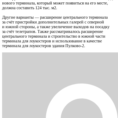
нового терминала, который может появиться на его месте,
должна составить 124 тыс. м2.
Другие варианты — расширение центрального терминала
за счёт пристройки дополнительных галерей с северной
и южной стороны, а также увеличение выходов на посадку
за счёт телетрапов. Также рассматривалось расширение
центрального терминала и строительство в южной части
терминала для лоукостеров и использование в качестве
терминала для лоукостеров здания Пулково-2.