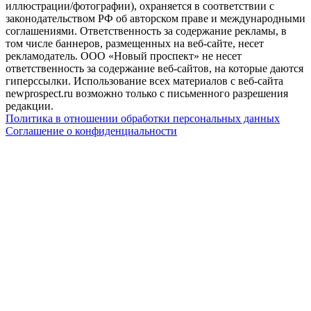
иллюстрации/фотографии), охраняется в соответствии с
законодательством РФ об авторском праве и международными
соглашениями. Ответственность за содержание рекламы, в
том числе баннеров, размещенных на веб-сайте, несет
рекламодатель. ООО «Новый проспект» не несет
ответственность за содержание веб-сайтов, на которые даются
гиперссылки. Использование всех материалов с веб-сайта
newprospect.ru возможно только с письменного разрешения
редакции.
Политика в отношении обработки персональных данных
Соглашение о конфиденциальности