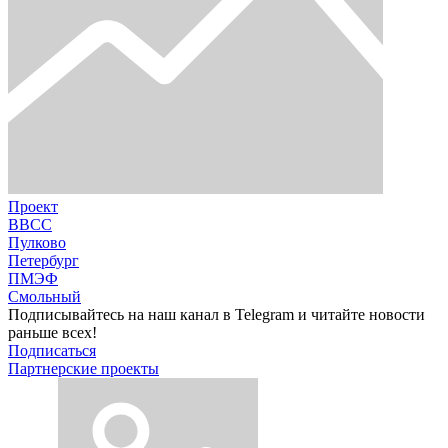
Проект
ВВСС
Пулково
Петербург
ПМЭФ
Смольный
Подписывайтесь на наш канал в Telegram и читайте новости
раньше всех!
Подписаться
Партнерские проекты