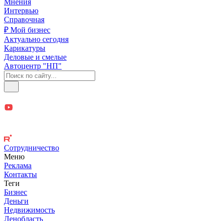
Мнения
Интервью
Справочная
₽ Мой бизнес
Актуально сегодня
Карикатуры
Деловые и смелые
Автоцентр "НП"
Сотрудничество
Меню
Реклама
Контакты
Теги
Бизнес
Деньги
Недвижимость
Ленобласть