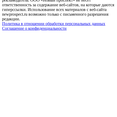
рекламодатель. ООО «Новый проспект» не несет
ответственность за содержание веб-сайтов, на которые даются
гиперссылки. Использование всех материалов с веб-сайта
newprospect.ru возможно только с письменного разрешения
редакции.
Политика в отношении обработки персональных данных
Соглашение о конфиденциальности