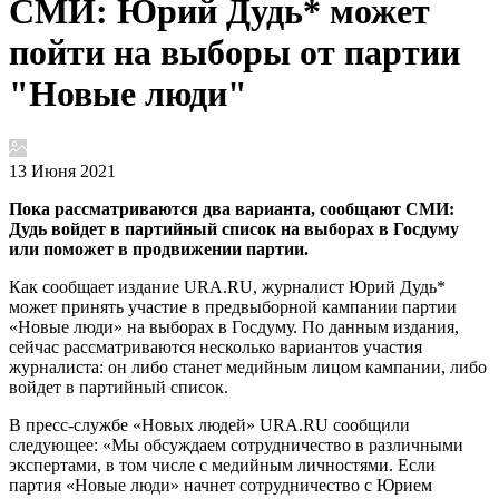
СМИ: Юрий Дудь* может
пойти на выборы от партии
"Новые люди"
13 Июня 2021
Пока рассматриваются два варианта, сообщают СМИ:
Дудь войдет в партийный список на выборах в Госдуму
или поможет в продвижении партии.
Как сообщает издание URA.RU, журналист Юрий Дудь*
может принять участие в предвыборной кампании партии
«Новые люди» на выборах в Госдуму. По данным издания,
сейчас рассматриваются несколько вариантов участия
журналиста: он либо станет медийным лицом кампании, либо
войдет в партийный список.
В пресс-службе «Новых людей» URA.RU сообщили
следующее: «Мы обсуждаем сотрудничество в различными
экспертами, в том числе с медийным личностями. Если
партия «Новые люди» начнет сотрудничество с Юрием