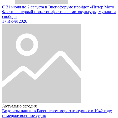
С 31 июля по 2 августа в Экспофоруме пройдет «Питер Мото
Фест» — первый нон-стоп-фестиваль мотокультуры, музыки и
свободы
17 Июля 2026
Актуально сегодня
Водолазы нашли в Баренцевом море затонувшее в 1942 году
немецкое военное судно