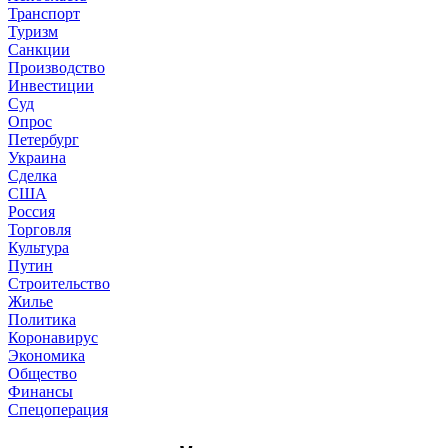
Транспорт
Туризм
Санкции
Производство
Инвестиции
Суд
Опрос
Петербург
Украина
Сделка
США
Россия
Торговля
Культура
Путин
Строительство
Жилье
Политика
Коронавирус
Экономика
Общество
Финансы
Спецоперация