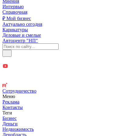
Мнения
Интервью
Справочная
₽ Мой бизнес
Актуально сегодня
Карикатуры
Деловые и смелые
Автоцентр "НП"
Сотрудничество
Меню
Реклама
Контакты
Теги
Бизнес
Деньги
Недвижимость
Ленобласть