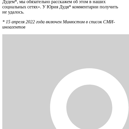
Дудем*, мы обязательно расскажем об этом в наших
социальных сетях». У Юрия Дудя* комментарии получить
не удалось.
* 15 апреля 2022 года включен Минюстом в список СМИ-
иноагентов