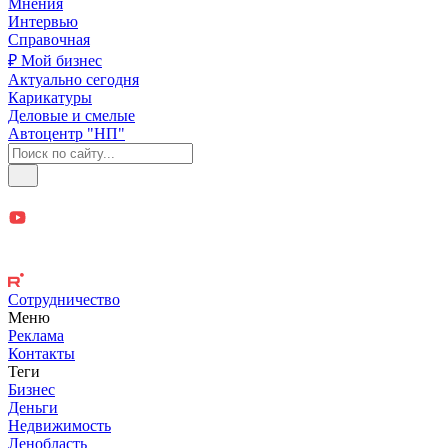
Мнения
Интервью
Справочная
₽ Мой бизнес
Актуально сегодня
Карикатуры
Деловые и смелые
Автоцентр "НП"
Сотрудничество
Меню
Реклама
Контакты
Теги
Бизнес
Деньги
Недвижимость
Ленобласть