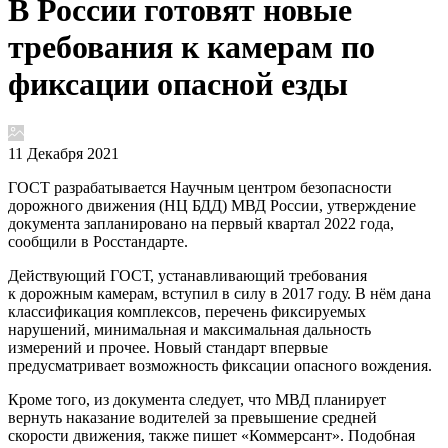
В России готовят новые
требования к камерам по
фиксации опасной езды
11 Декабря 2021
ГОСТ разрабатывается Научным центром безопасности
дорожного движения (НЦ БДД) МВД России, утверждение
документа запланировано на первый квартал 2022 года,
сообщили в Росстандарте.
Действующий ГОСТ, устанавливающий требования
к дорожным камерам, вступил в силу в 2017 году. В нём дана
классификация комплексов, перечень фиксируемых
нарушений, минимальная и максимальная дальность
измерений и прочее. Новый стандарт впервые
предусматривает возможность фиксации опасного вождения.
Кроме того, из документа следует, что МВД планирует
вернуть наказание водителей за превышение средней
скорости движения, также пишет «Коммерсант». Подобная