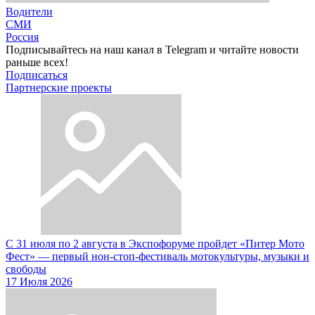
Водители
СМИ
Россия
Подписывайтесь на наш канал в Telegram и читайте новости
раньше всех!
Подписаться
Партнерские проекты
С 31 июля по 2 августа в Экспофоруме пройдет «Питер Мото
Фест» — первый нон-стоп-фестиваль мотокультуры, музыки и
свободы
17 Июля 2026