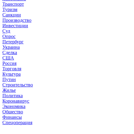
Транспорт
Туризм
Санкции
Производство
Инвестиции
Суд
Опрос
Петербург
Украина
Сделка
США
Россия
Торговля
Культура
Путин
Строительство
Жилье
Политика
Коронавирус
Экономика
Общество
Финансы
Спецоперация