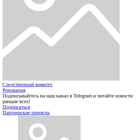
Следственный комитет
Реновация
Подписывайтесь на наш канал в Telegram и читайте новости
раньше всех!
Подписаться
Партнерские проекты