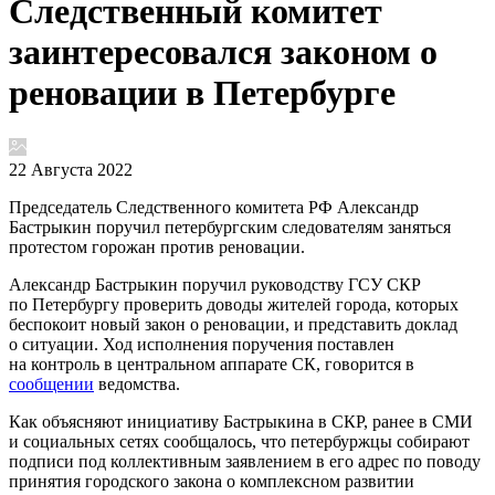
Следственный комитет
заинтересовался законом о
реновации в Петербурге
22 Августа 2022
Председатель Следственного комитета РФ Александр
Бастрыкин поручил петербургским следователям заняться
протестом горожан против реновации.
Александр Бастрыкин поручил руководству ГСУ СКР
по Петербургу проверить доводы жителей города, которых
беспокоит новый закон о реновации, и представить доклад
о ситуации. Ход исполнения поручения поставлен
на контроль в центральном аппарате СК, говорится в
сообщении
ведомства.
Как объясняют инициативу Бастрыкина в СКР, ранее в СМИ
и социальных сетях сообщалось, что петербуржцы собирают
подписи под коллективным заявлением в его адрес по поводу
принятия городского закона о комплексном развитии