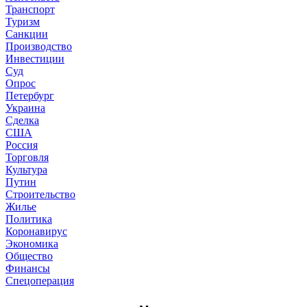
Транспорт
Туризм
Санкции
Производство
Инвестиции
Суд
Опрос
Петербург
Украина
Сделка
США
Россия
Торговля
Культура
Путин
Строительство
Жилье
Политика
Коронавирус
Экономика
Общество
Финансы
Спецоперация