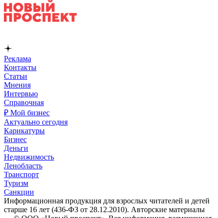
Реклама
Контакты
Статьи
Мнения
Интервью
Справочная
₽ Мой бизнес
Актуально сегодня
Карикатуры
Бизнес
Деньги
Недвижимость
Ленобласть
Транспорт
Туризм
Санкции
Информационная продукция для взрослых читателей и детей
старше 16 лет (436-ФЗ от 28.12.2010). Авторские материалы