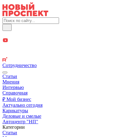
Сотрудничество
Статьи
Мнения
Интервью
Справочная
₽ Мой бизнес
Актуально сегодня
Карикатуры
Деловые и смелые
Автоцентр "НП"
Категории
Статьи