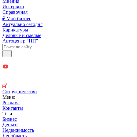
Мнения
Интервью
Справочная
₽ Мой бизнес
Актуально сегодня
Карикатуры
Деловые и смелые
Автоцентр "НП"
Сотрудничество
Меню
Реклама
Контакты
Теги
Бизнес
Деньги
Недвижимость
Ленобласть