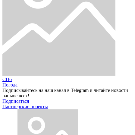
СПб
Погода
Подписывайтесь на наш канал в Telegram и читайте новости
раньше всех!
Подписаться
Партнерские проекты