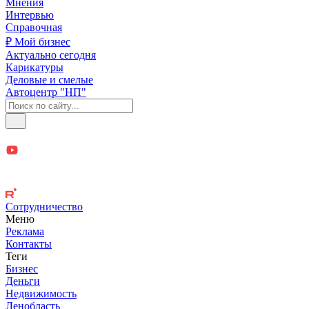
Мнения
Интервью
Справочная
₽ Мой бизнес
Актуально сегодня
Карикатуры
Деловые и смелые
Автоцентр "НП"
Сотрудничество
Меню
Реклама
Контакты
Теги
Бизнес
Деньги
Недвижимость
Ленобласть