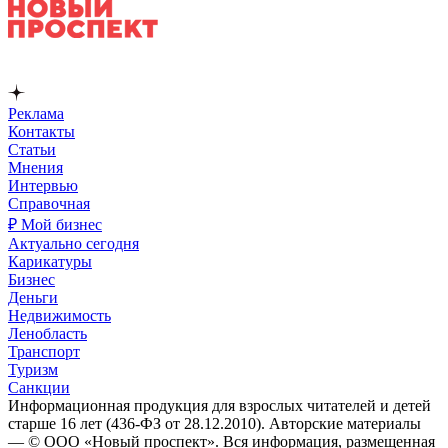
Реклама
Контакты
Статьи
Мнения
Интервью
Справочная
₽ Мой бизнес
Актуально сегодня
Карикатуры
Бизнес
Деньги
Недвижимость
Ленобласть
Транспорт
Туризм
Санкции
Информационная продукция для взрослых читателей и детей
старше 16 лет (436-ФЗ от 28.12.2010). Авторские материалы
— © ООО «Новый проспект». Вся информация, размещенная