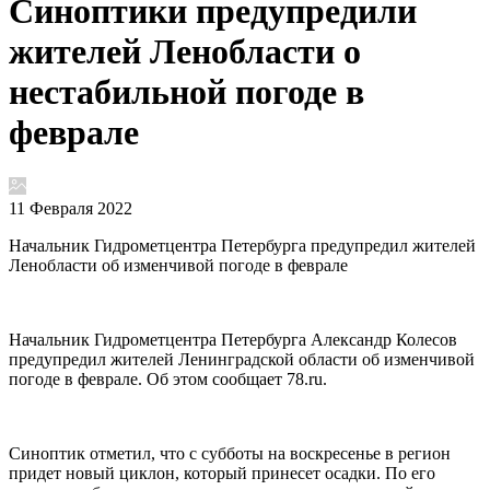
Синоптики предупредили
жителей Ленобласти о
нестабильной погоде в
феврале
11 Февраля 2022
Начальник Гидрометцентра Петербурга предупредил жителей
Ленобласти об изменчивой погоде в феврале
Начальник Гидрометцентра Петербурга Александр Колесов
предупредил жителей Ленинградской области об изменчивой
погоде в феврале. Об этом сообщает 78.ru.
Синоптик отметил, что с субботы на воскресенье в регион
придет новый циклон, который принесет осадки. По его