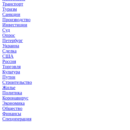
Транспорт
Туризм
Санкции
Производство
Инвестиции
Суд
Опрос
Петербург
Украина
Сделка
США
Россия
Торговля
Культура
Путин
Строительство
Жилье
Политика
Коронавирус
Экономика
Общество
Финансы
Спецоперация