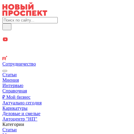
Сотрудничество
Статьи
Мнения
Интервью
Справочная
₽ Мой бизнес
Актуально сегодня
Карикатуры
Деловые и смелые
Автоцентр "НП"
Категории
Статьи