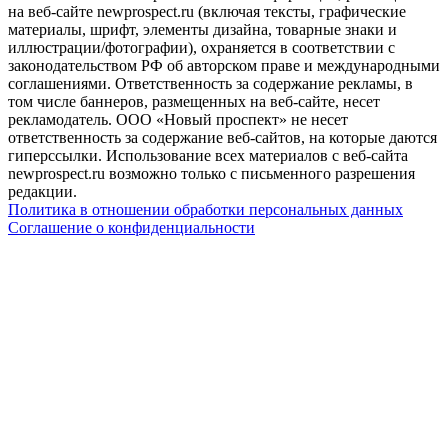
на веб-сайте newprospect.ru (включая тексты, графические
материалы, шрифт, элементы дизайна, товарные знаки и
иллюстрации/фотографии), охраняется в соответствии с
законодательством РФ об авторском праве и международными
соглашениями. Ответственность за содержание рекламы, в
том числе баннеров, размещенных на веб-сайте, несет
рекламодатель. ООО «Новый проспект» не несет
ответственность за содержание веб-сайтов, на которые даются
гиперссылки. Использование всех материалов с веб-сайта
newprospect.ru возможно только с письменного разрешения
редакции.
Политика в отношении обработки персональных данных
Соглашение о конфиденциальности