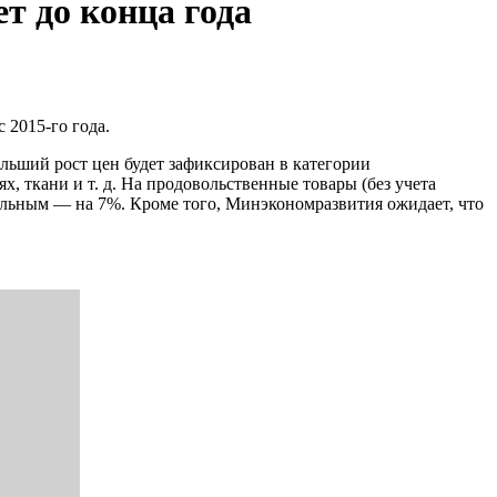
т до конца года
 2015-го года.
льший рост цен будет зафиксирован в категории
, ткани и т. д. На продовольственные товары (без учета
сильным — на 7%. Кроме того, Минэкономразвития ожидает, что