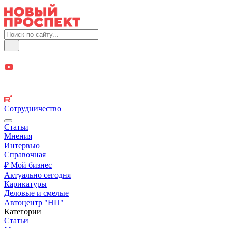
Сотрудничество
Статьи
Мнения
Интервью
Справочная
₽ Мой бизнес
Актуально сегодня
Карикатуры
Деловые и смелые
Автоцентр "НП"
Категории
Статьи