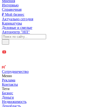
Мнения
Интервью
Справочная
₽ Мой бизнес
Актуально сегодня
Карикатуры
Деловые и смелые
Автоцентр "НП"
Сотрудничество
Меню
Реклама
Контакты
Теги
Бизнес
Деньги
Недвижимость
Ленобласть