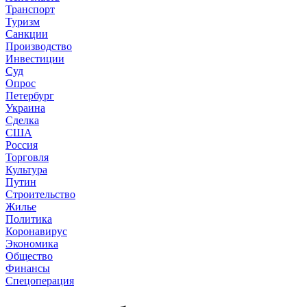
Транспорт
Туризм
Санкции
Производство
Инвестиции
Суд
Опрос
Петербург
Украина
Сделка
США
Россия
Торговля
Культура
Путин
Строительство
Жилье
Политика
Коронавирус
Экономика
Общество
Финансы
Спецоперация