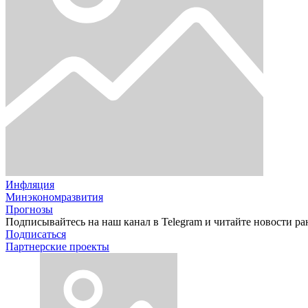
Инфляция
Минэкономразвития
Прогнозы
Подписывайтесь на наш канал в Telegram и читайте новости ра
Подписаться
Партнерские проекты