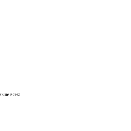
ньше всех!