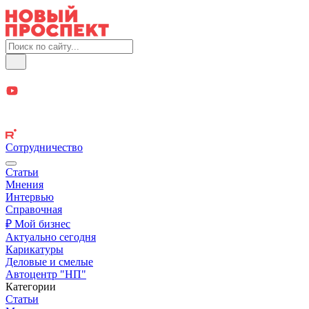
Сотрудничество
Статьи
Мнения
Интервью
Справочная
₽ Мой бизнес
Актуально сегодня
Карикатуры
Деловые и смелые
Автоцентр "НП"
Категории
Статьи