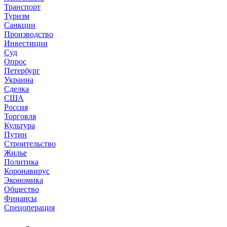
Транспорт
Туризм
Санкции
Производство
Инвестиции
Суд
Опрос
Петербург
Украина
Сделка
США
Россия
Торговля
Культура
Путин
Строительство
Жилье
Политика
Коронавирус
Экономика
Общество
Финансы
Спецоперация