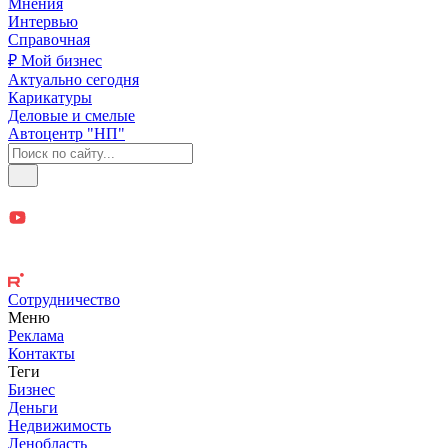
Мнения
Интервью
Справочная
₽ Мой бизнес
Актуально сегодня
Карикатуры
Деловые и смелые
Автоцентр "НП"
Сотрудничество
Меню
Реклама
Контакты
Теги
Бизнес
Деньги
Недвижимость
Ленобласть