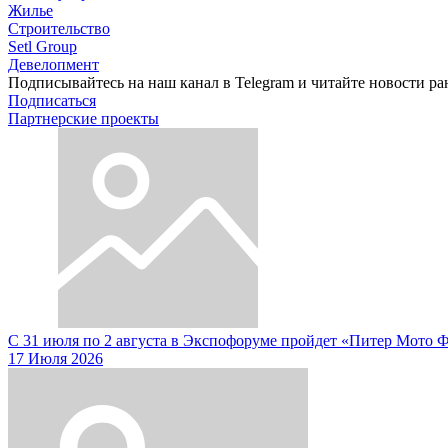
Жилье
Строительство
Setl Group
Девелопмент
Подписывайтесь на наш канал в Telegram и читайте новости ра
Подписаться
Партнерские проекты
С 31 июля по 2 августа в Экспофоруме пройдет «Питер Мото 
17 Июля 2026