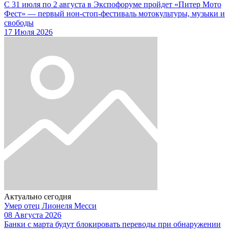
С 31 июля по 2 августа в Экспофоруме пройдет «Питер Мото
Фест» — первый нон-стоп-фестиваль мотокультуры, музыки и
свободы
17 Июля 2026
Актуально сегодня
Умер отец Лионеля Месси
08 Августа 2026
Банки с марта будут блокировать переводы при обнаружении