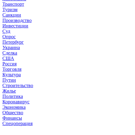
Транспорт
Туризм
Санкции
Производство
Инвестиции
Суд
Опрос
Петербург
Украина
Сделка
США
Россия
Торговля
Культура
Путин
Строительство
Жилье
Политика
Коронавирус
Экономика
Общество
Финансы
Спецоперация