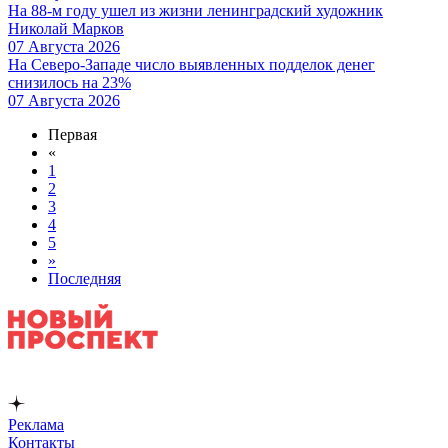
На 88-м году ушел из жизни ленинградский художник
Николай Марков
07 Августа 2026
На Северо-Западе число выявленных подделок денег
снизилось на 23%
07 Августа 2026
Первая
«
1
2
3
4
5
»
Последняя
Реклама
Контакты