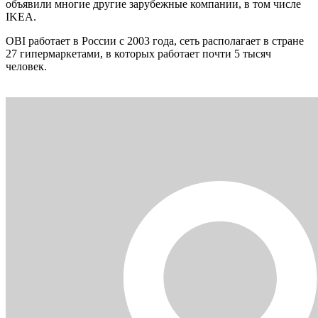
объявили многие другие зарубежные компании, в том числе
IKEA.
OBI работает в России с 2003 года, сеть располагает в стране
27 гипермаркетами, в которых работает почти 5 тысяч
человек.