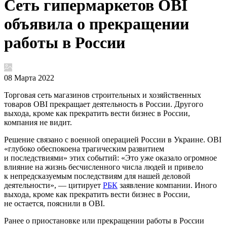
Сеть гипермаркетов OBI
объявила о прекращении
работы в России
08 Марта 2022
Торговая сеть магазинов строительных и хозяйственных
товаров OBI прекращает деятельность в России. Другого
выхода, кроме как прекратить вести бизнес в России,
компания не видит.
Решение связано с военной операцией России в Украине. OBI
«глубоко обеспокоена трагическим развитием
и последствиями» этих событий: «Это уже оказало огромное
влияние на жизнь бесчисленного числа людей и привело
к непредсказуемым последствиям для нашей деловой
деятельности», — цитирует
РБК
заявление компании. Иного
выхода, кроме как прекратить вести бизнес в России,
не остается, пояснили в OBI.
Ранее о приостановке или прекращении работы в России