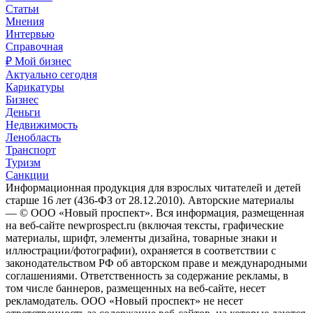
Статьи
Мнения
Интервью
Справочная
₽ Мой бизнес
Актуально сегодня
Карикатуры
Бизнес
Деньги
Недвижимость
Ленобласть
Транспорт
Туризм
Санкции
Информационная продукция для взрослых читателей и детей
старше 16 лет (436-ФЗ от 28.12.2010). Авторские материалы
— © ООО «Новый проспект». Вся информация, размещенная
на веб-сайте newprospect.ru (включая тексты, графические
материалы, шрифт, элементы дизайна, товарные знаки и
иллюстрации/фотографии), охраняется в соответствии с
законодательством РФ об авторском праве и международными
соглашениями. Ответственность за содержание рекламы, в
том числе баннеров, размещенных на веб-сайте, несет
рекламодатель. ООО «Новый проспект» не несет