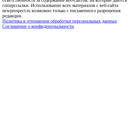
ответственность за содержание веб-сайтов, на которые даются
гиперссылки. Использование всех материалов с веб-сайта
newprospect.ru возможно только с письменного разрешения
редакции.
Политика в отношении обработки персональных данных
Соглашение о конфиденциальности