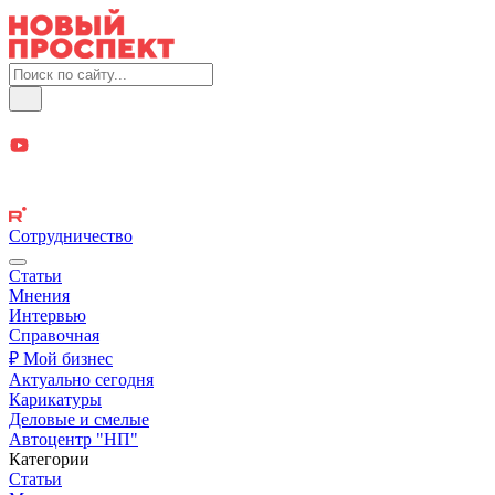
Сотрудничество
Статьи
Мнения
Интервью
Справочная
₽ Мой бизнес
Актуально сегодня
Карикатуры
Деловые и смелые
Автоцентр "НП"
Категории
Статьи