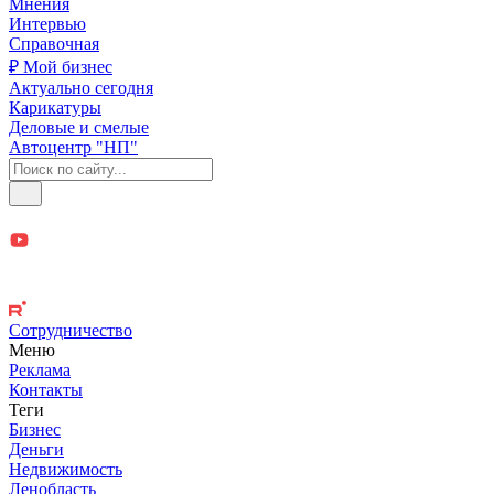
Мнения
Интервью
Справочная
₽ Мой бизнес
Актуально сегодня
Карикатуры
Деловые и смелые
Автоцентр "НП"
Сотрудничество
Меню
Реклама
Контакты
Теги
Бизнес
Деньги
Недвижимость
Ленобласть