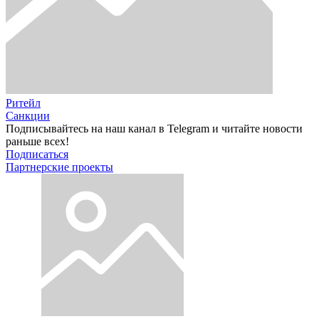
Ритейл
Санкции
Подписывайтесь на наш канал в Telegram и читайте новости
раньше всех!
Подписаться
Партнерские проекты