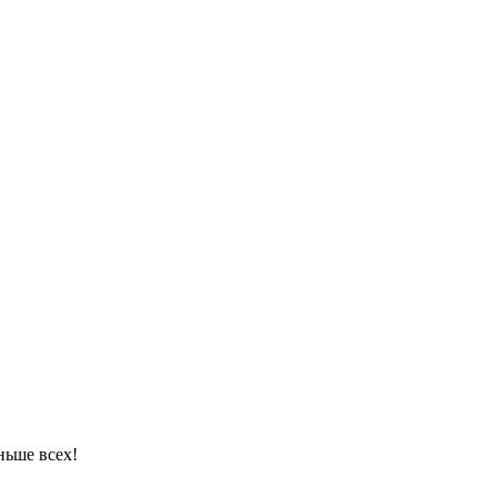
ньше всех!