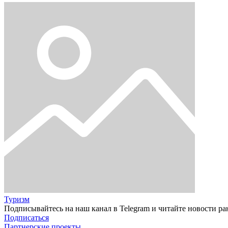
Туризм
Подписывайтесь на наш канал в Telegram и читайте новости ра
Подписаться
Партнерские проекты