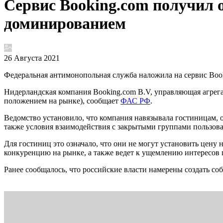
Сервис Booking.com получил о
доминированием
26 Августа 2021
Федеральная антимонопольная служба наложила на сервис Boo
Нидерландская компания Booking.com B.V, управляющая агрега
положением на рынке), сообщает
ФАС РФ
.
Ведомство установило, что компания навязывала гостиницам, о
также условия взаимодействия с закрытыми группами пользова
Для гостиниц это означало, что они не могут установить цену
конкуренцию на рынке, а также ведет к ущемлению интересов 
Ранее сообщалось, что российские власти намерены создать со