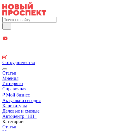
Сотрудничество
Статьи
Мнения
Интервью
Справочная
₽ Мой бизнес
Актуально сегодня
Карикатуры
Деловые и смелые
Автоцентр "НП"
Категории
Статьи