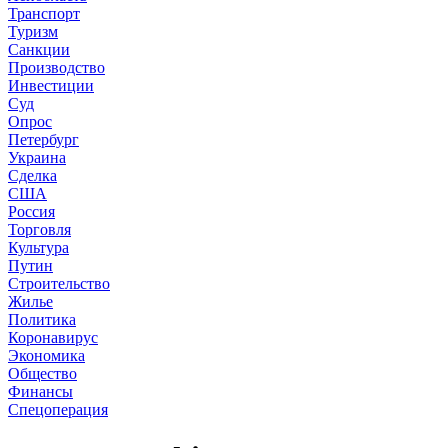
Транспорт
Туризм
Санкции
Производство
Инвестиции
Суд
Опрос
Петербург
Украина
Сделка
США
Россия
Торговля
Культура
Путин
Строительство
Жилье
Политика
Коронавирус
Экономика
Общество
Финансы
Спецоперация