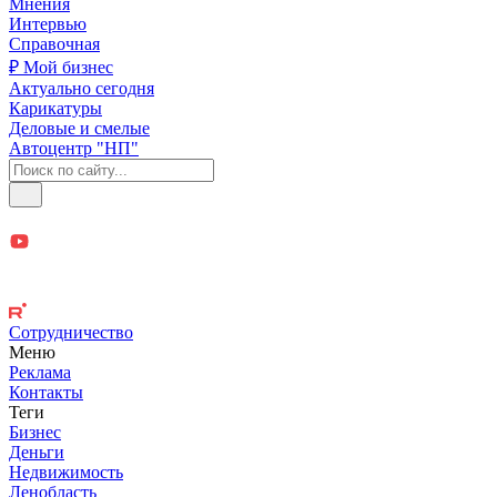
Мнения
Интервью
Справочная
₽ Мой бизнес
Актуально сегодня
Карикатуры
Деловые и смелые
Автоцентр "НП"
Сотрудничество
Меню
Реклама
Контакты
Теги
Бизнес
Деньги
Недвижимость
Ленобласть