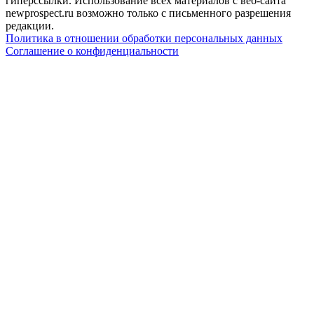
гиперссылки. Использование всех материалов с веб-сайта
newprospect.ru возможно только с письменного разрешения
редакции.
Политика в отношении обработки персональных данных
Соглашение о конфиденциальности