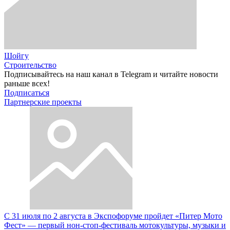
Шойгу
Строительство
Подписывайтесь на наш канал в Telegram и читайте новости
раньше всех!
Подписаться
Партнерские проекты
С 31 июля по 2 августа в Экспофоруме пройдет «Питер Мото
Фест» — первый нон-стоп-фестиваль мотокультуры, музыки и