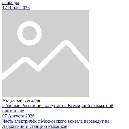
свободы
17 Июля 2026
Актуально сегодня
Сборные России не выступят на Всемирной шахматной
олимпиаде
07 Августа 2026
Часть электричек с Московского вокзала переведут на
Ладожский и станцию Рыбацкое