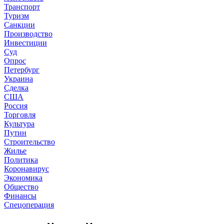
Транспорт
Туризм
Санкции
Производство
Инвестиции
Суд
Опрос
Петербург
Украина
Сделка
США
Россия
Торговля
Культура
Путин
Строительство
Жилье
Политика
Коронавирус
Экономика
Общество
Финансы
Спецоперация