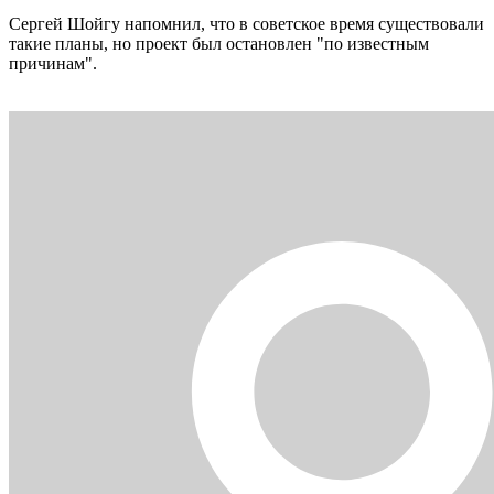
Сергей Шойгу напомнил, что в советское время существовали
такие планы, но проект был остановлен "по известным
причинам".