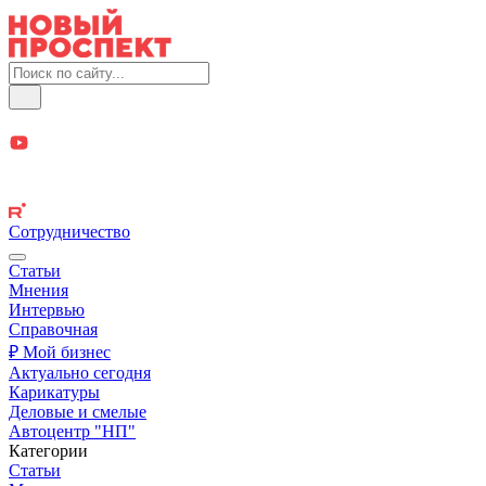
Сотрудничество
Статьи
Мнения
Интервью
Справочная
₽ Мой бизнес
Актуально сегодня
Карикатуры
Деловые и смелые
Автоцентр "НП"
Категории
Статьи