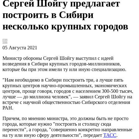
Сергей Шойгу предлагает
построить в Сибири
несколько крупных городов
05 Августа 2021
Министр обороны Сергей Шойгу выступил с идеей
возведения в Сибири крупных городов-миллионников,
которые бы при этом имели ту или иную специализацию.
"Нам необходимо в Сибири построить три, а лучше пять
крупных центров научно-промышленных, экономических
центров, проще говоря, городов с населением 300-500 тысяч,
лучше — до миллиона человек", — заявил Сергей Шойгу на
встрече с научной общественностью Сибирского отделения
РАН.
Причем, по мнению министра, это должны быть не просто
города, которые нужно "построить и столицу сюда
перенести", а города, "совершенно конкретно направленные
на ту или иную сферу деятельности", передает
ТАСС
.