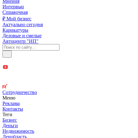
Мнения
Интервью
Справочная
₽ Мой бизнес
Актуально сегодня
Карикатуры
Деловые и смелые
Автоцентр "НП"
Сотрудничество
Меню
Реклама
Контакты
Теги
Бизнес
Деньги
Недвижимость
Ленобласть