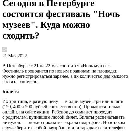
Сегодня в Петербурге
состоится фестиваль "Ночь
музеев". Куда можно
сходить?
21 Мая 2022
В Петербурге с 21 на 22 мая состоится «Ночь музеев».
Фестиваль проводится по новым правилам: на площадки
нужно регистрироваться заранее, а их количество для каждого
гостя ограничено.
Билеты
Их три типа, в разную цену — в один музей, три или в пять
(150, 400 и 500 рублей соответственно). Продаются только
онлайн, на сайте акции. Ребенок до семи лет проходит
с родителем, купившим любой билет. Билеты распечатывать
не нужно — можно показать с экрана смартфона. Но в таком
случае берите с собой пауэрбанки или зарядки: если телефон