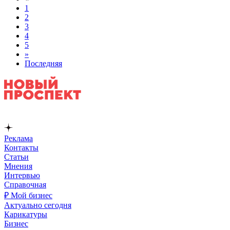
1
2
3
4
5
»
Последняя
Реклама
Контакты
Статьи
Мнения
Интервью
Справочная
₽ Мой бизнес
Актуально сегодня
Карикатуры
Бизнес