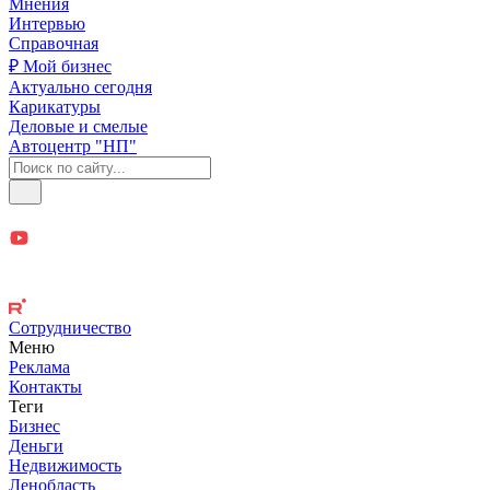
Мнения
Интервью
Справочная
₽ Мой бизнес
Актуально сегодня
Карикатуры
Деловые и смелые
Автоцентр "НП"
Сотрудничество
Меню
Реклама
Контакты
Теги
Бизнес
Деньги
Недвижимость
Ленобласть