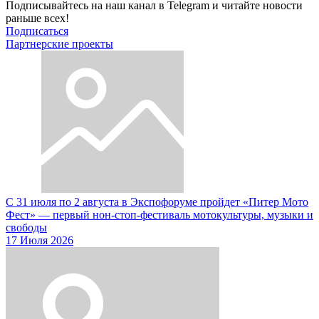
Подписывайтесь на наш канал в Telegram и читайте новости
раньше всех!
Подписаться
Партнерские проекты
С 31 июля по 2 августа в Экспофоруме пройдет «Питер Мото
Фест» — первый нон-стоп-фестиваль мотокультуры, музыки и
свободы
17 Июля 2026