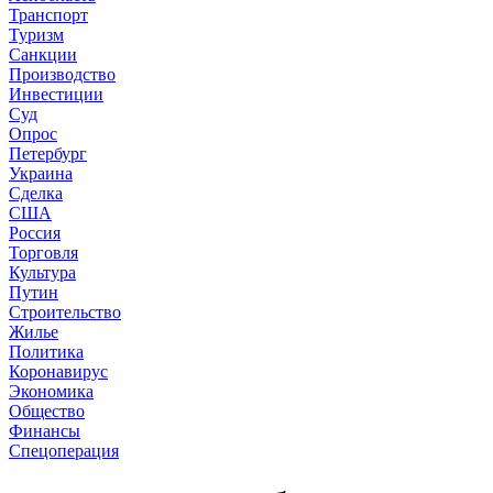
Транспорт
Туризм
Санкции
Производство
Инвестиции
Суд
Опрос
Петербург
Украина
Сделка
США
Россия
Торговля
Культура
Путин
Строительство
Жилье
Политика
Коронавирус
Экономика
Общество
Финансы
Спецоперация