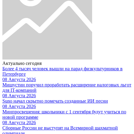
Актуально сегодня
Более 4 тысяч человек вышли на парад физкультурников в
Петербурге
08 Августа 2026
Мишустин поручил проработать расширение налоговых льгот
для IT-компаний
08 Августа 2026
Suno начал скрытно помечать созданные ИИ песни
08 Августа 2026
Минпросвещения: школьники с 1 сентября будут учиться по
новой программе
08 Августа 2026
Сборные России не выступят на Всемирной шахматной
олимпиаде