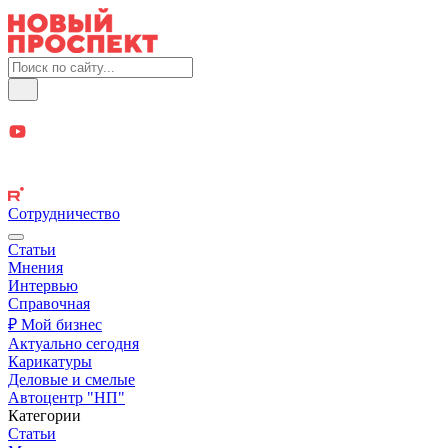
Сотрудничество
Статьи
Мнения
Интервью
Справочная
₽ Мой бизнес
Актуально сегодня
Карикатуры
Деловые и смелые
Автоцентр "НП"
Категории
Статьи