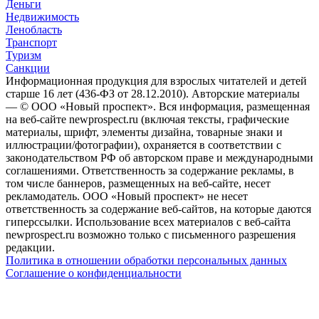
Деньги
Недвижимость
Ленобласть
Транспорт
Туризм
Санкции
Информационная продукция для взрослых читателей и детей
старше 16 лет (436-ФЗ от 28.12.2010). Авторские материалы
— © ООО «Новый проспект». Вся информация, размещенная
на веб-сайте newprospect.ru (включая тексты, графические
материалы, шрифт, элементы дизайна, товарные знаки и
иллюстрации/фотографии), охраняется в соответствии с
законодательством РФ об авторском праве и международными
соглашениями. Ответственность за содержание рекламы, в
том числе баннеров, размещенных на веб-сайте, несет
рекламодатель. ООО «Новый проспект» не несет
ответственность за содержание веб-сайтов, на которые даются
гиперссылки. Использование всех материалов с веб-сайта
newprospect.ru возможно только с письменного разрешения
редакции.
Политика в отношении обработки персональных данных
Соглашение о конфиденциальности