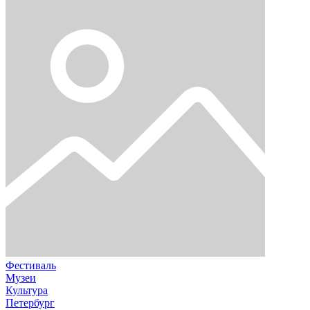
Фестиваль
Музеи
Культура
Петербург