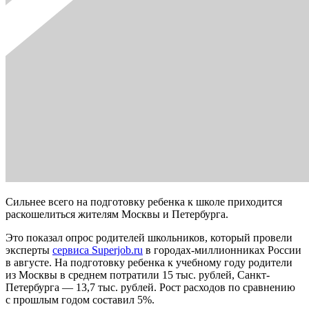
Сильнее всего на подготовку ребенка к школе приходится
раскошелиться жителям Москвы и Петербурга.
Это показал опрос родителей школьников, который провели
эксперты
сервиса Superjob.ru
в городах-миллионниках России
в августе. На подготовку ребенка к учебному году родители
из Москвы в среднем потратили 15 тыс. рублей, Санкт-
Петербурга — 13,7 тыс. рублей. Рост расходов по сравнению
с прошлым годом составил 5%.