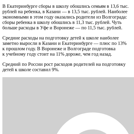
В Екатеринбурге сборы в школу обошлись семьям в 13,6 тыс.
рублей на ребенка, в Казани — в 13,5 тыс. рублей. Наиболее
экономными в этом году оказались родители из Волгограда:
сборы ребенка в школу обошлись в 11,3 тыс. рублей. Чуть
больше расходы в Уфе и Воронеже — по 11,5 тыс. рублей.
Средние расходы на подготовку детей к школе наиболее
заметно выросли в Казани и Екатеринбурге — плюс по 13%
к прошлом году. В Воронеже и Волгограде подготовка
к учебному году стоит на 11% дороже, чем год назад.
Средний по России рост расходов родителей на подготовку
детей к школе составил 9%.