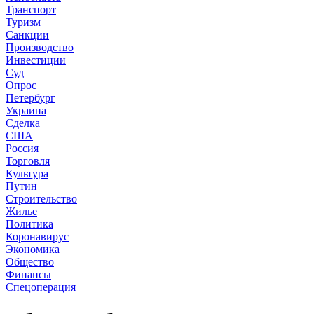
Транспорт
Туризм
Санкции
Производство
Инвестиции
Суд
Опрос
Петербург
Украина
Сделка
США
Россия
Торговля
Культура
Путин
Строительство
Жилье
Политика
Коронавирус
Экономика
Общество
Финансы
Спецоперация