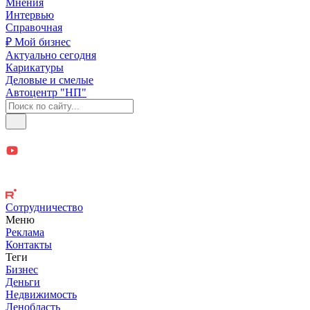
Мнения
Интервью
Справочная
₽ Мой бизнес
Актуально сегодня
Карикатуры
Деловые и смелые
Автоцентр "НП"
Сотрудничество
Меню
Реклама
Контакты
Теги
Бизнес
Деньги
Недвижимость
Ленобласть