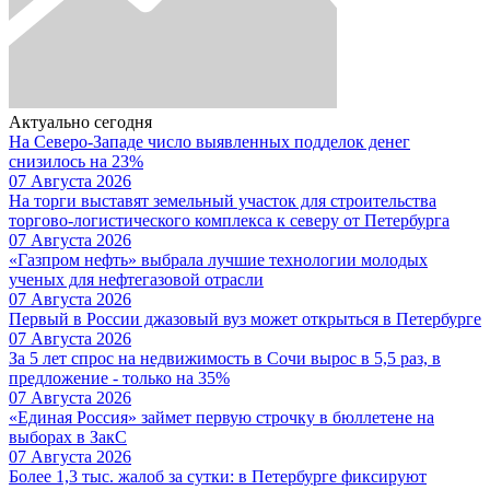
Актуально сегодня
На Северо-Западе число выявленных подделок денег
снизилось на 23%
07 Августа 2026
На торги выставят земельный участок для строительства
торгово-логистического комплекса к северу от Петербурга
07 Августа 2026
«Газпром нефть» выбрала лучшие технологии молодых
ученых для нефтегазовой отрасли
07 Августа 2026
Первый в России джазовый вуз может открыться в Петербурге
07 Августа 2026
За 5 лет спрос на недвижимость в Сочи вырос в 5,5 раз, в
предложение - только на 35%
07 Августа 2026
«Единая Россия» займет первую строчку в бюллетене на
выборах в ЗакС
07 Августа 2026
Более 1,3 тыс. жалоб за сутки: в Петербурге фиксируют