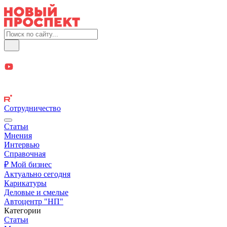
Сотрудничество
Статьи
Мнения
Интервью
Справочная
₽ Мой бизнес
Актуально сегодня
Карикатуры
Деловые и смелые
Автоцентр "НП"
Категории
Статьи