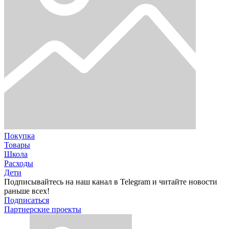
Покупка
Товары
Школа
Расходы
Дети
Подписывайтесь на наш канал в Telegram и читайте новости
раньше всех!
Подписаться
Партнерские проекты