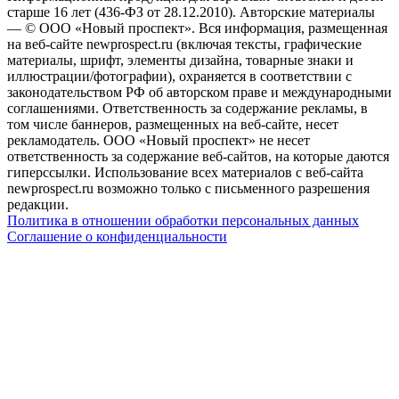
старше 16 лет (436-ФЗ от 28.12.2010). Авторские материалы
— © ООО «Новый проспект». Вся информация, размещенная
на веб-сайте newprospect.ru (включая тексты, графические
материалы, шрифт, элементы дизайна, товарные знаки и
иллюстрации/фотографии), охраняется в соответствии с
законодательством РФ об авторском праве и международными
соглашениями. Ответственность за содержание рекламы, в
том числе баннеров, размещенных на веб-сайте, несет
рекламодатель. ООО «Новый проспект» не несет
ответственность за содержание веб-сайтов, на которые даются
гиперссылки. Использование всех материалов с веб-сайта
newprospect.ru возможно только с письменного разрешения
редакции.
Политика в отношении обработки персональных данных
Соглашение о конфиденциальности