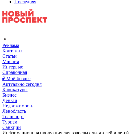
Последняя
Реклама
Контакты
Статьи
Мнения
Интервью
Справочная
₽ Мой бизнес
Актуально сегодня
Карикатуры
Бизнес
Деньги
Недвижимость
Ленобласть
Транспорт
Туризм
Санкции
Информационная продукция для взрослых читателей и детей