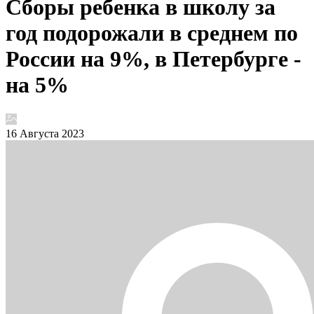
Сборы ребенка в школу за
год подорожали в среднем по
России на 9%, в Петербурге -
на 5%
16 Августа 2023