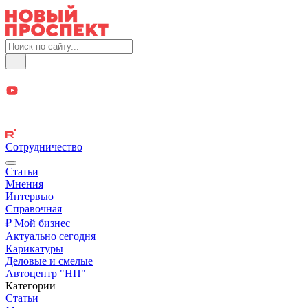
Сотрудничество
Статьи
Мнения
Интервью
Справочная
₽ Мой бизнес
Актуально сегодня
Карикатуры
Деловые и смелые
Автоцентр "НП"
Категории
Статьи