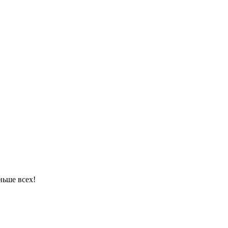
ньше всех!