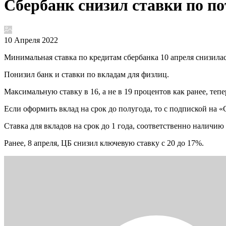
Сбербанк снизил ставки по п
10 Апреля 2022
Минимальная ставка по кредитам сбербанка 10 апреля снизилас
Понизил банк и ставки по вкладам для физлиц.
Максимальную ставку в 16, а не в 19 процентов как ранее, те
Если оформить вклад на срок до полугода, то с подпиской на 
Ставка для вкладов на срок до 1 года, соответственно наличию
Ранее, 8 апреля, ЦБ снизил ключевую ставку с 20 до 17%.