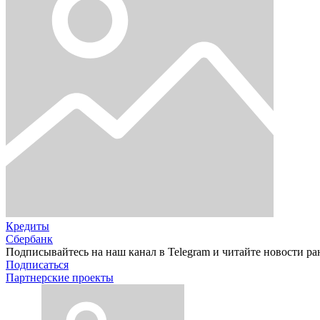
Кредиты
Сбербанк
Подписывайтесь на наш канал в Telegram и читайте новости ра
Подписаться
Партнерские проекты