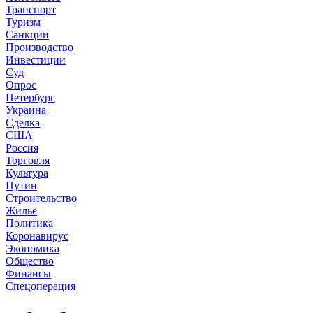
Транспорт
Туризм
Санкции
Производство
Инвестиции
Суд
Опрос
Петербург
Украина
Сделка
США
Россия
Торговля
Культура
Путин
Строительство
Жилье
Политика
Коронавирус
Экономика
Общество
Финансы
Спецоперация