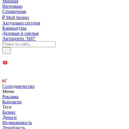
Мнения
Интервью
Справочная
₽ Мой бизнес
Актуально сегодня
Карикатуры
Деловые и смелые
Автоцентр "НП"
Сотрудничество
Меню
Реклама
Контакты
Теги
Бизнес
Деньги
Недвижимость
Ленобласть