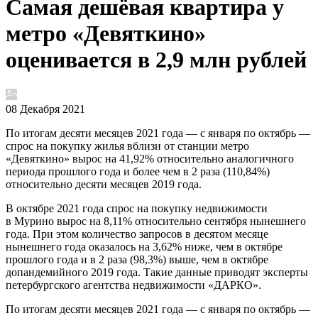
Самая дешёвая квартира у
метро «Девяткино»
оценивается в 2,9 млн рублей
08 Декабря 2021
По итогам десяти месяцев 2021 года — с января по октябрь —
спрос на покупку жилья вблизи от станции метро
«Девяткино» вырос на 41,92% относительно аналогичного
периода прошлого года и более чем в 2 раза (110,84%)
относительно десяти месяцев 2019 года.
В октябре 2021 года спрос на покупку недвижимости
в Мурино вырос на 8,11% относительно сентября нынешнего
года. При этом количество запросов в десятом месяце
нынешнего года оказалось на 3,62% ниже, чем в октябре
прошлого года и в 2 раза (98,3%) выше, чем в октябре
допандемийного 2019 года. Такие данные приводят эксперты
петербургского агентства недвижимости «ДАРКО».
По итогам десяти месяцев 2021 года — с января по октябрь —