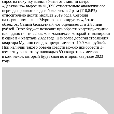
спрос на покупку жилья вблизи от станции метро
«Девяткино» вырос на 41,92% относительно аналогичного
периода прошлого года и более чем в 2 раза (110,84%)
относительно десяти месяцев 2019 года. Сегодня
на первичном рынке Мурино экспонируется 4,3 тыс.
объектов. Самый бюджетный лот оценивается в 2,85 млн
рублей. Этот бюджет позволит приобрести квартиру-студию
площадью почти 22 кв. м. в комплексе, который запланирован
к сдаче в 4 квартале 2022 года. Наиболее дорогая строящаяся
квартира Мурино сегодня предлагается за 10,9 млн рублей.
При наличии такого объёма средств можно приобрести 3-
комнатную квартиру площадью 89 квадратных метров
в комплексе, который будет сдан во втором квартале 2023
года.