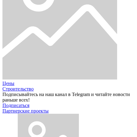
Цены
Строительство
Подписывайтесь на наш канал в Telegram и читайте новости
раньше всех!
Подписаться
Партнерские проекты