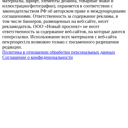
материалы, шрифт, элементы дизайна, товарные знаки и
иллюстрации/фотографии), охраняется в соответствии с
законодательством РФ об авторском праве и международными
соглашениями. Ответственность за содержание рекламы, в
том числе баннеров, размещенных на веб-сайте, несет
рекламодатель. ООО «Новый проспект» не несет
ответственность за содержание веб-сайтов, на которые даются
гиперссылки. Использование всех материалов с веб-сайта
newprospect.ru возможно только с письменного разрешения
редакции.
Политика в отношении обработки персональных данных
Соглашение о конфиденциальности