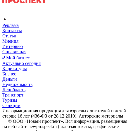
Реклама
Контакты
Статьи
Мнения
Интервью
Справочная
₽ Мой бизнес
Актуально сегодня
Карикатуры
Бизнес
Деньги
Недвижимость
Ленобласть
Транспорт
Туризм
Санкции
Информационная продукция для взрослых читателей и детей
старше 16 лет (436-ФЗ от 28.12.2010). Авторские материалы
— © ООО «Новый проспект». Вся информация, размещенная
на веб-сайте newprospect.ru (включая тексты, графические