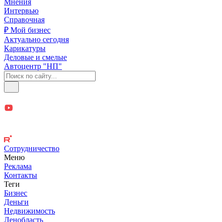
Мнения
Интервью
Справочная
₽ Мой бизнес
Актуально сегодня
Карикатуры
Деловые и смелые
Автоцентр "НП"
Сотрудничество
Меню
Реклама
Контакты
Теги
Бизнес
Деньги
Недвижимость
Ленобласть