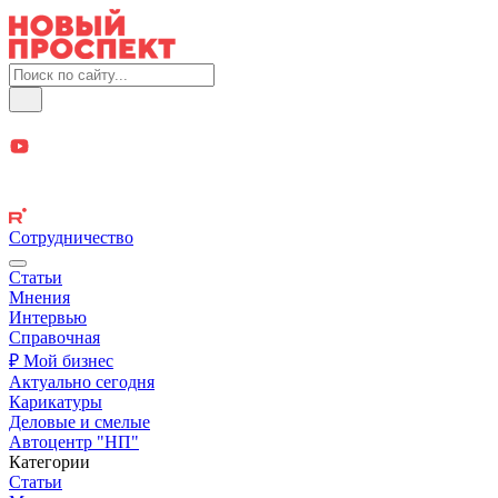
Сотрудничество
Статьи
Мнения
Интервью
Справочная
₽ Мой бизнес
Актуально сегодня
Карикатуры
Деловые и смелые
Автоцентр "НП"
Категории
Статьи