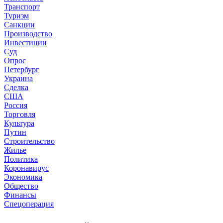
Транспорт
Туризм
Санкции
Производство
Инвестиции
Суд
Опрос
Петербург
Украина
Сделка
США
Россия
Торговля
Культура
Путин
Строительство
Жилье
Политика
Коронавирус
Экономика
Общество
Финансы
Спецоперация