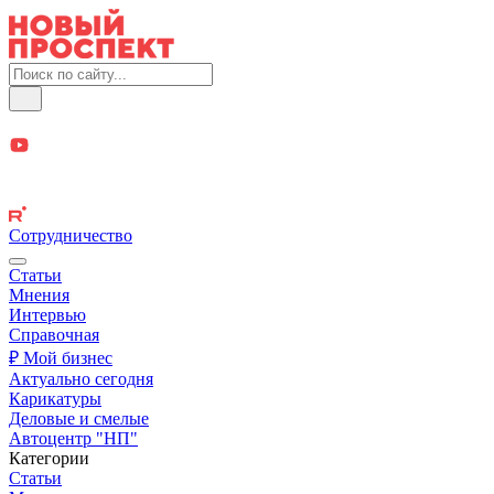
Сотрудничество
Статьи
Мнения
Интервью
Справочная
₽ Мой бизнес
Актуально сегодня
Карикатуры
Деловые и смелые
Автоцентр "НП"
Категории
Статьи