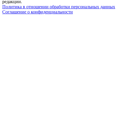
редакции.
Политика в отношении обработки персональных данных
Соглашение о конфиденциальности