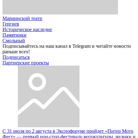
Мариинский театр
Гергиев
Историческое наследие
Памятники
Смольный
Подписывайтесь на наш канал в Telegram и читайте новости
раньше всех!
Подписаться
Партнерские проекты
С 31 июля по 2 августа в Экспофоруме пройдет «Питер Мото
Фест» — первый нон-стоп-фестиваль мотокультуры, музыки и