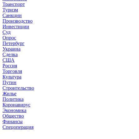
Транспорт
Туризм
Санкции
Производство
Инвестиции
Суд
Опрос
Петербург
Украина
Сделка
США
Россия
Торговля
Культура
Путин
Строительство
Жилье
Политика
Коронавирус
Экономика
Общество
Финансы
Спецоперация