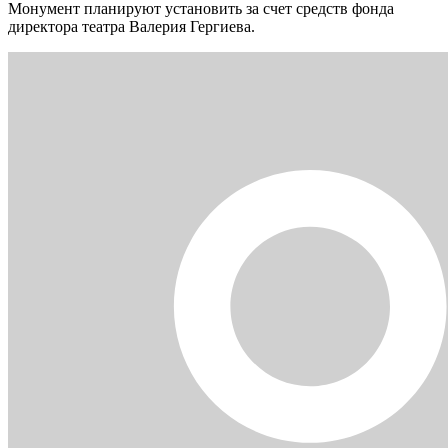
Монумент планируют установить за счет средств фонда
директора театра Валерия Гергиева.