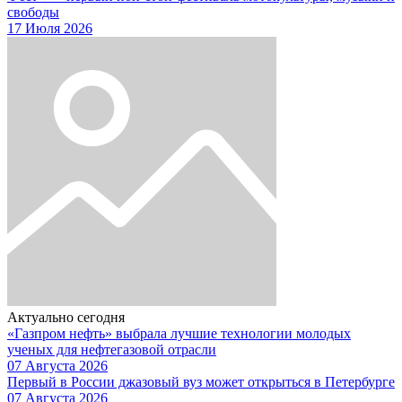
свободы
17 Июля 2026
Актуально сегодня
«Газпром нефть» выбрала лучшие технологии молодых
ученых для нефтегазовой отрасли
07 Августа 2026
Первый в России джазовый вуз может открыться в Петербурге
07 Августа 2026