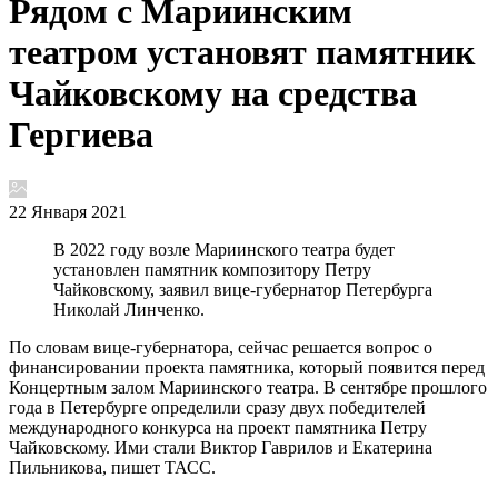
Рядом с Мариинским
театром установят памятник
Чайковскому на средства
Гергиева
22 Января 2021
В 2022 году возле Мариинского театра будет
установлен памятник композитору Петру
Чайковскому, заявил вице-губернатор Петербурга
Николай Линченко.
По словам вице-губернатора, сейчас решается вопрос о
финансировании проекта памятника, который появится перед
Концертным залом Мариинского театра. В сентябре прошлого
года в Петербурге определили сразу двух победителей
международного конкурса на проект памятника Петру
Чайковскому. Ими стали Виктор Гаврилов и Екатерина
Пильникова, пишет ТАСС.