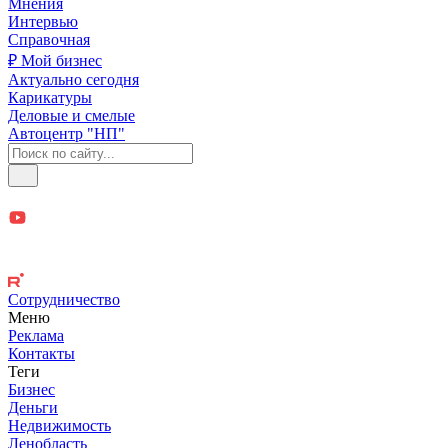
Мнения
Интервью
Справочная
₽ Мой бизнес
Актуально сегодня
Карикатуры
Деловые и смелые
Автоцентр "НП"
Сотрудничество
Меню
Реклама
Контакты
Теги
Бизнес
Деньги
Недвижимость
Ленобласть