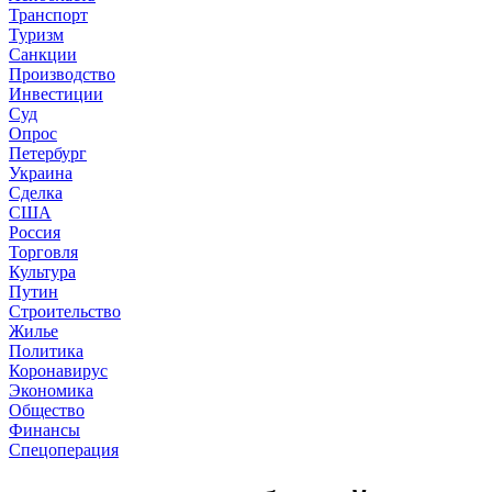
Транспорт
Туризм
Санкции
Производство
Инвестиции
Суд
Опрос
Петербург
Украина
Сделка
США
Россия
Торговля
Культура
Путин
Строительство
Жилье
Политика
Коронавирус
Экономика
Общество
Финансы
Спецоперация