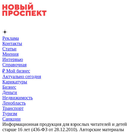
Реклама
Контакты
Статьи
Мнения
Интервью
Справочная
₽ Мой бизнес
Актуально сегодня
Карикатуры
Бизнес
Деньги
Недвижимость
Ленобласть
Транспорт
Туризм
Санкции
Информационная продукция для взрослых читателей и детей
старше 16 лет (436-ФЗ от 28.12.2010). Авторские материалы