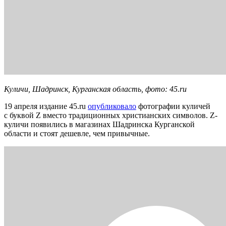
Куличи, Шадринск, Курганская область, фото: 45.ru
19 апреля издание 45.ru
опубликовало
фотографии куличей
с буквой Z вместо традиционных христианских символов. Z-
куличи появились в магазинах Шадринска Курганской
области и стоят дешевле, чем привычные.