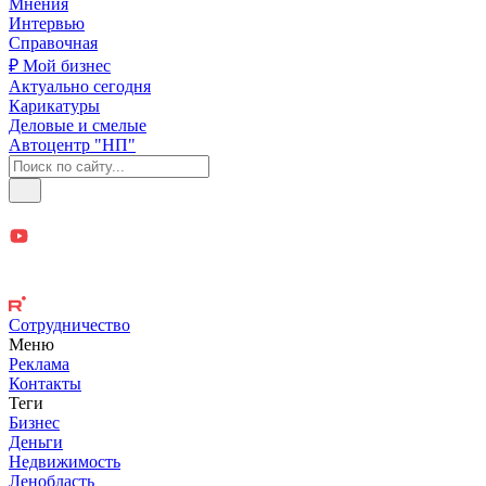
Мнения
Интервью
Справочная
₽ Мой бизнес
Актуально сегодня
Карикатуры
Деловые и смелые
Автоцентр "НП"
Сотрудничество
Меню
Реклама
Контакты
Теги
Бизнес
Деньги
Недвижимость
Ленобласть