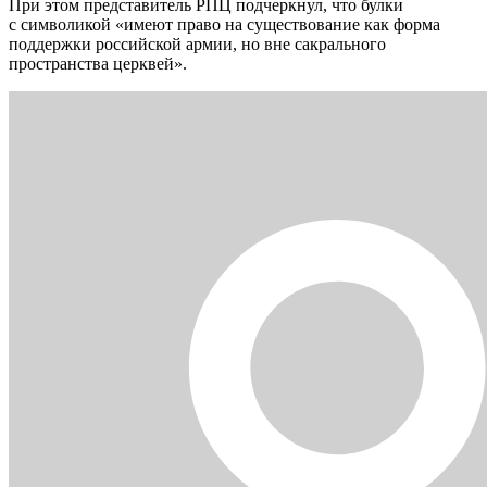
При этом представитель РПЦ подчеркнул, что булки
с символикой «имеют право на существование как форма
поддержки российской армии, но вне сакрального
пространства церквей».