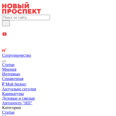
Сотрудничество
Статьи
Мнения
Интервью
Справочная
₽ Мой бизнес
Актуально сегодня
Карикатуры
Деловые и смелые
Автоцентр "НП"
Категории
Статьи