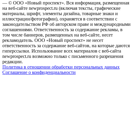
— © ООО «Новый проспект». Вся информация, размещенная
на веб-сайте newprospect.ru (включая тексты, графические
материалы, шрифт, элементы дизайна, товарные знаки и
иллюстрации/фотографии), охраняется в соответствии с
законодательством РФ об авторском праве и международными
соглашениями. Ответственность за содержание рекламы, в
том числе баннеров, размещенных на веб-сайте, несет
рекламодатель. ООО «Новый проспект» не несет
ответственность за содержание веб-сайтов, на которые даются
гиперссылки. Использование всех материалов с веб-сайта
newprospect.ru возможно только с письменного разрешения
редакции.
Политика в отношении обработки персональных данных
Соглашение о конфиденциальности