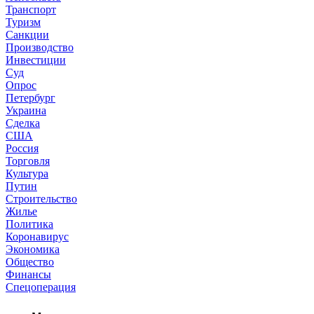
Транспорт
Туризм
Санкции
Производство
Инвестиции
Суд
Опрос
Петербург
Украина
Сделка
США
Россия
Торговля
Культура
Путин
Строительство
Жилье
Политика
Коронавирус
Экономика
Общество
Финансы
Спецоперация