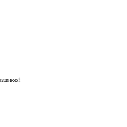
ньше всех!