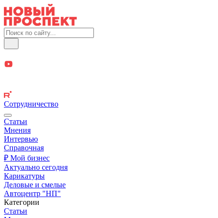
Сотрудничество
Статьи
Мнения
Интервью
Справочная
₽ Мой бизнес
Актуально сегодня
Карикатуры
Деловые и смелые
Автоцентр "НП"
Категории
Статьи