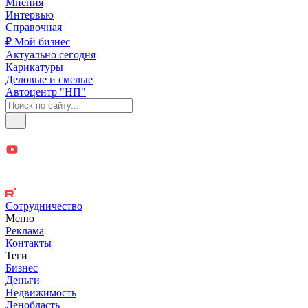
Мнения
Интервью
Справочная
₽ Мой бизнес
Актуально сегодня
Карикатуры
Деловые и смелые
Автоцентр "НП"
Сотрудничество
Меню
Реклама
Контакты
Теги
Бизнес
Деньги
Недвижимость
Ленобласть