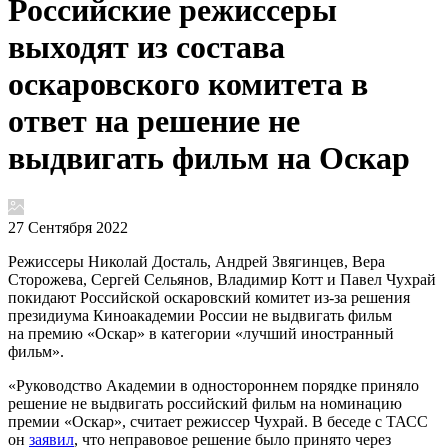
Российские режиссеры
выходят из состава
оскаровского комитета в
ответ на решение не
выдвигать фильм на Оскар
27 Сентября 2022
Режиссеры Николай Досталь, Андрей Звягинцев, Вера
Сторожева, Сергей Сельянов, Владимир Котт и Павел Чухрай
покидают Российской оскаровский комитет из-за решения
президиума Киноакадемии России не выдвигать фильм
на премию «Оскар» в категории «лучший иностранный
фильм».
«Руководство Академии в одностороннем порядке приняло
решение не выдвигать российский фильм на номинацию
премии «Оскар», считает режиссер Чухрай. В беседе с ТАСС
он
заявил
, что неправовое решение было принято через