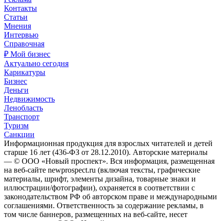
Контакты
Статьи
Мнения
Интервью
Справочная
₽ Мой бизнес
Актуально сегодня
Карикатуры
Бизнес
Деньги
Недвижимость
Ленобласть
Транспорт
Туризм
Санкции
Информационная продукция для взрослых читателей и детей
старше 16 лет (436-ФЗ от 28.12.2010). Авторские материалы
— © ООО «Новый проспект». Вся информация, размещенная
на веб-сайте newprospect.ru (включая тексты, графические
материалы, шрифт, элементы дизайна, товарные знаки и
иллюстрации/фотографии), охраняется в соответствии с
законодательством РФ об авторском праве и международными
соглашениями. Ответственность за содержание рекламы, в
том числе баннеров, размещенных на веб-сайте, несет