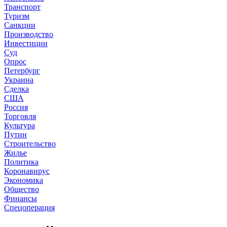
Транспорт
Туризм
Санкции
Производство
Инвестиции
Суд
Опрос
Петербург
Украина
Сделка
США
Россия
Торговля
Культура
Путин
Строительство
Жилье
Политика
Коронавирус
Экономика
Общество
Финансы
Спецоперация