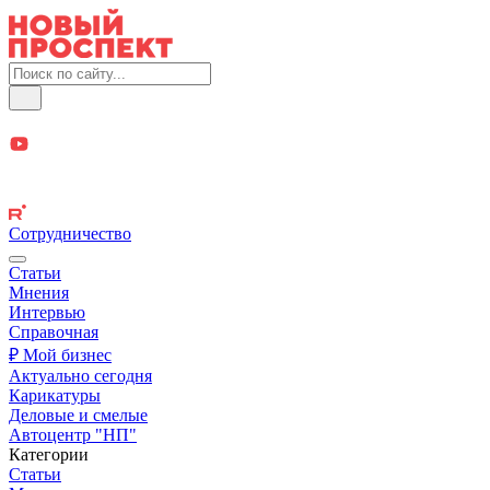
Сотрудничество
Статьи
Мнения
Интервью
Справочная
₽ Мой бизнес
Актуально сегодня
Карикатуры
Деловые и смелые
Автоцентр "НП"
Категории
Статьи