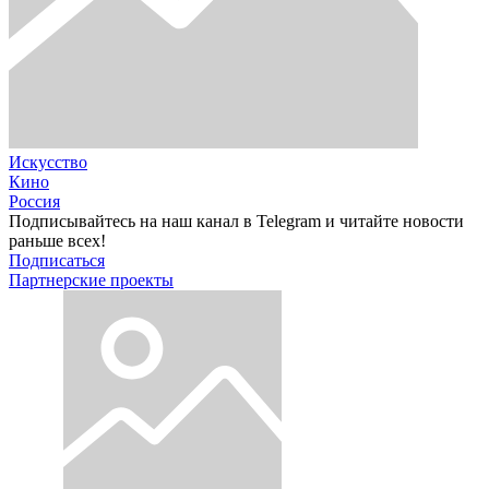
Искусство
Кино
Россия
Подписывайтесь на наш канал в Telegram и читайте новости
раньше всех!
Подписаться
Партнерские проекты