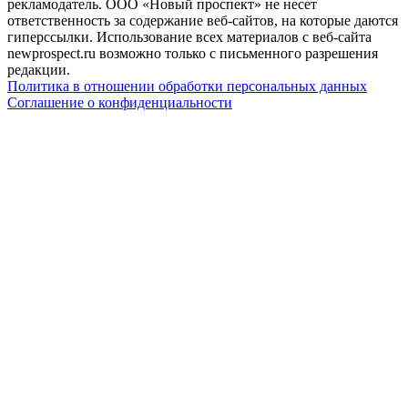
рекламодатель. ООО «Новый проспект» не несет
ответственность за содержание веб-сайтов, на которые даются
гиперссылки. Использование всех материалов с веб-сайта
newprospect.ru возможно только с письменного разрешения
редакции.
Политика в отношении обработки персональных данных
Соглашение о конфиденциальности