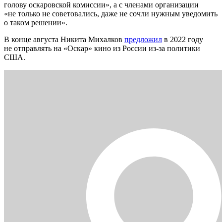
голову оскаровской комиссии», а с членами организации
«не только не советовались, даже не сочли нужным уведомить
о таком решении».
В конце августа Никита Михалков
предложил
в 2022 году
не отправлять на «Оскар» кино из России из-за политики
США.