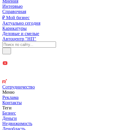
Мнения
Интервью
Справочная
₽ Мой бизнес
Актуально сегодня
Карикатуры
Деловые и смелые
Автоцентр "НП"
Сотрудничество
Меню
Реклама
Контакты
Теги
Бизнес
Деньги
Недвижимость
Ленобласть