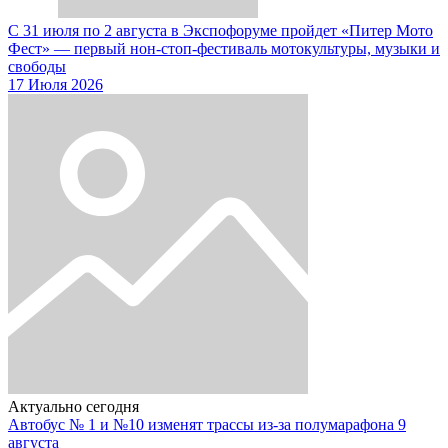
С 31 июля по 2 августа в Экспофоруме пройдет «Питер Мото
Фест» — первый нон-стоп-фестиваль мотокультуры, музыки и
свободы
17 Июля 2026
Актуально сегодня
Автобус № 1 и №10 изменят трассы из-за полумарафона 9
августа