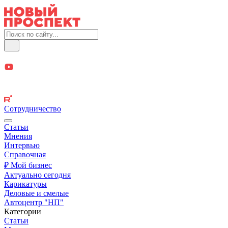
Сотрудничество
Статьи
Мнения
Интервью
Справочная
₽ Мой бизнес
Актуально сегодня
Карикатуры
Деловые и смелые
Автоцентр "НП"
Категории
Статьи