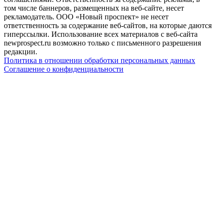
том числе баннеров, размещенных на веб-сайте, несет
рекламодатель. ООО «Новый проспект» не несет
ответственность за содержание веб-сайтов, на которые даются
гиперссылки. Использование всех материалов с веб-сайта
newprospect.ru возможно только с письменного разрешения
редакции.
Политика в отношении обработки персональных данных
Соглашение о конфиденциальности