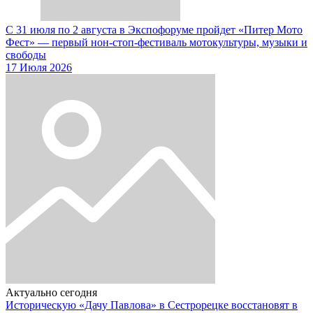
С 31 июля по 2 августа в Экспофоруме пройдет «Питер Мото
Фест» — первый нон-стоп-фестиваль мотокультуры, музыки и
свободы
17 Июля 2026
Актуально сегодня
Историческую «Дачу Павлова» в Сестрорецке восстановят в