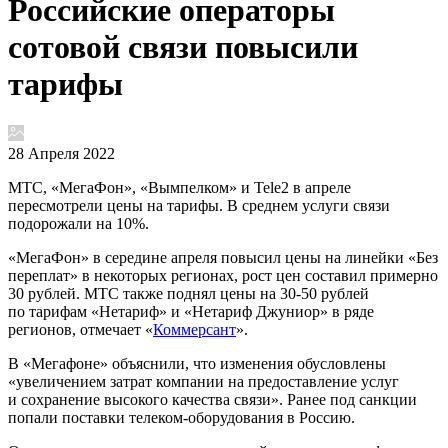
Российские операторы
сотовой связи повысили
тарифы
28 Апреля 2022
МТС, «МегаФон», «Вымпелком» и Tele2 в апреле
пересмотрели цены на тарифы. В среднем услуги связи
подорожали на 10%.
«МегаФон» в середине апреля повысил цены на линейки «Без
переплат» в некоторых регионах, рост цен составил примерно
30 рублей. МТС также поднял цены на 30-50 рублей
по тарифам «Нетариф» и «Нетариф Джуниор» в ряде
регионов, отмечает «
Коммерсант
».
В «Мегафоне» объяснили, что изменения обусловлены
«увеличением затрат компании на предоставление услуг
и сохранение высокого качества связи». Ранее под санкции
попали поставки телеком-оборудования в Россию.