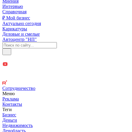
Мнения
Интервью
Справочная
₽ Мой бизнес
Актуально сегодня
Карикатуры
Деловые и смелые
Автоцентр "НП"
Сотрудничество
Меню
Реклама
Контакты
Теги
Бизнес
Деньги
Недвижимость
Ленобласть