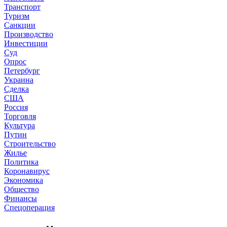
Транспорт
Туризм
Санкции
Производство
Инвестиции
Суд
Опрос
Петербург
Украина
Сделка
США
Россия
Торговля
Культура
Путин
Строительство
Жилье
Политика
Коронавирус
Экономика
Общество
Финансы
Спецоперация