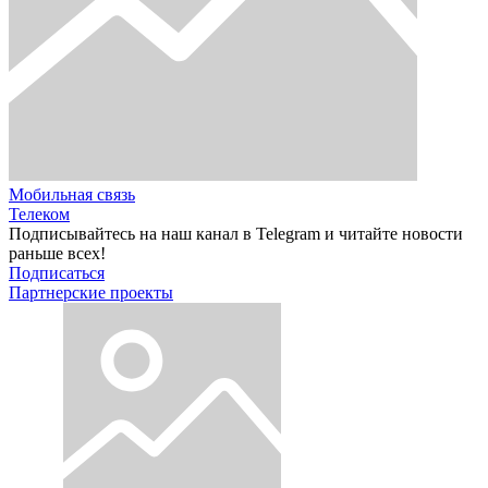
Мобильная связь
Телеком
Подписывайтесь на наш канал в Telegram и читайте новости
раньше всех!
Подписаться
Партнерские проекты