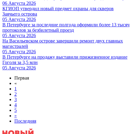
06 Августа 2026
КГИОП утвердил новый предмет охраны для скверов
Заячьего острова
05 Августа 2026
В Петербурге за последние полгода оформили более 13 тысяч
протоколов за безбилетный проезд
05 Августа 2026
На Васильевском острове завершили ремонт двух главных
магистралей
05 Августа 2026
В Петербурге на продажу выставили прижизненное издание
Гоголя за 3,5 млн
05 Августа 2026
Первая
«
1
2
3
4
5
»
Последняя