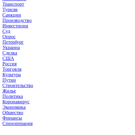
Транспорт
Туризм
Санкции
Производство
Инвестиции
Суд
Опрос
Петербург
Украина
Сделка
США
Россия
Торговля
Культура
Путин
Строительство
Жилье
Политика
Коронавирус
Экономика
Общество
Финансы
Спецоперация