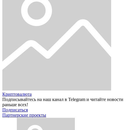
Криптовалюта
Подписывайтесь на наш канал в Telegram и читайте новости
раньше всех!
Подписаться
Партнерские проекты