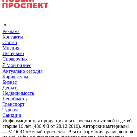
Реклама
Контакты
Статьи
Мнения
Интервью
Справочная
₽ Мой бизнес
Актуально сегодня
Карикатуры
Бизнес
Деньги
Недвижимость
Ленобласть
Транспорт
Туризм
Санкции
Информационная продукция для взрослых читателей и детей
старше 16 лет (436-ФЗ от 28.12.2010). Авторские материалы
— © ООО «Новый проспект». Вся информация, размещенная