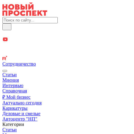
Сотрудничество
Статьи
Мнения
Интервью
Справочная
₽ Мой бизнес
Актуально сегодня
Карикатуры
Деловые и смелые
Автоцентр "НП"
Категории
Статьи