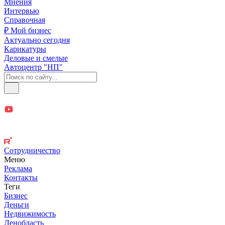
Мнения
Интервью
Справочная
₽ Мой бизнес
Актуально сегодня
Карикатуры
Деловые и смелые
Автоцентр "НП"
Сотрудничество
Меню
Реклама
Контакты
Теги
Бизнес
Деньги
Недвижимость
Ленобласть