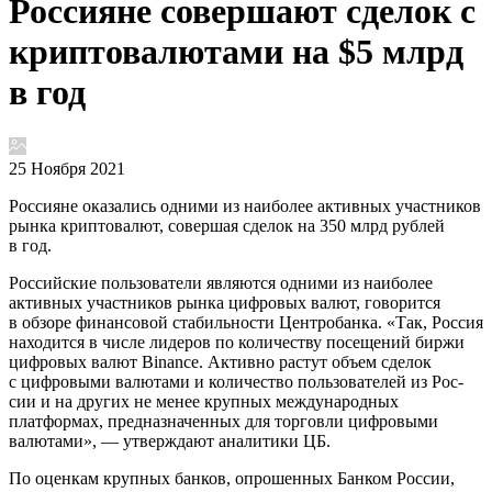
Россияне совершают сделок с
криптовалютами на $5 млрд
в год
25 Ноября 2021
Россияне оказались одними из наиболее активных участников
рынка криптовалют, совершая сделок на 350 млрд рублей
в год.
Российские пользователи являются одними из наиболее
активных участников рынка цифровых валют, говорится
в обзоре финансовой стабильности Центробанка. «Так, Россия
находится в числе лидеров по количеству посещений биржи
цифровых валют Binance. Активно растут объем сделок
с цифровыми валютами и количество пользователей из Рос­
сии и на других не менее крупных международных
платформах, предназначенных для торговли циф­ровыми
валютами», — утверждают аналитики ЦБ.
По оценкам крупных банков, опрошенных Банком России,