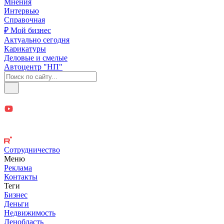
Мнения
Интервью
Справочная
₽ Мой бизнес
Актуально сегодня
Карикатуры
Деловые и смелые
Автоцентр "НП"
Сотрудничество
Меню
Реклама
Контакты
Теги
Бизнес
Деньги
Недвижимость
Ленобласть