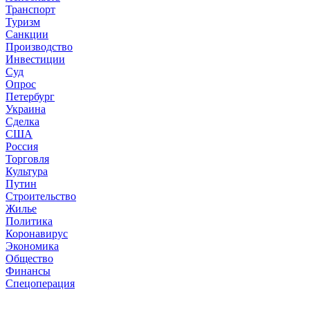
Транспорт
Туризм
Санкции
Производство
Инвестиции
Суд
Опрос
Петербург
Украина
Сделка
США
Россия
Торговля
Культура
Путин
Строительство
Жилье
Политика
Коронавирус
Экономика
Общество
Финансы
Спецоперация