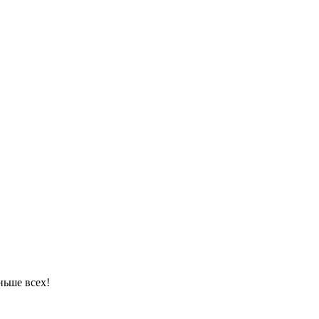
ньше всех!