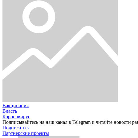
Вакцинация
Власть
Коронавирус
Подписывайтесь на наш канал в Telegram и читайте новости ра
Подписаться
Партнерские проекты