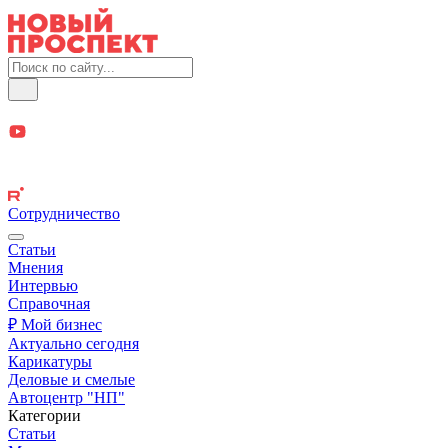
Сотрудничество
Статьи
Мнения
Интервью
Справочная
₽ Мой бизнес
Актуально сегодня
Карикатуры
Деловые и смелые
Автоцентр "НП"
Категории
Статьи