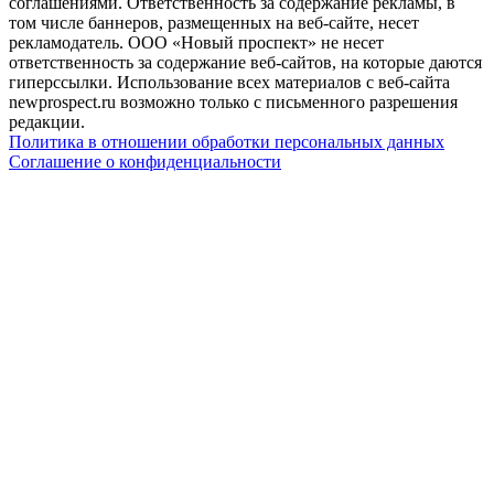
соглашениями. Ответственность за содержание рекламы, в
том числе баннеров, размещенных на веб-сайте, несет
рекламодатель. ООО «Новый проспект» не несет
ответственность за содержание веб-сайтов, на которые даются
гиперссылки. Использование всех материалов с веб-сайта
newprospect.ru возможно только с письменного разрешения
редакции.
Политика в отношении обработки персональных данных
Соглашение о конфиденциальности