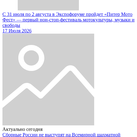
С 31 июля по 2 августа в Экспофоруме пройдет «Питер Мото
Фест» — первый нон-стоп-фестиваль мотокультуры, музыки и
свободы
17 Июля 2026
Актуально сегодня
Сборные России не выступят на Всемирной шахматной