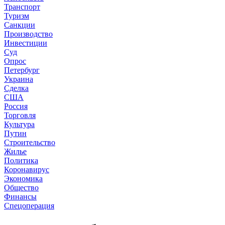
Транспорт
Туризм
Санкции
Производство
Инвестиции
Суд
Опрос
Петербург
Украина
Сделка
США
Россия
Торговля
Культура
Путин
Строительство
Жилье
Политика
Коронавирус
Экономика
Общество
Финансы
Спецоперация