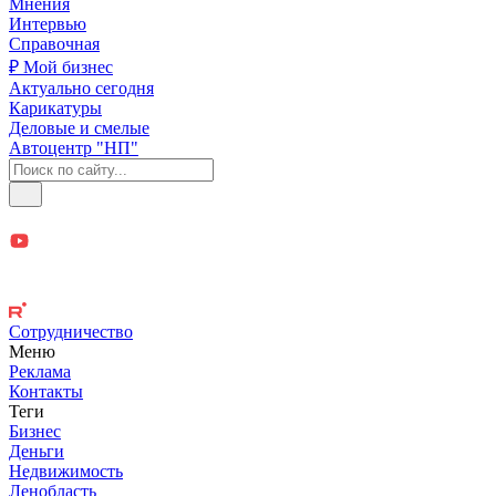
Мнения
Интервью
Справочная
₽ Мой бизнес
Актуально сегодня
Карикатуры
Деловые и смелые
Автоцентр "НП"
Сотрудничество
Меню
Реклама
Контакты
Теги
Бизнес
Деньги
Недвижимость
Ленобласть