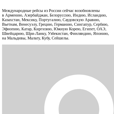
Международные рейсы из России сейчас возобновлены
в Армению, Азербайджан, Белоруссию, Индию, Исландию,
Казахстан, Мексику, Португалию, Саудовскую Аравию,
Вьетнам, Венесуэлу, Грецию, Германию, Сингапур, Сербию,
Эфиопию, Катар, Киргизию, Южную Корею, Египет, ОАЭ,
Швейцарию, Шри-Ланку, Узбекистан, Финляндию, Японию,
на Мальдивы, Мальту, Кубу, Сейшелы.