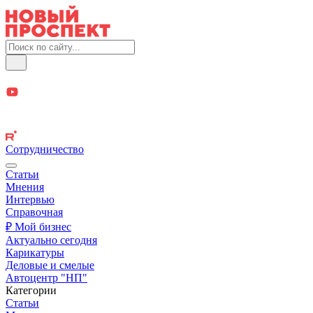
Сотрудничество
Статьи
Мнения
Интервью
Справочная
₽ Мой бизнес
Актуально сегодня
Карикатуры
Деловые и смелые
Автоцентр "НП"
Категории
Статьи