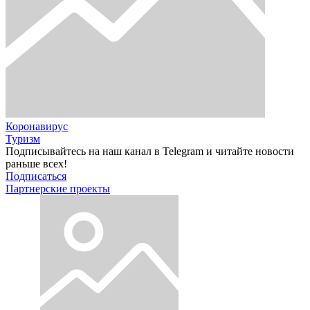
Коронавирус
Туризм
Подписывайтесь на наш канал в Telegram и читайте новости
раньше всех!
Подписаться
Партнерские проекты