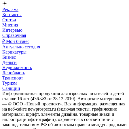
Реклама
Контакты
Статьи
Мнения
Интервью
Справочная
₽ Мой бизнес
Актуально сегодня
Карикатуры
Бизнес
Деньги
Недвижимость
Ленобласть
Транспорт
Туризм
Санкции
Информационная продукция для взрослых читателей и детей
старше 16 лет (436-ФЗ от 28.12.2010). Авторские материалы
— © ООО «Новый проспект». Вся информация, размещенная
на веб-сайте newprospect.ru (включая тексты, графические
материалы, шрифт, элементы дизайна, товарные знаки и
иллюстрации/фотографии), охраняется в соответствии с
законодательством РФ об авторском праве и международными