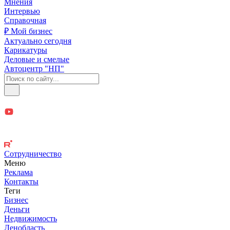
Мнения
Интервью
Справочная
₽ Мой бизнес
Актуально сегодня
Карикатуры
Деловые и смелые
Автоцентр "НП"
Сотрудничество
Меню
Реклама
Контакты
Теги
Бизнес
Деньги
Недвижимость
Ленобласть