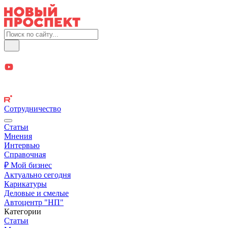
Сотрудничество
Статьи
Мнения
Интервью
Справочная
₽ Мой бизнес
Актуально сегодня
Карикатуры
Деловые и смелые
Автоцентр "НП"
Категории
Статьи