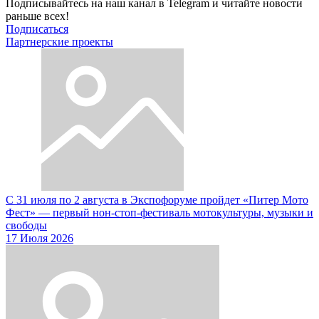
Подписывайтесь на наш канал в Telegram и читайте новости
раньше всех!
Подписаться
Партнерские проекты
С 31 июля по 2 августа в Экспофоруме пройдет «Питер Мото
Фест» — первый нон-стоп-фестиваль мотокультуры, музыки и
свободы
17 Июля 2026