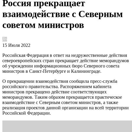
Россия прекращает
взаимодействие с Северным
советом министров
15 Июля 2022
Российская Федерация в ответ на недружественные действия
североевропейских стран прекращает действие меморандумов
об учреждении информационных бюро Северного совета
министров в Санкт-Петербурге и Калининграде.
О прекращении взаимодействия сообщила пресс-служба
российского правительства. Распоряжением кабинета
министров прекращено действие соответствующих
меморандумов. Таким образом прекращается практическое
взаимодействие с Северным советом министров, а также
реализация проектов данной организации на всей территории
Российской Федерации.