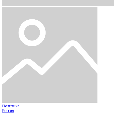
Политика
Россия