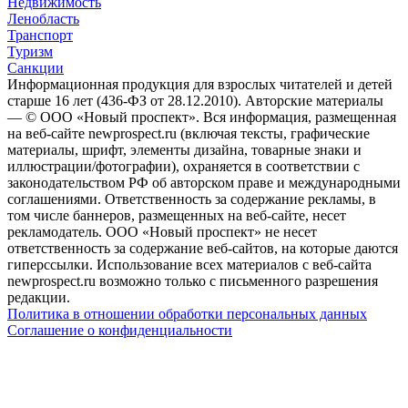
Недвижимость
Ленобласть
Транспорт
Туризм
Санкции
Информационная продукция для взрослых читателей и детей
старше 16 лет (436-ФЗ от 28.12.2010). Авторские материалы
— © ООО «Новый проспект». Вся информация, размещенная
на веб-сайте newprospect.ru (включая тексты, графические
материалы, шрифт, элементы дизайна, товарные знаки и
иллюстрации/фотографии), охраняется в соответствии с
законодательством РФ об авторском праве и международными
соглашениями. Ответственность за содержание рекламы, в
том числе баннеров, размещенных на веб-сайте, несет
рекламодатель. ООО «Новый проспект» не несет
ответственность за содержание веб-сайтов, на которые даются
гиперссылки. Использование всех материалов с веб-сайта
newprospect.ru возможно только с письменного разрешения
редакции.
Политика в отношении обработки персональных данных
Соглашение о конфиденциальности