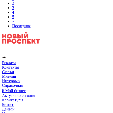
2
3
4
5
»
Последняя
Реклама
Контакты
Статьи
Мнения
Интервью
Справочная
₽ Мой бизнес
Актуально сегодня
Карикатуры
Бизнес
Деньги