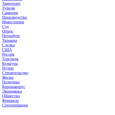
Транспорт
Туризм
Санкции
Производство
Инвестиции
Суд
Опрос
Петербург
Украина
Сделка
США
Россия
Торговля
Культура
Путин
Строительство
Жилье
Политика
Коронавирус
Экономика
Общество
Финансы
Спецоперация