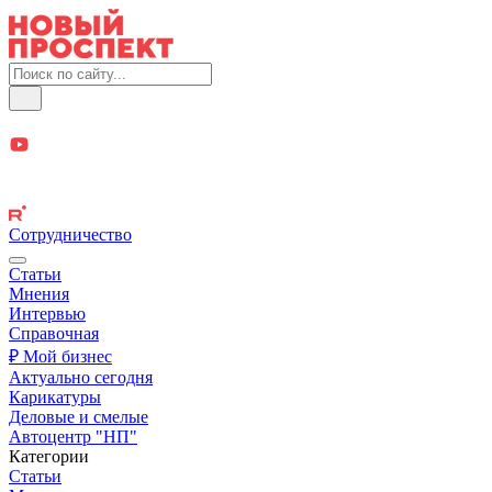
Сотрудничество
Статьи
Мнения
Интервью
Справочная
₽ Мой бизнес
Актуально сегодня
Карикатуры
Деловые и смелые
Автоцентр "НП"
Категории
Статьи