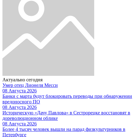
Актуально сегодня
Умер отец Лионеля Месси
08 Августа 2026
Банки с марта будут блокировать переводы при обнаружении
вредоносного ПО
08 Августа 2026
Историческую «Дачу Павлова» в Сестрорецке восстановят в
дореволюционном облике
08 Августа 2026
Более 4 тысяч человек вышли на парад физкультурников в
Петербурге