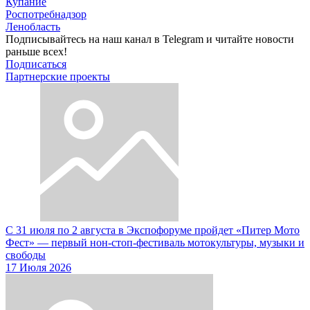
Купание
Роспотребнадзор
Ленобласть
Подписывайтесь на наш канал в Telegram и читайте новости
раньше всех!
Подписаться
Партнерские проекты
С 31 июля по 2 августа в Экспофоруме пройдет «Питер Мото
Фест» — первый нон-стоп-фестиваль мотокультуры, музыки и
свободы
17 Июля 2026