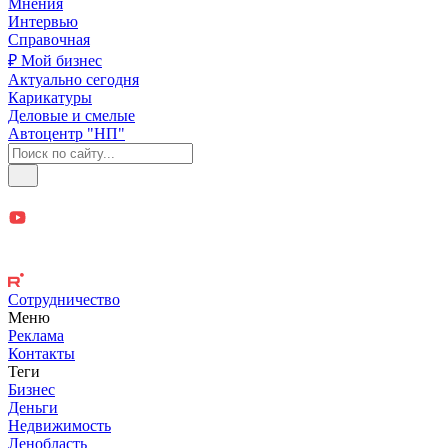
Мнения
Интервью
Справочная
₽ Мой бизнес
Актуально сегодня
Карикатуры
Деловые и смелые
Автоцентр "НП"
Сотрудничество
Меню
Реклама
Контакты
Теги
Бизнес
Деньги
Недвижимость
Ленобласть