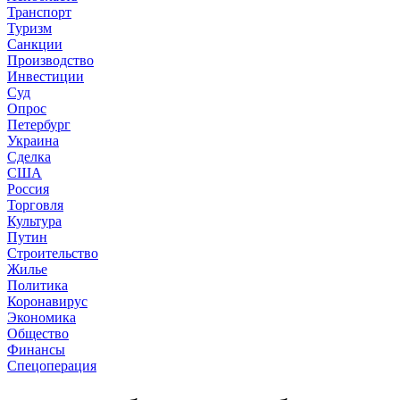
Транспорт
Туризм
Санкции
Производство
Инвестиции
Суд
Опрос
Петербург
Украина
Сделка
США
Россия
Торговля
Культура
Путин
Строительство
Жилье
Политика
Коронавирус
Экономика
Общество
Финансы
Спецоперация