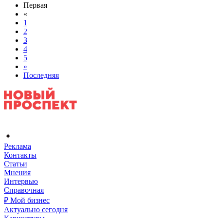
Первая
«
1
2
3
4
5
»
Последняя
Реклама
Контакты
Статьи
Мнения
Интервью
Справочная
₽ Мой бизнес
Актуально сегодня