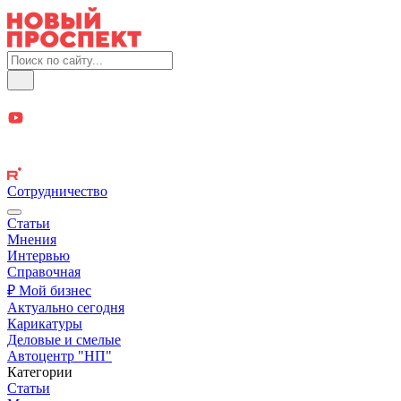
Сотрудничество
Статьи
Мнения
Интервью
Справочная
₽ Мой бизнес
Актуально сегодня
Карикатуры
Деловые и смелые
Автоцентр "НП"
Категории
Статьи