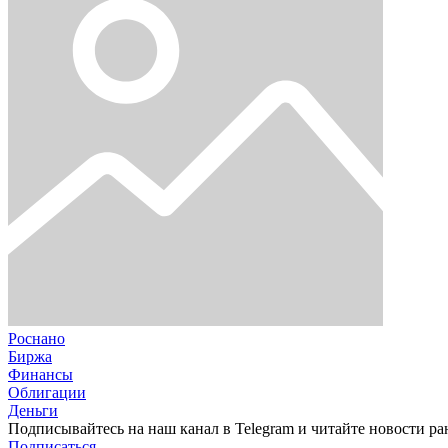
Роснано
Биржа
Финансы
Облигации
Деньги
Подписывайтесь на наш канал в Telegram и читайте новости ра
Подписаться