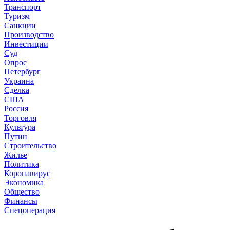
Транспорт
Туризм
Санкции
Производство
Инвестиции
Суд
Опрос
Петербург
Украина
Сделка
США
Россия
Торговля
Культура
Путин
Строительство
Жилье
Политика
Коронавирус
Экономика
Общество
Финансы
Спецоперация