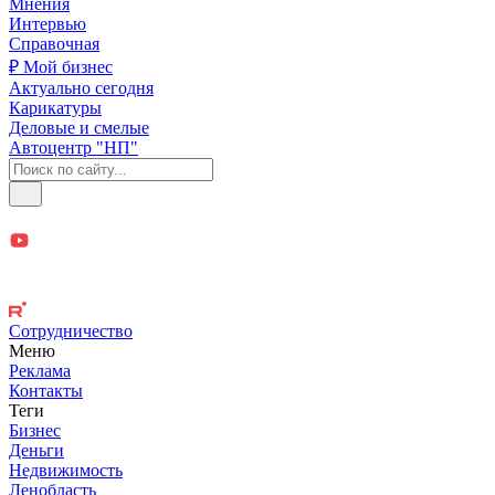
Мнения
Интервью
Справочная
₽ Мой бизнес
Актуально сегодня
Карикатуры
Деловые и смелые
Автоцентр "НП"
Сотрудничество
Меню
Реклама
Контакты
Теги
Бизнес
Деньги
Недвижимость
Ленобласть