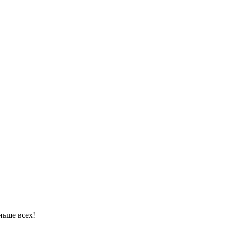
ньше всех!