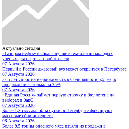
Актуально сегодня
«Газпром нефть» выбрала лучшие технологии молодых
ученых для нефтегазовой отрасли
07 Августа 2026
Первый в России джазовый вуз может открыться в Петербурге
07 Августа 2026
За 5 лет спрос на недвижимость в Сочи вырос в 5,5 раз, в
предложение - только на 35%
07 Августа 2026
«Единая Россия» займет первую строчку в бюллетене на
выборах в ЗакС
07 Августа 2026
Более 1,3 тыс. жалоб за сутки: в Петербурге фиксируют
массовые сбои интернета
06 Августа 2026
Более 8,5 тонны опасного мяса изъяли из продажи в