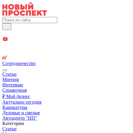
Сотрудничество
Статьи
Мнения
Интервью
Справочная
₽ Мой бизнес
Актуально сегодня
Карикатуры
Деловые и смелые
Автоцентр "НП"
Категории
Статьи