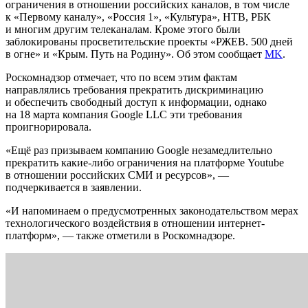
ограничения в отношении российских каналов, в том числе
к «Первому каналу», «Россия 1», «Культура», НТВ, РБК
и многим другим телеканалам. Кроме этого были
заблокированы просветительские проекты «РЖЕВ. 500 дней
в огне» и «Крым. Путь на Родину». Об этом сообщает
MK
.
Роскомнадзор отмечает, что по всем этим фактам
направлялись требования прекратить дискриминацию
и обеспечить свободный доступ к информации, однако
на 18 марта компания Google LLC эти требования
проигнорировала.
«Ещё раз призываем компанию Google незамедлительно
прекратить какие-либо ограничения на платформе Youtube
в отношении российских СМИ и ресурсов», —
подчеркивается в заявлении.
«И напоминаем о предусмотренных законодательством мерах
технологического воздействия в отношении интернет-
платформ», — также отметили в Роскомнадзоре.