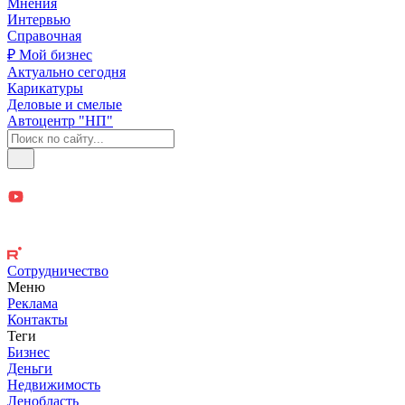
Мнения
Интервью
Справочная
₽ Мой бизнес
Актуально сегодня
Карикатуры
Деловые и смелые
Автоцентр "НП"
Сотрудничество
Меню
Реклама
Контакты
Теги
Бизнес
Деньги
Недвижимость
Ленобласть