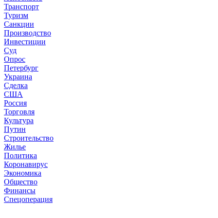
Транспорт
Туризм
Санкции
Производство
Инвестиции
Суд
Опрос
Петербург
Украина
Сделка
США
Россия
Торговля
Культура
Путин
Строительство
Жилье
Политика
Коронавирус
Экономика
Общество
Финансы
Спецоперация