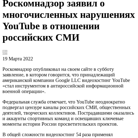
Роскомнадзор заявил о
многочисленных нарушениях
YouTube в отношении
российских СМИ
19 Марта 2022
Роскомнадзор опубликовал на своем сайте в субботу
заявление, в котором говорится, что принадлежащий
американской компании Google LLC видеохостинг YouTube
«стал инструментом в антироссийской информационной
военной операции».
Федеральная служба отмечает, что YouTube неоднократно
подвергал цензуре каналы российских СМИ, общественных
деятелей, творческих коллективов. Пострадавшими оказались
и аккаунты спортивных команд и освещавших ключевые
моменты истории России просветительских проектов.
В общей сложности видеохостинг 54 раза применял