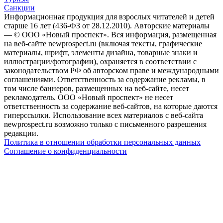
Санкции
Информационная продукция для взрослых читателей и детей
старше 16 лет (436-ФЗ от 28.12.2010). Авторские материалы
— © ООО «Новый проспект». Вся информация, размещенная
на веб-сайте newprospect.ru (включая тексты, графические
материалы, шрифт, элементы дизайна, товарные знаки и
иллюстрации/фотографии), охраняется в соответствии с
законодательством РФ об авторском праве и международными
соглашениями. Ответственность за содержание рекламы, в
том числе баннеров, размещенных на веб-сайте, несет
рекламодатель. ООО «Новый проспект» не несет
ответственность за содержание веб-сайтов, на которые даются
гиперссылки. Использование всех материалов с веб-сайта
newprospect.ru возможно только с письменного разрешения
редакции.
Политика в отношении обработки персональных данных
Соглашение о конфиденциальности