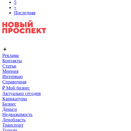
5
»
Последняя
Реклама
Контакты
Статьи
Мнения
Интервью
Справочная
₽ Мой бизнес
Актуально сегодня
Карикатуры
Бизнес
Деньги
Недвижимость
Ленобласть
Транспорт
Туризм