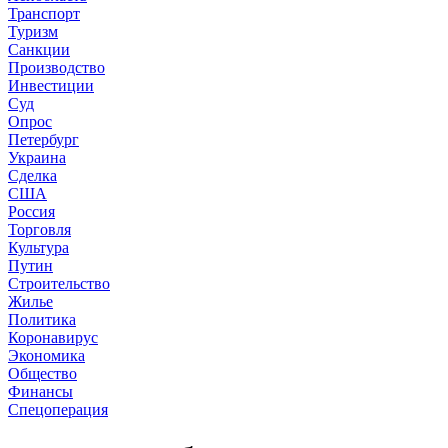
Транспорт
Туризм
Санкции
Производство
Инвестиции
Суд
Опрос
Петербург
Украина
Сделка
США
Россия
Торговля
Культура
Путин
Строительство
Жилье
Политика
Коронавирус
Экономика
Общество
Финансы
Спецоперация