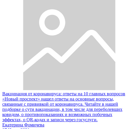
Вакцинация от коронавируса: ответы на 10 главных вопросов
«Новый проспект» нашел ответы на основные вопросы,
связанные с прививкой от коронавируса. Читайте в нашей
подборке о сути вакцинации, в том числе для переболевших
ковидом, о противопоказаниях и возможных побочных
эффектах, о QR-кодах и записи через госуслуги.
Екатерина Фомичева