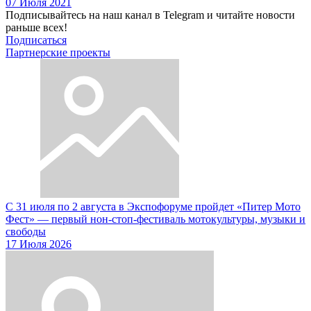
07 Июля 2021
Подписывайтесь на наш канал в Telegram и читайте новости
раньше всех!
Подписаться
Партнерские проекты
С 31 июля по 2 августа в Экспофоруме пройдет «Питер Мото
Фест» — первый нон-стоп-фестиваль мотокультуры, музыки и
свободы
17 Июля 2026