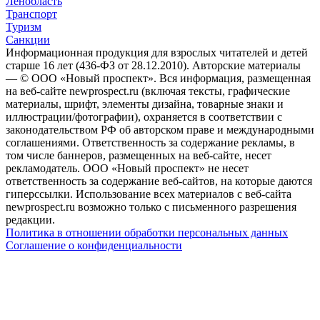
Ленобласть
Транспорт
Туризм
Санкции
Информационная продукция для взрослых читателей и детей
старше 16 лет (436-ФЗ от 28.12.2010). Авторские материалы
— © ООО «Новый проспект». Вся информация, размещенная
на веб-сайте newprospect.ru (включая тексты, графические
материалы, шрифт, элементы дизайна, товарные знаки и
иллюстрации/фотографии), охраняется в соответствии с
законодательством РФ об авторском праве и международными
соглашениями. Ответственность за содержание рекламы, в
том числе баннеров, размещенных на веб-сайте, несет
рекламодатель. ООО «Новый проспект» не несет
ответственность за содержание веб-сайтов, на которые даются
гиперссылки. Использование всех материалов с веб-сайта
newprospect.ru возможно только с письменного разрешения
редакции.
Политика в отношении обработки персональных данных
Соглашение о конфиденциальности