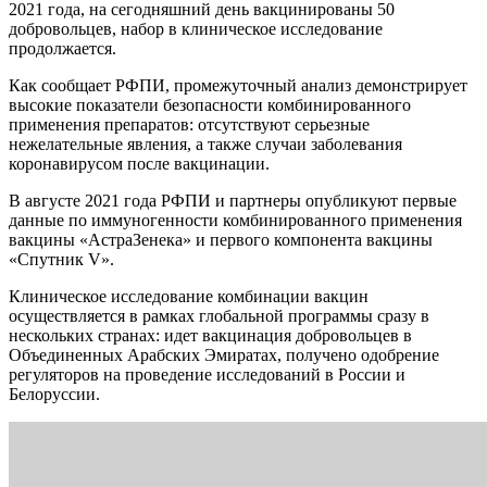
2021 года, на сегодняшний день вакцинированы 50
добровольцев, набор в клиническое исследование
продолжается.
Как сообщает РФПИ, промежуточный анализ демонстрирует
высокие показатели безопасности комбинированного
применения препаратов: отсутствуют серьезные
нежелательные явления, а также случаи заболевания
коронавирусом после вакцинации.
В августе 2021 года РФПИ и партнеры опубликуют первые
данные по иммуногенности комбинированного применения
вакцины «АстраЗенека» и первого компонента вакцины
«Спутник V».
Клиническое исследование комбинации вакцин
осуществляется в рамках глобальной программы сразу в
нескольких странах: идет вакцинация добровольцев в
Объединенных Арабских Эмиратах, получено одобрение
регуляторов на проведение исследований в России и
Белоруссии.