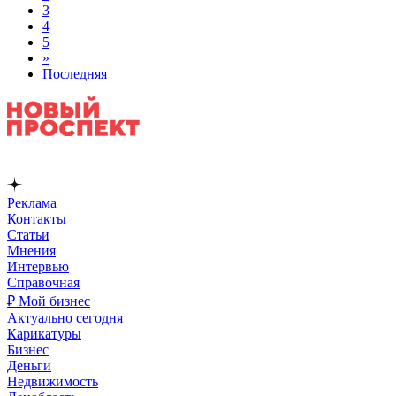
3
4
5
»
Последняя
Реклама
Контакты
Статьи
Мнения
Интервью
Справочная
₽ Мой бизнес
Актуально сегодня
Карикатуры
Бизнес
Деньги
Недвижимость