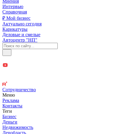
Мнения
Интервью
Справочная
₽ Мой бизнес
Актуально сегодня
Карикатуры
Деловые и смелые
Автоцентр "НП"
Сотрудничество
Меню
Реклама
Контакты
Теги
Бизнес
Деньги
Недвижимость
Ленобласть