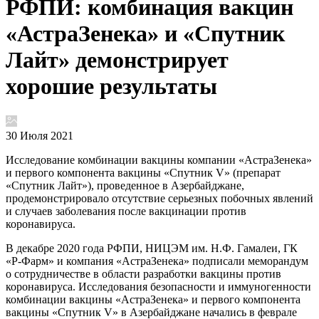
РФПИ: комбинация вакцин
«АстраЗенека» и «Спутник
Лайт» демонстрирует
хорошие результаты
30 Июля 2021
Исследование комбинации вакцины компании «АстраЗенека»
и первого компонента вакцины «Спутник V» (препарат
«Спутник Лайт»), проведенное в Азербайджане,
продемонстрировало отсутствие серьезных побочных явлений
и случаев заболевания после вакцинации против
коронавируса.
В декабре 2020 года РФПИ, НИЦЭМ им. Н.Ф. Гамалеи, ГК
«Р-Фарм» и компания «АстраЗенека» подписали меморандум
о сотрудничестве в области разработки вакцины против
коронавируса. Исследования безопасности и иммуногенности
комбинации вакцины «АстраЗенека» и первого компонента
вакцины «Спутник V» в Азербайджане начались в феврале