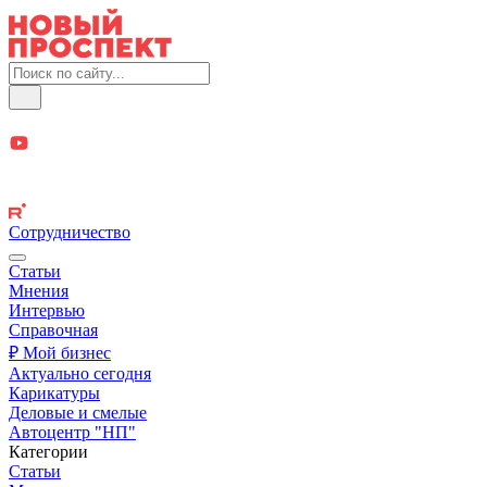
Сотрудничество
Статьи
Мнения
Интервью
Справочная
₽ Мой бизнес
Актуально сегодня
Карикатуры
Деловые и смелые
Автоцентр "НП"
Категории
Статьи