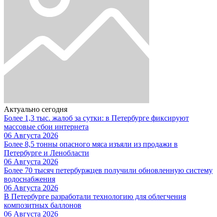
Актуально сегодня
Более 1,3 тыс. жалоб за сутки: в Петербурге фиксируют
массовые сбои интернета
06 Августа 2026
Более 8,5 тонны опасного мяса изъяли из продажи в
Петербурге и Ленобласти
06 Августа 2026
Более 70 тысяч петербуржцев получили обновленную систему
водоснабжения
06 Августа 2026
В Петербурге разработали технологию для облегчения
композитных баллонов
06 Августа 2026