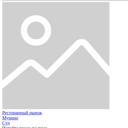
Ресторанный рынок
Мурино
Суд