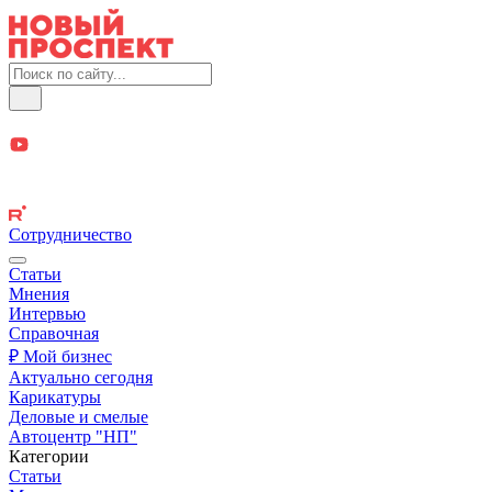
Сотрудничество
Статьи
Мнения
Интервью
Справочная
₽ Мой бизнес
Актуально сегодня
Карикатуры
Деловые и смелые
Автоцентр "НП"
Категории
Статьи