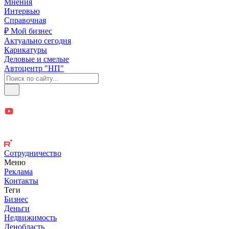
Мнения
Интервью
Справочная
₽ Мой бизнес
Актуально сегодня
Карикатуры
Деловые и смелые
Автоцентр "НП"
Сотрудничество
Меню
Реклама
Контакты
Теги
Бизнес
Деньги
Недвижимость
Ленобласть