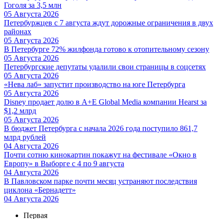
Гоголя за 3,5 млн
05 Августа 2026
Петербуржцев с 7 августа ждут дорожные ограничения в двух
районах
05 Августа 2026
В Петербурге 72% жилфонда готово к отопительному сезону
05 Августа 2026
Петербургские депутаты удалили свои страницы в соцсетях
05 Августа 2026
«Нева лаб» запустит производство на юге Петербурга
05 Августа 2026
Disney продает долю в A+E Global Media компании Hearst за
$1,2 млрд
05 Августа 2026
В бюджет Петербурга с начала 2026 года поступило 861,7
млрд рублей
04 Августа 2026
Почти сотню кинокартин покажут на фестивале «Окно в
Европу» в Выборге с 4 по 9 августа
04 Августа 2026
В Павловском парке почти месяц устраняют последствия
циклона «Бернадетт»
04 Августа 2026
Первая