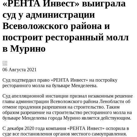
«РЕНТА Инвест» выиграла
суд у администрации
Всеволожского района и
построит ресторанный молл
в Мурино
06 Августа 2021
Суд подтвердил право «РЕНТА Инвест» на постройку
ресторанного молла на бульваре Менделеева.
Суд апелляционной инстанции признал незаконным решение
главы администрации Всеволожского района Ленобласти об
отмене продления разрешения на строительство. Таким
образом разрешение на строительство ресторанного молла на
бульваре Менделеева города Мурино является действующим.
С декабря 2020 года компания «РЕНТА Инвест» оспорила в
суде все постановления органов местного самоуправления.