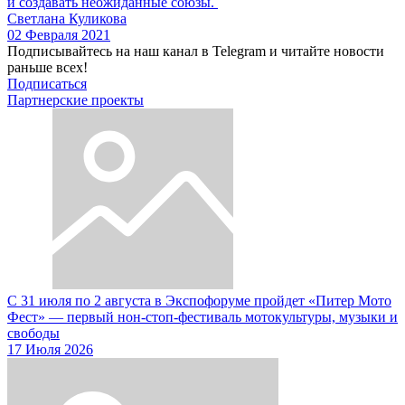
и создавать неожиданные союзы.
Светлана Куликова
02 Февраля 2021
Подписывайтесь на наш канал в Telegram и читайте новости
раньше всех!
Подписаться
Партнерские проекты
С 31 июля по 2 августа в Экспофоруме пройдет «Питер Мото
Фест» — первый нон-стоп-фестиваль мотокультуры, музыки и
свободы
17 Июля 2026