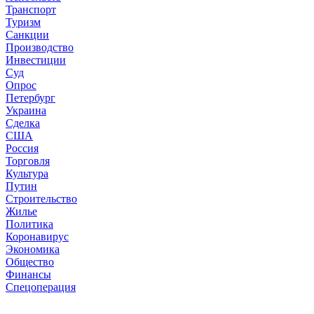
Транспорт
Туризм
Санкции
Производство
Инвестиции
Суд
Опрос
Петербург
Украина
Сделка
США
Россия
Торговля
Культура
Путин
Строительство
Жилье
Политика
Коронавирус
Экономика
Общество
Финансы
Спецоперация