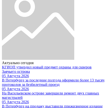
Актуально сегодня
КГИОП утвердил новый предмет охраны для скверов
Заячьего острова
05 Августа 2026
В Петербурге за последние полгода оформили более 13 тысяч
протоколов за безбилетный проезд
05 Августа 2026
На Васильевском острове завершили ремонт двух главных
магистралей
05 Августа 2026
В Петербурге на продажу выставили прижизненное издание