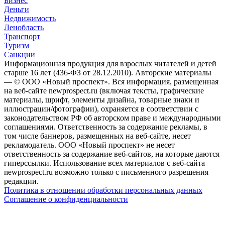
Бизнес
Деньги
Недвижимость
Ленобласть
Транспорт
Туризм
Санкции
Информационная продукция для взрослых читателей и детей
старше 16 лет (436-ФЗ от 28.12.2010). Авторские материалы
— © ООО «Новый проспект». Вся информация, размещенная
на веб-сайте newprospect.ru (включая тексты, графические
материалы, шрифт, элементы дизайна, товарные знаки и
иллюстрации/фотографии), охраняется в соответствии с
законодательством РФ об авторском праве и международными
соглашениями. Ответственность за содержание рекламы, в
том числе баннеров, размещенных на веб-сайте, несет
рекламодатель. ООО «Новый проспект» не несет
ответственность за содержание веб-сайтов, на которые даются
гиперссылки. Использование всех материалов с веб-сайта
newprospect.ru возможно только с письменного разрешения
редакции.
Политика в отношении обработки персональных данных
Соглашение о конфиденциальности