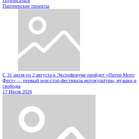
Подписаться
Партнерские проекты
С 31 июля по 2 августа в Экспофоруме пройдет «Питер Мото
Фест» — первый нон-стоп-фестиваль мотокультуры, музыки и
свободы
17 Июля 2026