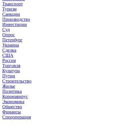
Транспорт
Туризм
Санкции
Производство
Инвестиции
Суд
Опрос
Петербург
Украина
Сделка
США
Россия
Торговля
Культура
Путин
Строительство
Жилье
Политика
Коронавирус
Экономика
Общество
Финансы
Спецоперация