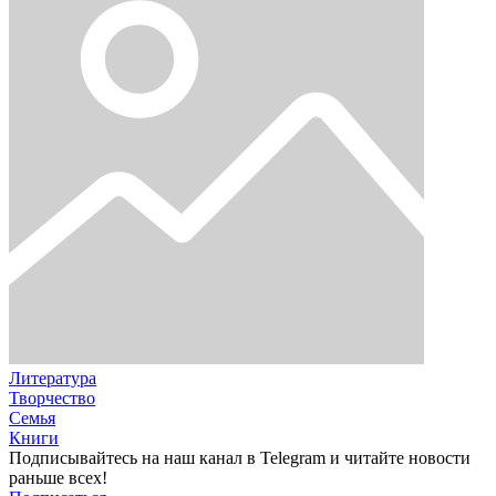
Литература
Творчество
Семья
Книги
Подписывайтесь на наш канал в Telegram и читайте новости
раньше всех!