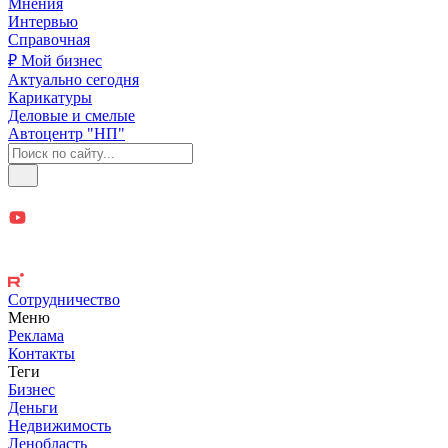
Мнения
Интервью
Справочная
₽ Мой бизнес
Актуально сегодня
Карикатуры
Деловые и смелые
Автоцентр "НП"
Сотрудничество
Меню
Реклама
Контакты
Теги
Бизнес
Деньги
Недвижимость
Ленобласть