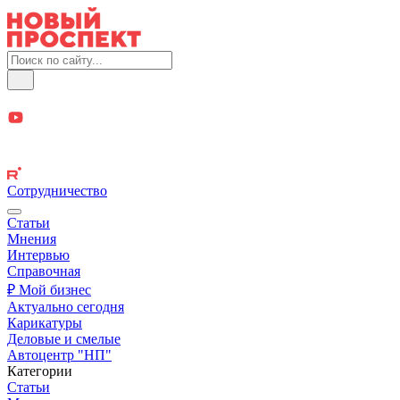
Сотрудничество
Статьи
Мнения
Интервью
Справочная
₽ Мой бизнес
Актуально сегодня
Карикатуры
Деловые и смелые
Автоцентр "НП"
Категории
Статьи