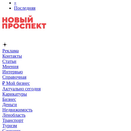
»
Последняя
Реклама
Контакты
Статьи
Мнения
Интервью
Справочная
₽ Мой бизнес
Актуально сегодня
Карикатуры
Бизнес
Деньги
Недвижимость
Ленобласть
Транспорт
Туризм
Санкции