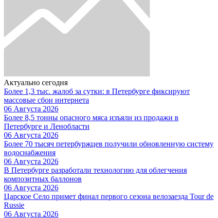
Актуально сегодня
Более 1,3 тыс. жалоб за сутки: в Петербурге фиксируют
массовые сбои интернета
06 Августа 2026
Более 8,5 тонны опасного мяса изъяли из продажи в
Петербурге и Ленобласти
06 Августа 2026
Более 70 тысяч петербуржцев получили обновленную систему
водоснабжения
06 Августа 2026
В Петербурге разработали технологию для облегчения
композитных баллонов
06 Августа 2026
Царское Село примет финал первого сезона велозаезда Tour de
Russie
06 Августа 2026