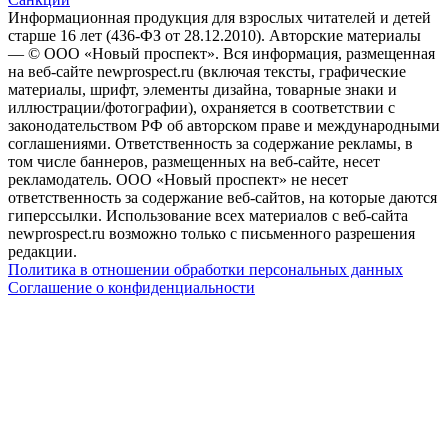
Информационная продукция для взрослых читателей и детей
старше 16 лет (436-ФЗ от 28.12.2010). Авторские материалы
— © ООО «Новый проспект». Вся информация, размещенная
на веб-сайте newprospect.ru (включая тексты, графические
материалы, шрифт, элементы дизайна, товарные знаки и
иллюстрации/фотографии), охраняется в соответствии с
законодательством РФ об авторском праве и международными
соглашениями. Ответственность за содержание рекламы, в
том числе баннеров, размещенных на веб-сайте, несет
рекламодатель. ООО «Новый проспект» не несет
ответственность за содержание веб-сайтов, на которые даются
гиперссылки. Использование всех материалов с веб-сайта
newprospect.ru возможно только с письменного разрешения
редакции.
Политика в отношении обработки персональных данных
Соглашение о конфиденциальности