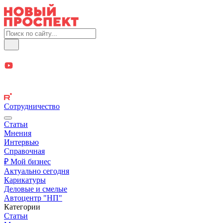
Сотрудничество
Статьи
Мнения
Интервью
Справочная
₽ Мой бизнес
Актуально сегодня
Карикатуры
Деловые и смелые
Автоцентр "НП"
Категории
Статьи