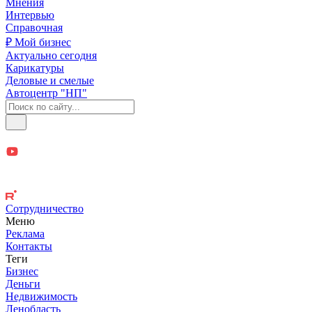
Мнения
Интервью
Справочная
₽ Мой бизнес
Актуально сегодня
Карикатуры
Деловые и смелые
Автоцентр "НП"
Сотрудничество
Меню
Реклама
Контакты
Теги
Бизнес
Деньги
Недвижимость
Ленобласть