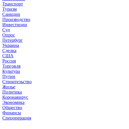
Транспорт
Туризм
Санкции
Производство
Инвестиции
Суд
Опрос
Петербург
Украина
Сделка
США
Россия
Торговля
Культура
Путин
Строительство
Жилье
Политика
Коронавирус
Экономика
Общество
Финансы
Спецоперация