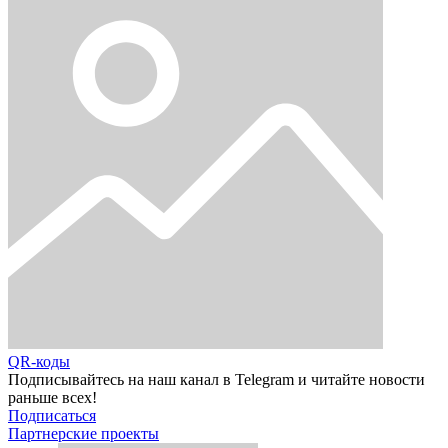
QR-коды
Подписывайтесь на наш канал в Telegram и читайте новости
раньше всех!
Подписаться
Партнерские проекты