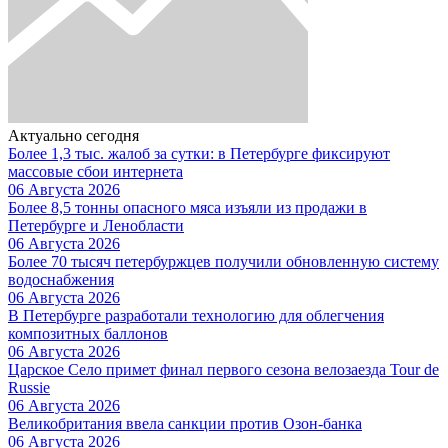
Актуально сегодня
Более 1,3 тыс. жалоб за сутки: в Петербурге фиксируют
массовые сбои интернета
06 Августа 2026
Более 8,5 тонны опасного мяса изъяли из продажи в
Петербурге и Ленобласти
06 Августа 2026
Более 70 тысяч петербуржцев получили обновленную систему
водоснабжения
06 Августа 2026
В Петербурге разработали технологию для облегчения
композитных баллонов
06 Августа 2026
Царское Село примет финал первого сезона велозаезда Tour de
Russie
06 Августа 2026
Великобритания ввела санкции против Озон-банка
06 Августа 2026