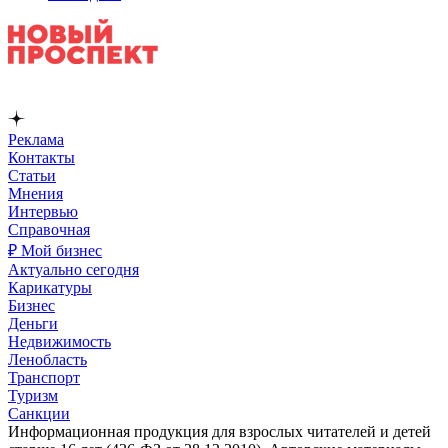
Реклама
Контакты
Статьи
Мнения
Интервью
Справочная
₽ Мой бизнес
Актуально сегодня
Карикатуры
Бизнес
Деньги
Недвижимость
Ленобласть
Транспорт
Туризм
Санкции
Информационная продукция для взрослых читателей и детей