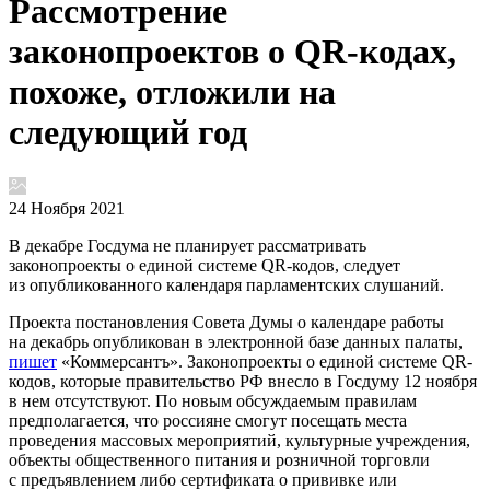
Рассмотрение
законопроектов о QR-кодах,
похоже, отложили на
следующий год
24 Ноября 2021
В декабре Госдума не планирует рассматривать
законопроекты о единой системе QR-кодов, следует
из опубликованного календаря парламентских слушаний.
Проекта постановления Совета Думы о календаре работы
на декабрь опубликован в электронной базе данных палаты,
пишет
«Коммерсантъ». Законопроекты о единой системе QR-
кодов, которые правительство РФ внесло в Госдуму 12 ноября
в нем отсутствуют. По новым обсуждаемым правилам
предполагается, что россияне смогут посещать места
проведения массовых мероприятий, культурные учреждения,
объекты общественного питания и розничной торговли
с предъявлением либо сертификата о прививке или