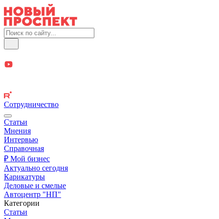
Сотрудничество
Статьи
Мнения
Интервью
Справочная
₽ Мой бизнес
Актуально сегодня
Карикатуры
Деловые и смелые
Автоцентр "НП"
Категории
Статьи