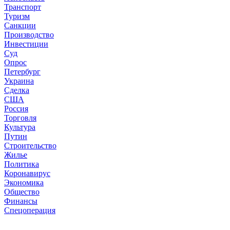
Транспорт
Туризм
Санкции
Производство
Инвестиции
Суд
Опрос
Петербург
Украина
Сделка
США
Россия
Торговля
Культура
Путин
Строительство
Жилье
Политика
Коронавирус
Экономика
Общество
Финансы
Спецоперация