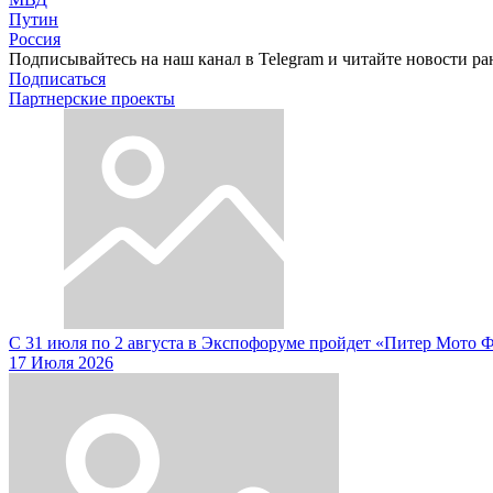
Путин
Россия
Подписывайтесь на наш канал в Telegram и читайте новости ра
Подписаться
Партнерские проекты
С 31 июля по 2 августа в Экспофоруме пройдет «Питер Мото 
17 Июля 2026