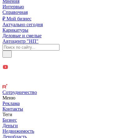
Мнения
Интервью
Справочная
₽ Мой бизнес
Актуально сегодня
Карикатуры
Деловые и смелые
Автоцентр "НП"
Сотрудничество
Меню
Реклама
Контакты
Теги
Бизнес
Деньги
Недвижимость
Ленобласть