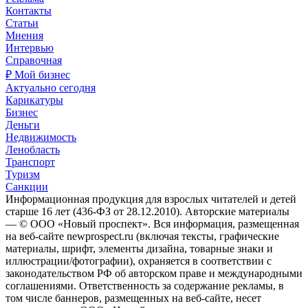
Контакты
Статьи
Мнения
Интервью
Справочная
₽ Мой бизнес
Актуально сегодня
Карикатуры
Бизнес
Деньги
Недвижимость
Ленобласть
Транспорт
Туризм
Санкции
Информационная продукция для взрослых читателей и детей
старше 16 лет (436-ФЗ от 28.12.2010). Авторские материалы
— © ООО «Новый проспект». Вся информация, размещенная
на веб-сайте newprospect.ru (включая тексты, графические
материалы, шрифт, элементы дизайна, товарные знаки и
иллюстрации/фотографии), охраняется в соответствии с
законодательством РФ об авторском праве и международными
соглашениями. Ответственность за содержание рекламы, в
том числе баннеров, размещенных на веб-сайте, несет