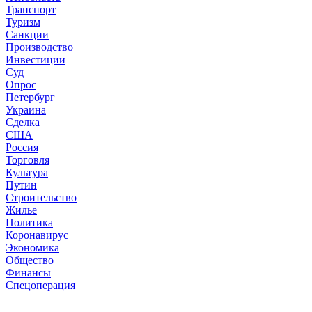
Транспорт
Туризм
Санкции
Производство
Инвестиции
Суд
Опрос
Петербург
Украина
Сделка
США
Россия
Торговля
Культура
Путин
Строительство
Жилье
Политика
Коронавирус
Экономика
Общество
Финансы
Спецоперация