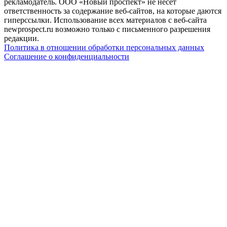
рекламодатель. ООО «Новый проспект» не несет
ответственность за содержание веб-сайтов, на которые даются
гиперссылки. Использование всех материалов с веб-сайта
newprospect.ru возможно только с письменного разрешения
редакции.
Политика в отношении обработки персональных данных
Соглашение о конфиденциальности