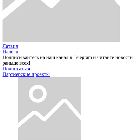
Латвия
Налоги
Подписывайтесь на наш канал в Telegram и читайте новости
раньше всех!
Подписаться
Партнерские проекты