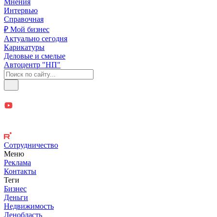
Мнения
Интервью
Справочная
₽ Мой бизнес
Актуально сегодня
Карикатуры
Деловые и смелые
Автоцентр "НП"
Сотрудничество
Меню
Реклама
Контакты
Теги
Бизнес
Деньги
Недвижимость
Ленобласть