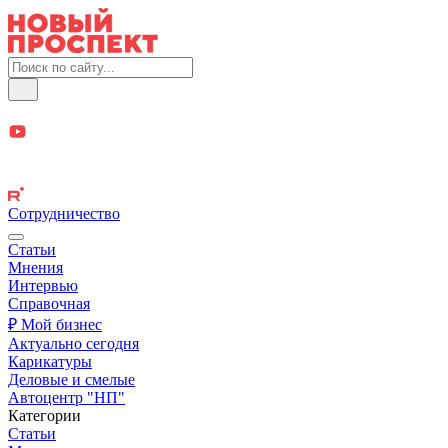
Сотрудничество
Статьи
Мнения
Интервью
Справочная
₽ Мой бизнес
Актуально сегодня
Карикатуры
Деловые и смелые
Автоцентр "НП"
Категории
Статьи