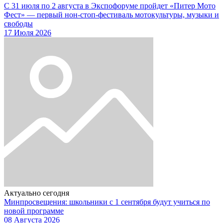
С 31 июля по 2 августа в Экспофоруме пройдет «Питер Мото
Фест» — первый нон-стоп-фестиваль мотокультуры, музыки и
свободы
17 Июля 2026
Актуально сегодня
Минпросвещения: школьники с 1 сентября будут учиться по
новой программе
08 Августа 2026