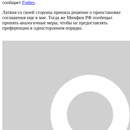
сообщает
Forbes
.
Латвия со своей стороны приняла решение о приостановке
соглашения еще в мае. Тогда же Минфин РФ пообещал
принять аналогичные меры, чтобы не предоставлять
преференции в одностороннем порядке.