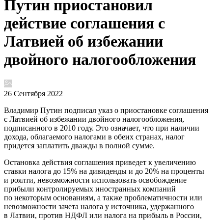
Путин приостановил
действие соглашения с
Латвией об избежании
двойного налогообложения
26 Сентября 2022
Владимир Путин подписал указ о приостановке соглашения
с Латвией об избежании двойного налогообложения,
подписанного в 2010 году. Это означает, что при наличии
дохода, облагаемого налогами в обеих странах, налог
придется заплатить дважды в полной сумме.
Остановка действия соглашения приведет к увеличению
ставки налога до 15% на дивиденды и до 20% на проценты
и роялти, невозможности использовать освобождение
прибыли контролируемых иностранных компаний
по некоторым основаниям, а также проблематичности или
невозможности зачета налога у источника, удержанного
в Латвии, против НДФЛ или налога на прибыль в России,