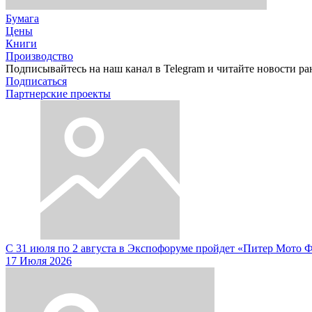
Бумага
Цены
Книги
Производство
Подписывайтесь на наш канал в Telegram и читайте новости ра
Подписаться
Партнерские проекты
С 31 июля по 2 августа в Экспофоруме пройдет «Питер Мото 
17 Июля 2026