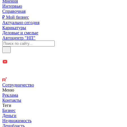
Мнения
Интервью
Справочная
₽ Мой бизнес
Актуально сегодня
Карикатуры
Деловые и смелые
Автоцентр "НП"
Сотрудничество
Меню
Реклама
Контакты
Теги
Бизнес
Деньги
Недвижимость
Ленобласть