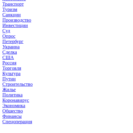
Транспорт
Туризм
Санкции
Производство
Инвестиции
Суд
Опрос
Петербург
Украина
Сделка
США
Россия
Торговля
Культура
Путин
Строительство
Жилье
Политика
Коронавирус
Экономика
Общество
Финансы
Спецоперация