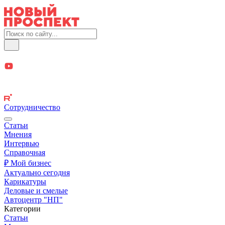
Сотрудничество
Статьи
Мнения
Интервью
Справочная
₽ Мой бизнес
Актуально сегодня
Карикатуры
Деловые и смелые
Автоцентр "НП"
Категории
Статьи