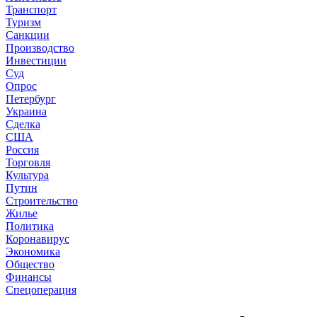
Транспорт
Туризм
Санкции
Производство
Инвестиции
Суд
Опрос
Петербург
Украина
Сделка
США
Россия
Торговля
Культура
Путин
Строительство
Жилье
Политика
Коронавирус
Экономика
Общество
Финансы
Спецоперация