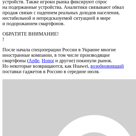
устройств. Также игроки рынка фиксируют спрос
на подержанные устройства. Аналитики связывают обвал
продаж связан с падением реальных доходов населения,
нестабильной и непредсказуемой ситуацией в мире
и подорожанием смартфонов.
ОБРАТИТЕ ВНИМАНИЕ!
!
После начала спецоперации России в Украине многие
иностранные компании, в том числе производящие
смартфоны (
Aplle
,
Honor
и другие) покинули рынок.
Но некоторые возвращаются, как Huawei,
возобновивший
поставки гаджетов в Россию в середине июля.