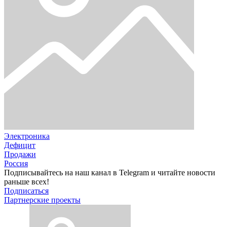
Электроника
Дефицит
Продажи
Россия
Подписывайтесь на наш канал в Telegram и читайте новости
раньше всех!
Подписаться
Партнерские проекты