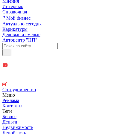
Мнения
Интервью
Справочная
₽ Мой бизнес
Актуально сегодня
Карикатуры
Деловые и смелые
Автоцентр "НП"
Сотрудничество
Меню
Реклама
Контакты
Теги
Бизнес
Деньги
Недвижимость
Ленобласть