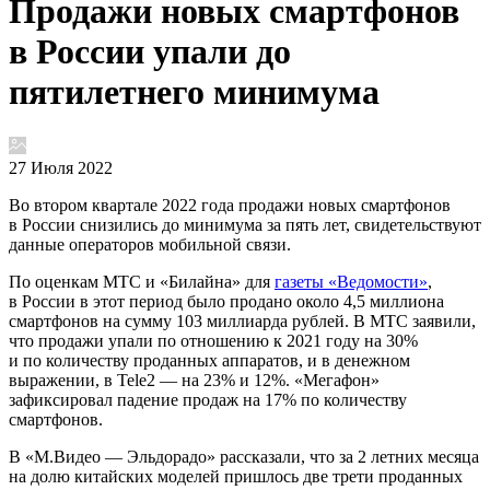
Продажи новых смартфонов
в России упали до
пятилетнего минимума
27 Июля 2022
Во втором квартале 2022 года продажи новых смартфонов
в России снизились до минимума за пять лет, свидетельствуют
данные операторов мобильной связи.
По оценкам МТС и «Билайна» для
газеты «Ведомости»
,
в России в этот период было продано около 4,5 миллиона
смартфонов на сумму 103 миллиарда рублей. В МТС заявили,
что продажи упали по отношению к 2021 году на 30%
и по количеству проданных аппаратов, и в денежном
выражении, в Tele2 — на 23% и 12%. «Мегафон»
зафиксировал падение продаж на 17% по количеству
смартфонов.
В «М.Видео — Эльдорадо» рассказали, что за 2 летних месяца
на долю китайских моделей пришлось две трети проданных