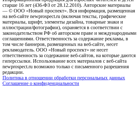
старше 16 лет (436-ФЗ от 28.12.2010). Авторские материалы
— © ООО «Новый проспект». Вся информация, размещенная
на веб-сайте newprospect.ru (включая тексты, графические
материалы, шрифт, элементы дизайна, товарные знаки и
иллюстрации/фотографии), охраняется в соответствии с
законодательством РФ об авторском праве и международными
соглашениями. Ответственность за содержание рекламы, в
том числе баннеров, размещенных на веб-сайте, несет
рекламодатель. ООО «Новый проспект» не несет
ответственность за содержание веб-сайтов, на которые даются
гиперссылки. Использование всех материалов с веб-сайта
newprospect.ru возможно только с письменного разрешения
редакции.
Политика в отношении обработки персональных данных
Соглашение о конфиденциальности