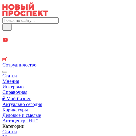
Сотрудничество
Статьи
Мнения
Интервью
Справочная
₽ Мой бизнес
Актуально сегодня
Карикатуры
Деловые и смелые
Автоцентр "НП"
Категории
Статьи