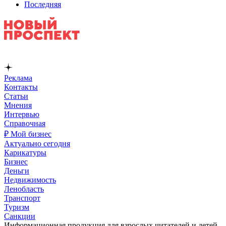
Последняя
Реклама
Контакты
Статьи
Мнения
Интервью
Справочная
₽ Мой бизнес
Актуально сегодня
Карикатуры
Бизнес
Деньги
Недвижимость
Ленобласть
Транспорт
Туризм
Санкции
Информационная продукция для взрослых читателей и детей