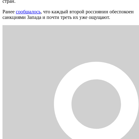
стран.
Ранее
сообщалось
, что каждый второй россиянин обеспокоен
санкциями Запада и почти треть их уже ощущают.