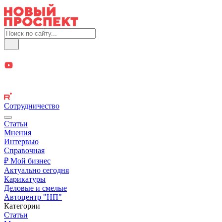
Сотрудничество
Статьи
Мнения
Интервью
Справочная
₽ Мой бизнес
Актуально сегодня
Карикатуры
Деловые и смелые
Автоцентр "НП"
Категории
Статьи