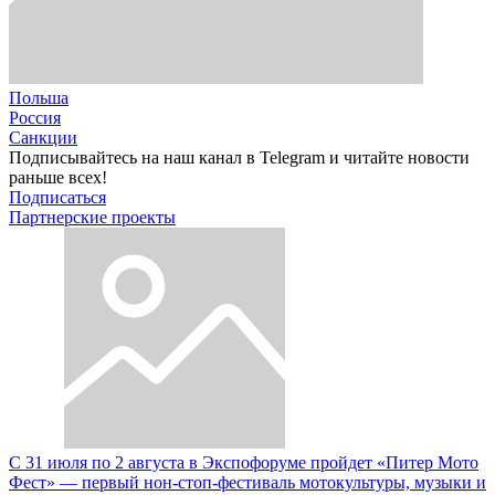
Польша
Россия
Санкции
Подписывайтесь на наш канал в Telegram и читайте новости
раньше всех!
Подписаться
Партнерские проекты
С 31 июля по 2 августа в Экспофоруме пройдет «Питер Мото
Фест» — первый нон-стоп-фестиваль мотокультуры, музыки и