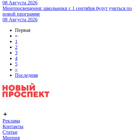
08 Августа 2026
Минпросвещения: школьники с 1 сентября будут учиться по
новой программе
08 Августа 2026
Первая
«
1
2
3
4
5
»
Последняя
Реклама
Контакты
Статьи
Мнения