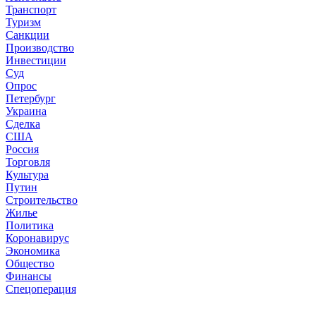
Транспорт
Туризм
Санкции
Производство
Инвестиции
Суд
Опрос
Петербург
Украина
Сделка
США
Россия
Торговля
Культура
Путин
Строительство
Жилье
Политика
Коронавирус
Экономика
Общество
Финансы
Спецоперация