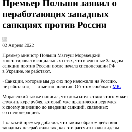
Премьер Польши заявил о
неработающих западных
санкциях против России
02 Апреля 2022
Премьер-министр Польши Матеуш Моравецкий
констатировал в социальных сетях, что введенные Западом
санкции против России после начала спецоперации РФ
в Украине, не работают.
«Санкции, которые мы до сих пор наложили на Россию,
не работают», — отметил политик. Об этом сообщает
МК.
Моравецкий также написал, что доказательством этого может
служить курс рубля, который уже практически вернулся
к своему значению до введения санкций, связанных
со спецоперацией.
Польский премьер добавил, что таким образом действия
западных не сработали так, как это рассчитывали лидеры