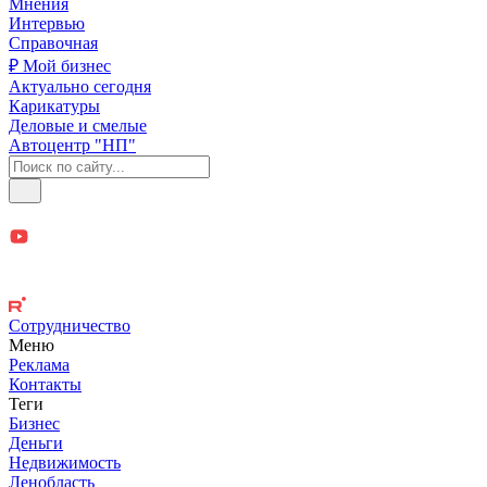
Мнения
Интервью
Справочная
₽ Мой бизнес
Актуально сегодня
Карикатуры
Деловые и смелые
Автоцентр "НП"
Сотрудничество
Меню
Реклама
Контакты
Теги
Бизнес
Деньги
Недвижимость
Ленобласть