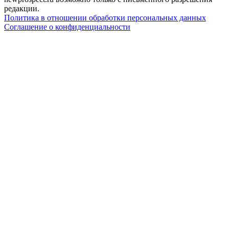
редакции.
Политика в отношении обработки персональных данных
Соглашение о конфиденциальности