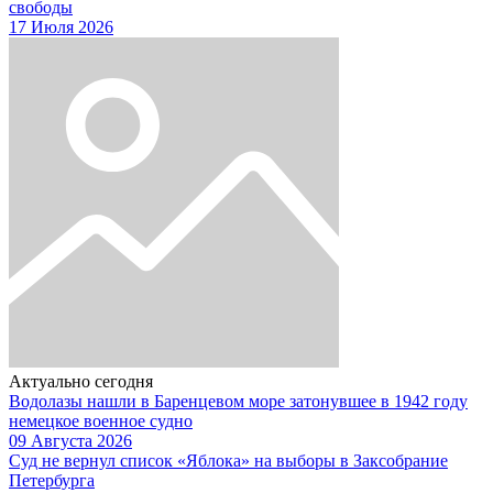
свободы
17 Июля 2026
Актуально сегодня
Водолазы нашли в Баренцевом море затонувшее в 1942 году
немецкое военное судно
09 Августа 2026
Суд не вернул список «Яблока» на выборы в Заксобрание
Петербурга