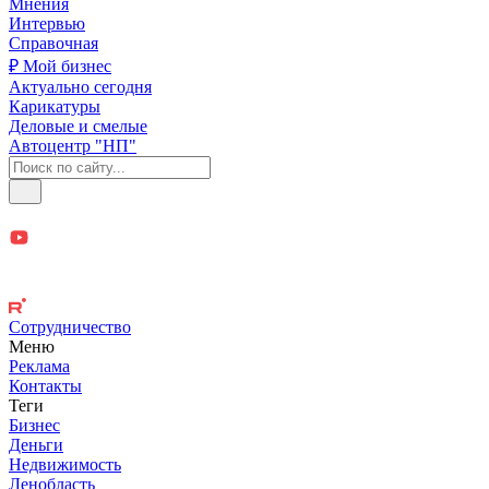
Мнения
Интервью
Справочная
₽ Мой бизнес
Актуально сегодня
Карикатуры
Деловые и смелые
Автоцентр "НП"
Сотрудничество
Меню
Реклама
Контакты
Теги
Бизнес
Деньги
Недвижимость
Ленобласть