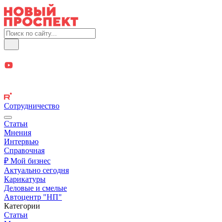
Сотрудничество
Статьи
Мнения
Интервью
Справочная
₽ Мой бизнес
Актуально сегодня
Карикатуры
Деловые и смелые
Автоцентр "НП"
Категории
Статьи