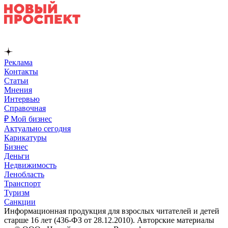
Реклама
Контакты
Статьи
Мнения
Интервью
Справочная
₽ Мой бизнес
Актуально сегодня
Карикатуры
Бизнес
Деньги
Недвижимость
Ленобласть
Транспорт
Туризм
Санкции
Информационная продукция для взрослых читателей и детей
старше 16 лет (436-ФЗ от 28.12.2010). Авторские материалы