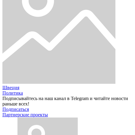
Швеция
Политика
Подписывайтесь на наш канал в Telegram и читайте новости
раньше всех!
Подписаться
Партнерские проекты