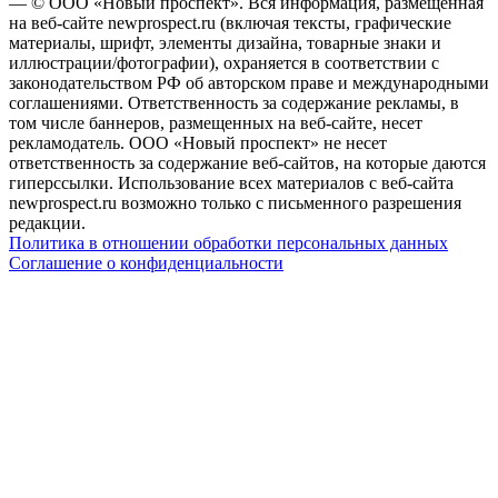
— © ООО «Новый проспект». Вся информация, размещенная
на веб-сайте newprospect.ru (включая тексты, графические
материалы, шрифт, элементы дизайна, товарные знаки и
иллюстрации/фотографии), охраняется в соответствии с
законодательством РФ об авторском праве и международными
соглашениями. Ответственность за содержание рекламы, в
том числе баннеров, размещенных на веб-сайте, несет
рекламодатель. ООО «Новый проспект» не несет
ответственность за содержание веб-сайтов, на которые даются
гиперссылки. Использование всех материалов с веб-сайта
newprospect.ru возможно только с письменного разрешения
редакции.
Политика в отношении обработки персональных данных
Соглашение о конфиденциальности