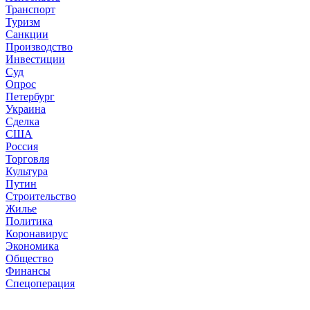
Транспорт
Туризм
Санкции
Производство
Инвестиции
Суд
Опрос
Петербург
Украина
Сделка
США
Россия
Торговля
Культура
Путин
Строительство
Жилье
Политика
Коронавирус
Экономика
Общество
Финансы
Спецоперация