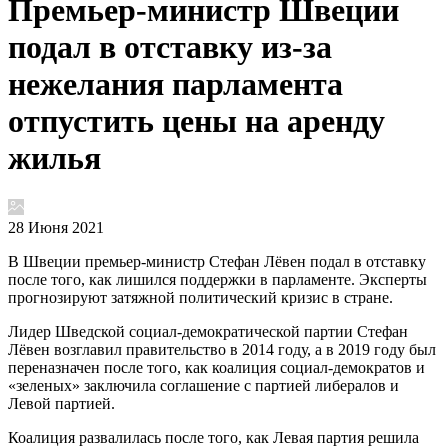
Премьер-министр Швеции
подал в отставку из-за
нежелания парламента
отпустить цены на аренду
жилья
28 Июня 2021
В Швеции премьер-министр Стефан Лёвен подал в отставку
после того, как лишился поддержки в парламенте. Эксперты
прогнозируют затяжной политический кризис в стране.
Лидер Шведской социал-демократической партии Стефан
Лёвен возглавил правительство в 2014 году, а в 2019 году был
переназначен после того, как коалиция социал-демократов и
«зеленых» заключила соглашение с партией либералов и
Левой партией.
Коалиция развалилась после того, как Левая партия решила