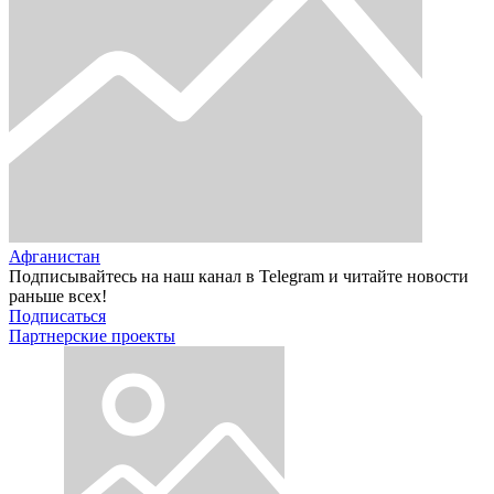
Афганистан
Подписывайтесь на наш канал в Telegram и читайте новости
раньше всех!
Подписаться
Партнерские проекты