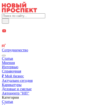
Сотрудничество
Статьи
Мнения
Интервью
Справочная
₽ Мой бизнес
Актуально сегодня
Карикатуры
Деловые и смелые
Автоцентр "НП"
Категории
Статьи