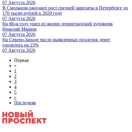
07 Августа 2026
В Смольном ожидают рост средней зарплаты в Петербурге до
170 тысяч рублей к 2029 году
07 Августа 2026
На 88-м году ушел из жизни ленинградский художник
Николай Марков
07 Августа 2026
На Северо-Западе число выявленных подделок денег
снизилось на 23%
07 Августа 2026
Первая
«
1
2
3
4
5
»
Последняя