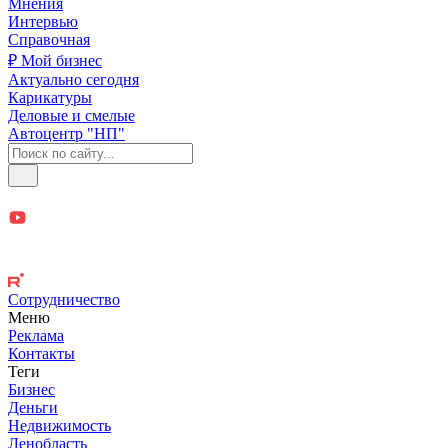
Мнения
Интервью
Справочная
₽ Мой бизнес
Актуально сегодня
Карикатуры
Деловые и смелые
Автоцентр "НП"
Сотрудничество
Меню
Реклама
Контакты
Теги
Бизнес
Деньги
Недвижимость
Ленобласть