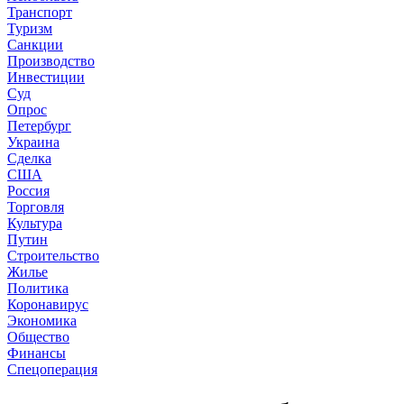
Транспорт
Туризм
Санкции
Производство
Инвестиции
Суд
Опрос
Петербург
Украина
Сделка
США
Россия
Торговля
Культура
Путин
Строительство
Жилье
Политика
Коронавирус
Экономика
Общество
Финансы
Спецоперация