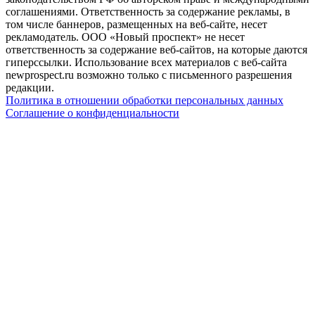
соглашениями. Ответственность за содержание рекламы, в
том числе баннеров, размещенных на веб-сайте, несет
рекламодатель. ООО «Новый проспект» не несет
ответственность за содержание веб-сайтов, на которые даются
гиперссылки. Использование всех материалов с веб-сайта
newprospect.ru возможно только с письменного разрешения
редакции.
Политика в отношении обработки персональных данных
Соглашение о конфиденциальности