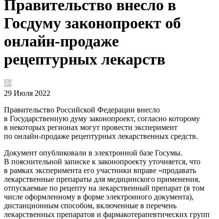
Правительство внесло в
Госдуму законопроект об
онлайн-продаже
рецептурных лекарств
29 Июля 2022
Правительство Российской Федерации внесло
в Государственную думу законопроект, согласно которому
в некоторых регионах могут провести эксперимент
по онлайн-продаже рецептурных лекарственных средств.
Документ опубликовали в электронной базе Госумы.
В пояснительной записке к законопроекту уточняется, что
в рамках эксперимента его участники вправе «продавать
лекарственные препараты для медицинского применения,
отпускаемые по рецепту на лекарственный препарат (в том
числе оформленному в форме электронного документа),
дистанционным способом, включенные в перечень
лекарственных препаратов и фармакотерапевтических групп