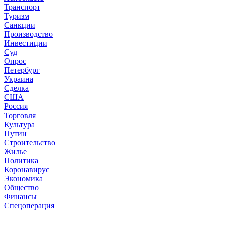
Транспорт
Туризм
Санкции
Производство
Инвестиции
Суд
Опрос
Петербург
Украина
Сделка
США
Россия
Торговля
Культура
Путин
Строительство
Жилье
Политика
Коронавирус
Экономика
Общество
Финансы
Спецоперация