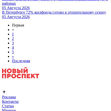
районах
05 Августа 2026
В Петербурге 72% жилфонда готово к отопительному сезону
05 Августа 2026
Первая
«
1
2
3
4
5
»
Последняя
Реклама
Контакты
Статьи
Мнения