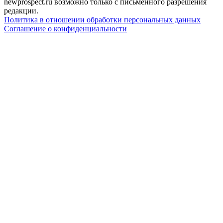
newprospect.ru возможно только с письменного разрешения
редакции.
Политика в отношении обработки персональных данных
Соглашение о конфиденциальности