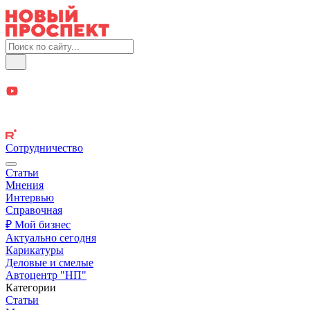
Сотрудничество
Статьи
Мнения
Интервью
Справочная
₽ Мой бизнес
Актуально сегодня
Карикатуры
Деловые и смелые
Автоцентр "НП"
Категории
Статьи