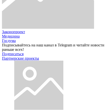
Законопроект
Медицина
Госдума
Подписывайтесь на наш канал в Telegram и читайте новости
раньше всех!
Подписаться
Партнерские проекты