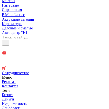
Мнения
Интервью
Справочная
₽ Мой бизнес
Актуально сегодня
Карикатуры
Деловые и смелые
Автоцентр "НП"
Сотрудничество
Меню
Реклама
Контакты
Теги
Бизнес
Деньги
Недвижимость
Ленобласть