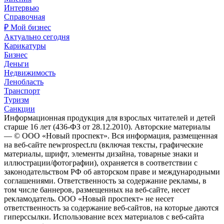
Интервью
Справочная
₽ Мой бизнес
Актуально сегодня
Карикатуры
Бизнес
Деньги
Недвижимость
Ленобласть
Транспорт
Туризм
Санкции
Информационная продукция для взрослых читателей и детей
старше 16 лет (436-ФЗ от 28.12.2010). Авторские материалы
— © ООО «Новый проспект». Вся информация, размещенная
на веб-сайте newprospect.ru (включая тексты, графические
материалы, шрифт, элементы дизайна, товарные знаки и
иллюстрации/фотографии), охраняется в соответствии с
законодательством РФ об авторском праве и международными
соглашениями. Ответственность за содержание рекламы, в
том числе баннеров, размещенных на веб-сайте, несет
рекламодатель. ООО «Новый проспект» не несет
ответственность за содержание веб-сайтов, на которые даются
гиперссылки. Использование всех материалов с веб-сайта