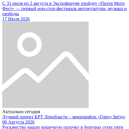
С 31 июля по 2 августа в Экспофоруме пройдет «Питер Мото
Фест» — первый нон-стоп-фестиваль мотокультуры, музыки и
свободы
17 Июля 2026
Актуально сегодня
Лучший проект КРТ Ленобласти – микрорайон «Город Звёзд»
06 Августа 2026
Роскачество нашло кишечную палочку в бургерах сетях пяти