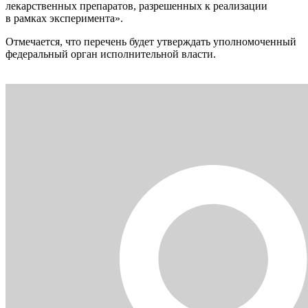
лекарственных препаратов, разрешенных к реализации
в рамках эксперимента».
Отмечается, что перечень будет утверждать уполномоченный
федеральный орган исполнительной власти.