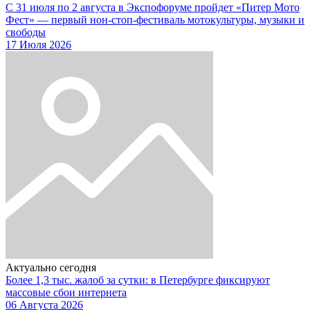
С 31 июля по 2 августа в Экспофоруме пройдет «Питер Мото
Фест» — первый нон-стоп-фестиваль мотокультуры, музыки и
свободы
17 Июля 2026
Актуально сегодня
Более 1,3 тыс. жалоб за сутки: в Петербурге фиксируют
массовые сбои интернета
06 Августа 2026