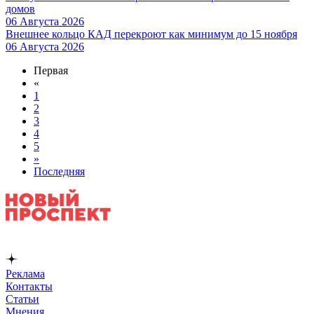
домов
06 Августа 2026
Внешнее кольцо КАД перекроют как минимум до 15 ноября
06 Августа 2026
Первая
«
1
2
3
4
5
»
Последняя
Реклама
Контакты
Статьи
Мнения