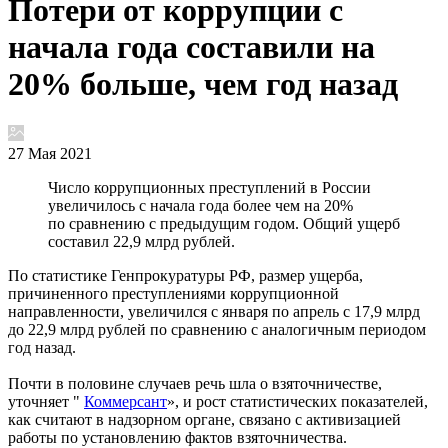
Потери от коррупции с
начала года составили на
20% больше, чем год назад
27 Мая 2021
Число коррупционных преступлений в России
увеличилось с начала года более чем на 20%
по сравнению с предыдущим годом. Общий ущерб
составил 22,9 млрд рублей.
По статистике Генпрокуратуры РФ, размер ущерба,
причиненного преступлениями коррупционной
направленности, увеличился с января по апрель с 17,9 млрд
до 22,9 млрд рублей по сравнению с аналогичным периодом
год назад.
Почти в половине случаев речь шла о взяточничестве,
уточняет "
Коммерсант
», и рост статистических показателей,
как считают в надзорном органе, связано с активизацией
работы по установлению фактов взяточничества.