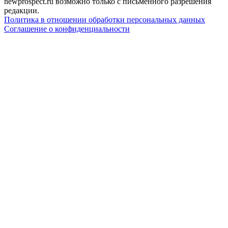
newprospect.ru возможно только с письменного разрешения
редакции.
Политика в отношении обработки персональных данных
Соглашение о конфиденциальности