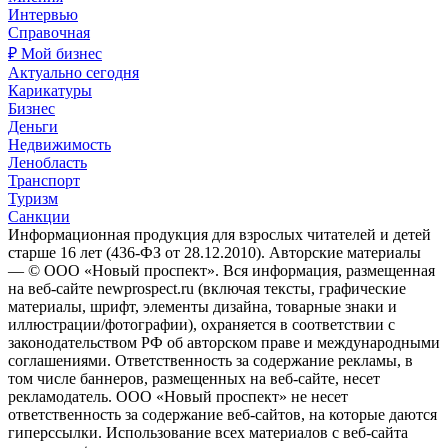
Интервью
Справочная
₽ Мой бизнес
Актуально сегодня
Карикатуры
Бизнес
Деньги
Недвижимость
Ленобласть
Транспорт
Туризм
Санкции
Информационная продукция для взрослых читателей и детей
старше 16 лет (436-ФЗ от 28.12.2010). Авторские материалы
— © ООО «Новый проспект». Вся информация, размещенная
на веб-сайте newprospect.ru (включая тексты, графические
материалы, шрифт, элементы дизайна, товарные знаки и
иллюстрации/фотографии), охраняется в соответствии с
законодательством РФ об авторском праве и международными
соглашениями. Ответственность за содержание рекламы, в
том числе баннеров, размещенных на веб-сайте, несет
рекламодатель. ООО «Новый проспект» не несет
ответственность за содержание веб-сайтов, на которые даются
гиперссылки. Использование всех материалов с веб-сайта