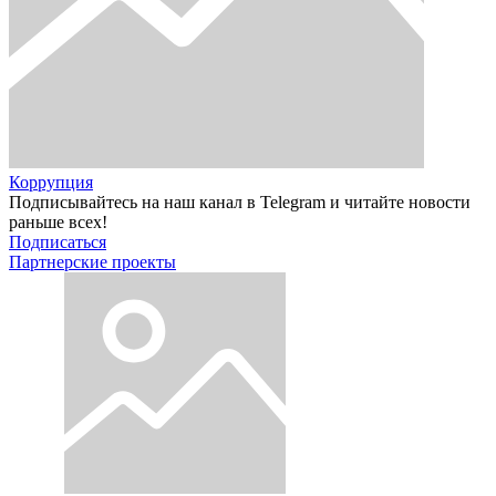
Коррупция
Подписывайтесь на наш канал в Telegram и читайте новости
раньше всех!
Подписаться
Партнерские проекты