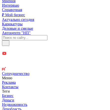
Мнения
Интервью
Справочная
₽ Мой бизнес
Актуально сегодня
Карикатуры
Деловые и смелые
Автоцентр "НП"
Сотрудничество
Меню
Реклама
Контакты
Теги
Бизнес
Деньги
Недвижимость
Ленобласть