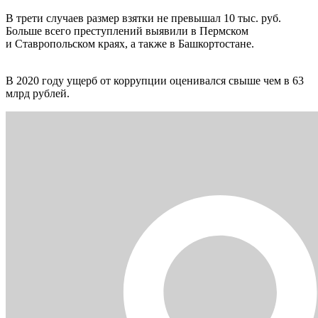
В трети случаев размер взятки не превышал 10 тыс. руб.
Больше всего преступлений выявили в Пермском
и Ставропольском краях, а также в Башкортостане.
В 2020 году ущерб от коррупции оценивался свыше чем в 63
млрд рублей.