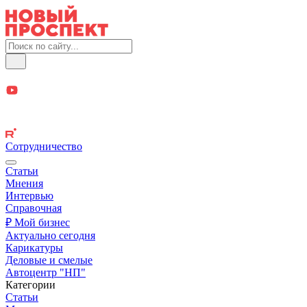
Сотрудничество
Статьи
Мнения
Интервью
Справочная
₽ Мой бизнес
Актуально сегодня
Карикатуры
Деловые и смелые
Автоцентр "НП"
Категории
Статьи