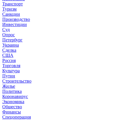
Транспорт
Туризм
Санкции
Производство
Инвестиции
Суд
Опрос
Петербург
Украина
Сделка
США
Россия
Торговля
Культура
Путин
Строительство
Жилье
Политика
Коронавирус
Экономика
Общество
Финансы
Спецоперация