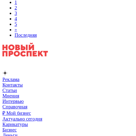
1
2
3
4
5
»
Последняя
Реклама
Контакты
Статьи
Мнения
Интервью
Справочная
₽ Мой бизнес
Актуально сегодня
Карикатуры
Бизнес
Деньги