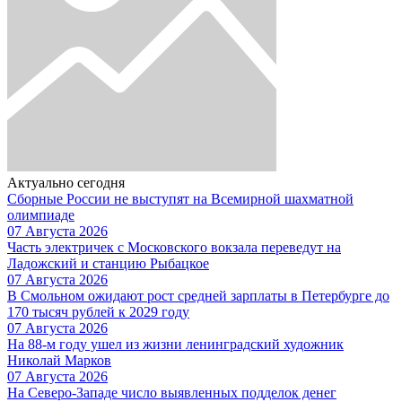
Актуально сегодня
Сборные России не выступят на Всемирной шахматной
олимпиаде
07 Августа 2026
Часть электричек с Московского вокзала переведут на
Ладожский и станцию Рыбацкое
07 Августа 2026
В Смольном ожидают рост средней зарплаты в Петербурге до
170 тысяч рублей к 2029 году
07 Августа 2026
На 88-м году ушел из жизни ленинградский художник
Николай Марков
07 Августа 2026
На Северо-Западе число выявленных подделок денег