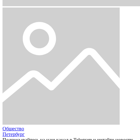
Общество
Петербург
Подписывайтесь на наш канал в Telegram и читайте новости