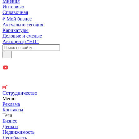
Мнения
Интервью
Справочная
₽ Мой бизнес
Актуально сегодня
Карикатуры
Деловые и смелые
Автоцентр "НП"
Сотрудничество
Меню
Реклама
Контакты
Теги
Бизнес
Деньги
Недвижимость
Ленобласть