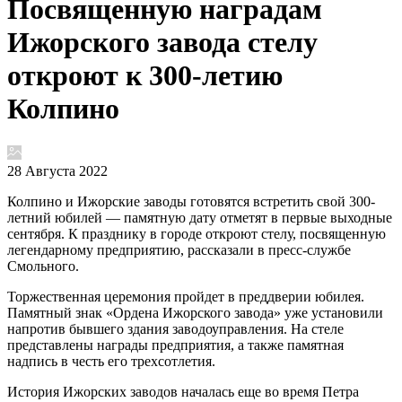
Посвященную наградам
Ижорского завода стелу
откроют к 300-летию
Колпино
28 Августа 2022
Колпино и Ижорские заводы готовятся встретить свой 300-
летний юбилей — памятную дату отметят в первые выходные
сентября. К празднику в городе откроют стелу, посвященную
легендарному предприятию, рассказали в пресс-службе
Смольного.
Торжественная церемония пройдет в преддверии юбилея.
Памятный знак «Ордена Ижорского завода» уже установили
напротив бывшего здания заводоуправления. На стеле
представлены награды предприятия, а также памятная
надпись в честь его трехсотлетия.
История Ижорских заводов началась еще во время Петра