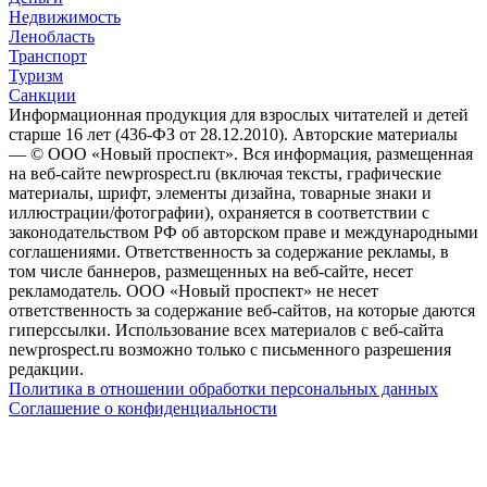
Недвижимость
Ленобласть
Транспорт
Туризм
Санкции
Информационная продукция для взрослых читателей и детей
старше 16 лет (436-ФЗ от 28.12.2010). Авторские материалы
— © ООО «Новый проспект». Вся информация, размещенная
на веб-сайте newprospect.ru (включая тексты, графические
материалы, шрифт, элементы дизайна, товарные знаки и
иллюстрации/фотографии), охраняется в соответствии с
законодательством РФ об авторском праве и международными
соглашениями. Ответственность за содержание рекламы, в
том числе баннеров, размещенных на веб-сайте, несет
рекламодатель. ООО «Новый проспект» не несет
ответственность за содержание веб-сайтов, на которые даются
гиперссылки. Использование всех материалов с веб-сайта
newprospect.ru возможно только с письменного разрешения
редакции.
Политика в отношении обработки персональных данных
Соглашение о конфиденциальности