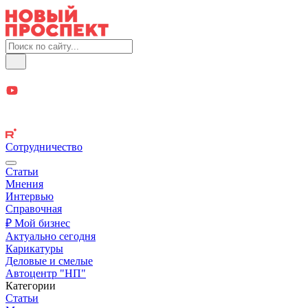
Сотрудничество
Статьи
Мнения
Интервью
Справочная
₽ Мой бизнес
Актуально сегодня
Карикатуры
Деловые и смелые
Автоцентр "НП"
Категории
Статьи