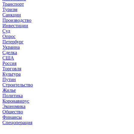
Транспорт
Туризм
Санкции
Производство
Инвестиции
Суд
Опрос
Петербург
Украина
Сделка
США
Россия
Торговля
Культура
Путин
Строительство
Жилье
Политика
Коронавирус
Экономика
Общество
Финансы
Спецоперация