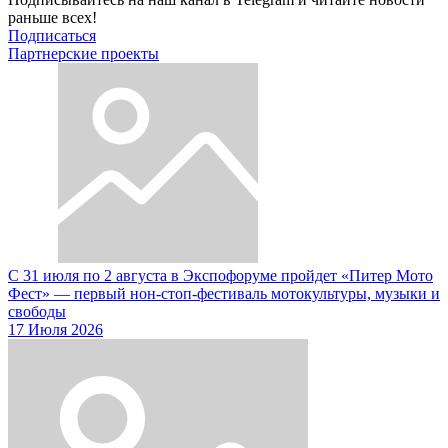
раньше всех!
Подписаться
Партнерские проекты
С 31 июля по 2 августа в Экспофоруме пройдет «Питер Мото
Фест» — первый нон-стоп-фестиваль мотокультуры, музыки и
свободы
17 Июля 2026