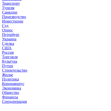
Транспорт
Туризм
Санкции
Производство
Инвестиции
Суд
Опрос
Петербург
Украина
Сделка
США
Россия
Торговля
Культура
Путин
Строительство
Жилье
Политика
Коронавирус
Экономика
Общество
Финансы
Спецоперация