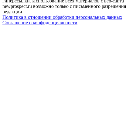
гиперссылки. Использование всех материалов с веб-сайта
newprospect.ru возможно только с письменного разрешения
редакции.
Политика в отношении обработки персональных данных
Соглашение о конфиденциальности