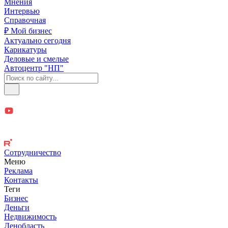
Мнения
Интервью
Справочная
₽ Мой бизнес
Актуально сегодня
Карикатуры
Деловые и смелые
Автоцентр "НП"
Сотрудничество
Меню
Реклама
Контакты
Теги
Бизнес
Деньги
Недвижимость
Ленобласть