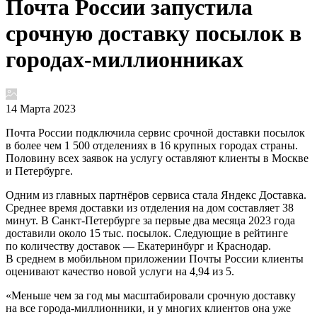
Почта России запустила
срочную доставку посылок в
городах-миллионниках
14 Марта 2023
Почта России подключила сервис срочной доставки посылок
в более чем 1 500 отделениях в 16 крупных городах страны.
Половину всех заявок на услугу оставляют клиенты в Москве
и Петербурге.
Одним из главных партнёров сервиса стала Яндекс Доставка.
Среднее время доставки из отделения на дом составляет 38
минут. В Санкт-Петербурге за первые два месяца 2023 года
доставили около 15 тыс. посылок. Следующие в рейтинге
по количеству доставок — Екатеринбург и Краснодар.
В среднем в мобильном приложении Почты России клиенты
оценивают качество новой услуги на 4,94 из 5.
«Меньше чем за год мы масштабировали срочную доставку
на все города-миллионники, и у многих клиентов она уже