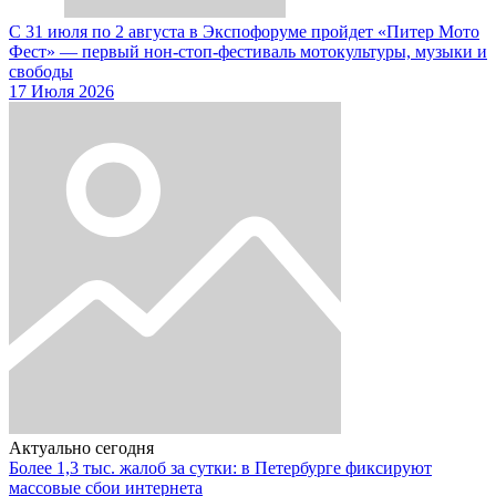
С 31 июля по 2 августа в Экспофоруме пройдет «Питер Мото
Фест» — первый нон-стоп-фестиваль мотокультуры, музыки и
свободы
17 Июля 2026
Актуально сегодня
Более 1,3 тыс. жалоб за сутки: в Петербурге фиксируют
массовые сбои интернета