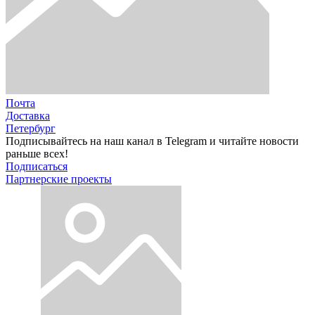
Почта
Доставка
Петербург
Подписывайтесь на наш канал в Telegram и читайте новости
раньше всех!
Подписаться
Партнерские проекты