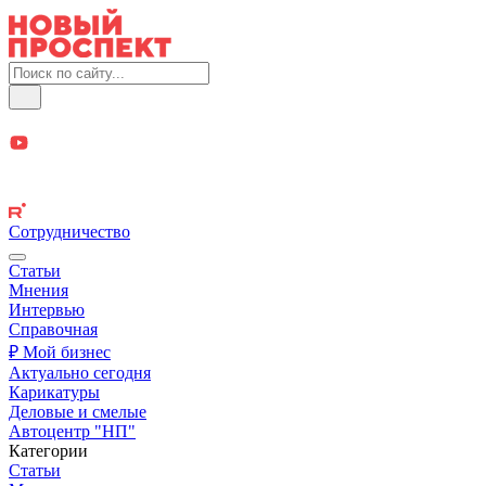
Сотрудничество
Статьи
Мнения
Интервью
Справочная
₽ Мой бизнес
Актуально сегодня
Карикатуры
Деловые и смелые
Автоцентр "НП"
Категории
Статьи