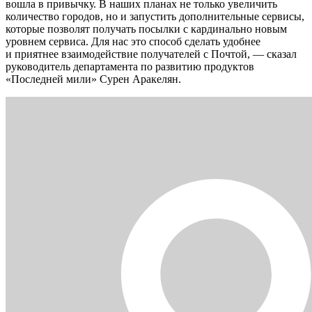
вошла в привычку. В наших планах не только увеличить
количество городов, но и запустить дополнительные сервисы,
которые позволят получать посылки с кардинально новым
уровнем сервиса. Для нас это способ сделать удобнее
и приятнее взаимодействие получателей с Почтой, — сказал
руководитель департамента по развитию продуктов
«Последней мили» Сурен Аракелян.