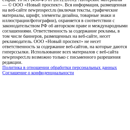
— © ООО «Новый проспект». Вся информация, размещенная
на веб-сайте newprospect.ru (включая тексты, графические
материалы, шрифт, элементы дизайна, товарные знаки и
иллюстрации/фотографии), охраняется в соответствии с
законодательством РФ об авторском праве и международными
соглашениями. Ответственность за содержание рекламы, в
том числе баннеров, размещенных на веб-сайте, несет
рекламодатель. ООО «Новый проспект» не несет
ответственность за содержание веб-сайтов, на которые даются
гиперссылки. Использование всех материалов с веб-сайта
newprospect.ru возможно только с письменного разрешения
редакции.
Политика в отношении обработки персональных данных
Соглашение о конфиденциальности