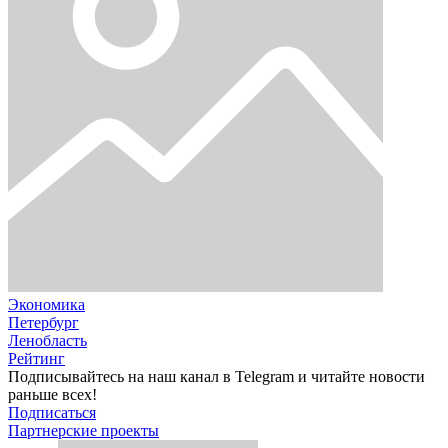
Экономика
Петербург
Ленобласть
Рейтинг
Подписывайтесь на наш канал в Telegram и читайте новости
раньше всех!
Подписаться
Партнерские проекты