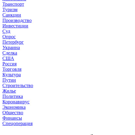
Транспорт
Туризм
Санкции
Производство
Инвестиции
Суд
Опрос
Петербург
Украина
Сделка
США
Россия
Торговля
Культура
Путин
Строительство
Жилье
Политика
Коронавирус
Экономика
Общество
Финансы
Спецоперация