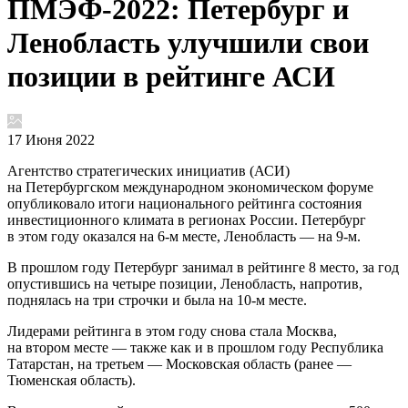
ПМЭФ-2022: Петербург и
Ленобласть улучшили свои
позиции в рейтинге АСИ
17 Июня 2022
Агентство стратегических инициатив (АСИ)
на Петербургском международном экономическом форуме
опубликовало итоги национального рейтинга состояния
инвестиционного климата в регионах России. Петербург
в этом году оказался на 6-м месте, Ленобласть — на 9-м.
В прошлом году Петербург занимал в рейтинге 8 место, за год
опустившись на четыре позиции, Ленобласть, напротив,
поднялась на три строчки и была на 10-м месте.
Лидерами рейтинга в этом году снова стала Москва,
на втором месте — также как и в прошлом году Республика
Татарстан, на третьем — Московская область (ранее —
Тюменская область).