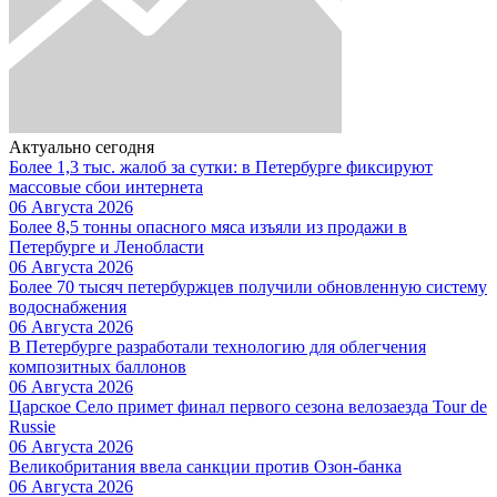
Актуально сегодня
Более 1,3 тыс. жалоб за сутки: в Петербурге фиксируют
массовые сбои интернета
06 Августа 2026
Более 8,5 тонны опасного мяса изъяли из продажи в
Петербурге и Ленобласти
06 Августа 2026
Более 70 тысяч петербуржцев получили обновленную систему
водоснабжения
06 Августа 2026
В Петербурге разработали технологию для облегчения
композитных баллонов
06 Августа 2026
Царское Село примет финал первого сезона велозаезда Tour de
Russie
06 Августа 2026
Великобритания ввела санкции против Озон-банка
06 Августа 2026