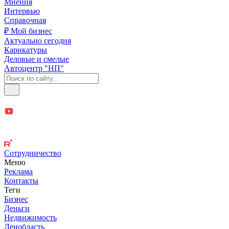
Мнения
Интервью
Справочная
₽ Мой бизнес
Актуально сегодня
Карикатуры
Деловые и смелые
Автоцентр "НП"
Сотрудничество
Меню
Реклама
Контакты
Теги
Бизнес
Деньги
Недвижимость
Ленобласть