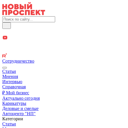
Сотрудничество
Статьи
Мнения
Интервью
Справочная
₽ Мой бизнес
Актуально сегодня
Карикатуры
Деловые и смелые
Автоцентр "НП"
Категории
Статьи