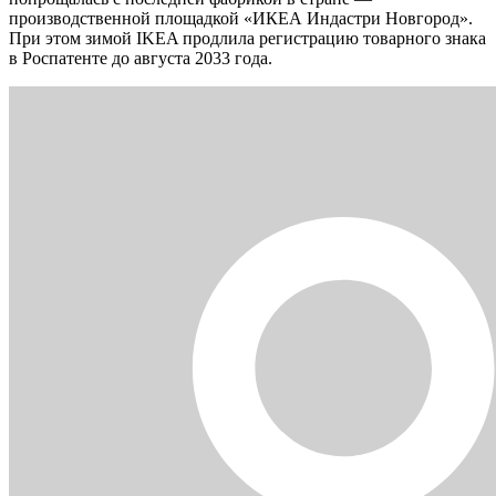
производственной площадкой «ИКЕА Индастри Новгород».
При этом зимой IKEA продлила регистрацию товарного знака
в Роспатенте до августа 2033 года.