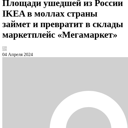
Площади ушедшей из России
IKEA в моллах страны
займет и превратит в склады
маркетплейс «Мегамаркет»
04 Апреля 2024