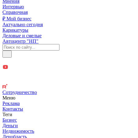
Мнения
Интервью
Справочная
₽ Мой бизнес
Актуально сегодня
Карикатуры
Деловые и смелые
Автоцентр "НП"
Сотрудничество
Меню
Реклама
Контакты
Теги
Бизнес
Деньги
Недвижимость
Ленобласть