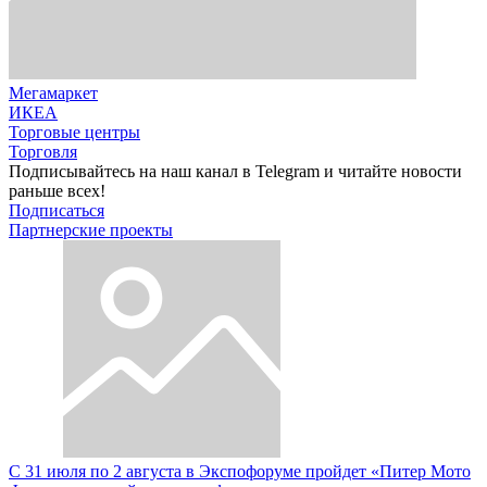
Мегамаркет
ИКЕА
Торговые центры
Торговля
Подписывайтесь на наш канал в Telegram и читайте новости
раньше всех!
Подписаться
Партнерские проекты
С 31 июля по 2 августа в Экспофоруме пройдет «Питер Мото