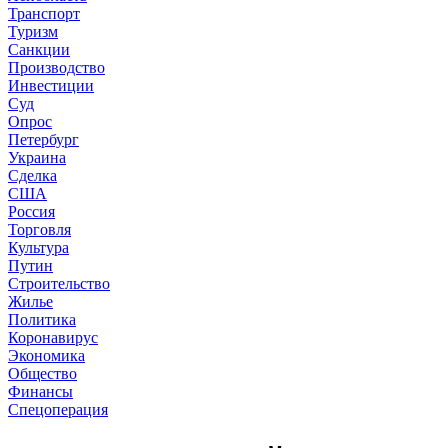
Транспорт
Туризм
Санкции
Производство
Инвестиции
Суд
Опрос
Петербург
Украина
Сделка
США
Россия
Торговля
Культура
Путин
Строительство
Жилье
Политика
Коронавирус
Экономика
Общество
Финансы
Спецоперация