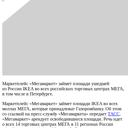
Маркетплейс «Мегамаркет» займет площади ушедшей
из России IKEA во всех российских торговых центрах МЕГА,
в том числе в Петербурге.
Маркетплейс «Мегамаркет» займет площади IKEA во всех
моллах МЕГА, которые принадлежат Газпромбанку. Об этом
со ссылкой на пресс-службу «Мегамаркета» передает
ТАСС
.
«Мегамаркет» арендует освободившиеся площади. Речь идет
о всех 14 торговых центрах МЕГА в 11 регионах России