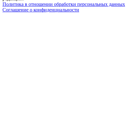
Политика в отношении обработки персональных данных
Соглашение о конфиденциальности