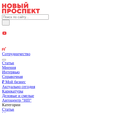
Сотрудничество
Статьи
Мнения
Интервью
Справочная
₽ Мой бизнес
Актуально сегодня
Карикатуры
Деловые и смелые
Автоцентр "НП"
Категории
Статьи