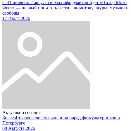
С 31 июля по 2 августа в Экспофоруме пройдет «Питер Мото
Фест» — первый нон-стоп-фестиваль мотокультуры, музыки и
свободы
17 Июля 2026
Актуально сегодня
Более 4 тысяч человек вышли на парад физкультурников в
Петербурге
08 Августа 2026