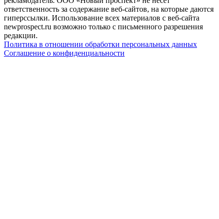
рекламодатель. ООО «Новый проспект» не несет
ответственность за содержание веб-сайтов, на которые даются
гиперссылки. Использование всех материалов с веб-сайта
newprospect.ru возможно только с письменного разрешения
редакции.
Политика в отношении обработки персональных данных
Соглашение о конфиденциальности