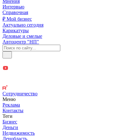
Мнения
Интервью
Справочная
₽ Мой бизнес
Актуально сегодня
Карикатуры
Деловые и смелые
Автоцентр "НП"
Сотрудничество
Меню
Реклама
Контакты
Теги
Бизнес
Деньги
Недвижимость
Ленобласть