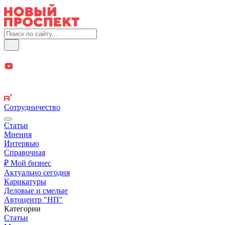
Сотрудничество
Статьи
Мнения
Интервью
Справочная
₽ Мой бизнес
Актуально сегодня
Карикатуры
Деловые и смелые
Автоцентр "НП"
Категории
Статьи