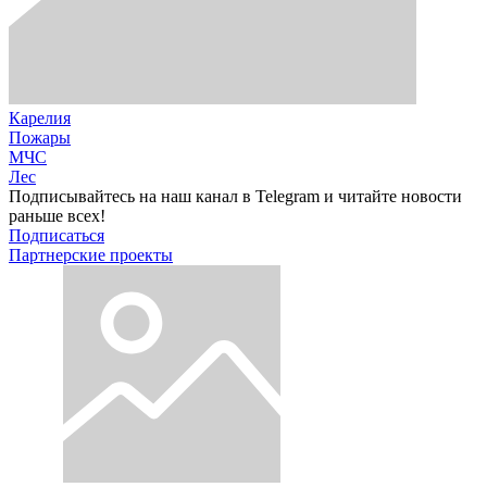
Карелия
Пожары
МЧС
Лес
Подписывайтесь на наш канал в Telegram и читайте новости
раньше всех!
Подписаться
Партнерские проекты