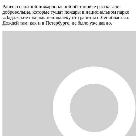
Ранее о сложной пожароопасной обстановке рассказали
добровольцы, которые тушат пожары в национальном парке
«Ладожские шхеры» неподалеку от границы с Ленобластью.
Дождей там, как и в Петербурге, не было уже давно.