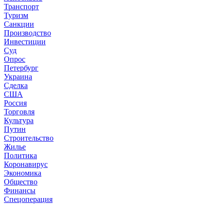
Транспорт
Туризм
Санкции
Производство
Инвестиции
Суд
Опрос
Петербург
Украина
Сделка
США
Россия
Торговля
Культура
Путин
Строительство
Жилье
Политика
Коронавирус
Экономика
Общество
Финансы
Спецоперация